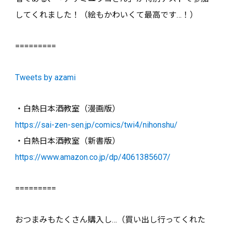
してくれました！（絵もかわいくて最高です…！）
=========
Tweets by azami
・白熱日本酒教室（漫画版）
https://sai-zen-sen.jp/comics/twi4/nihonshu/
・白熱日本酒教室（新書版）
https://www.amazon.co.jp/dp/4061385607/
=========
おつまみもたくさん購入し…（買い出し行ってくれた