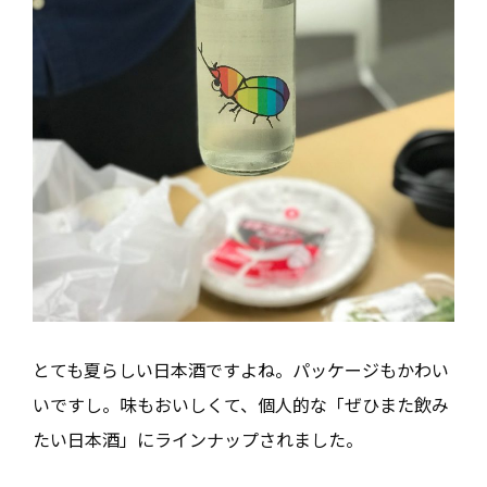
とても夏らしい日本酒ですよね。パッケージもかわい
いですし。味もおいしくて、個人的な「ぜひまた飲み
たい日本酒」にラインナップされました。