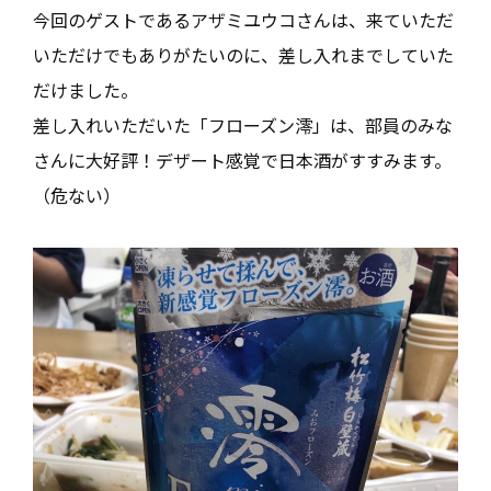
今回のゲストであるアザミユウコさんは、来ていただ
いただけでもありがたいのに、差し入れまでしていた
だけました。
差し入れいただいた「フローズン澪」は、部員のみな
さんに大好評！デザート感覚で日本酒がすすみます。
（危ない）