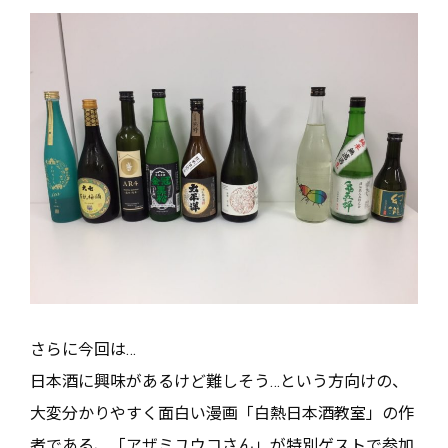
さらに今回は…
日本酒に興味があるけど難しそう…という方向けの、
大変分かりやすく面白い漫画「白熱日本酒教室」の作
者である、「アザミユウコさん」が特別ゲストで参加