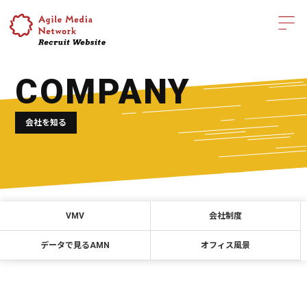
COMPANY
会社を知る
VMV
会社制度
データで見るAMN
オフィス風景