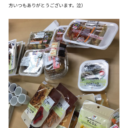
方いつもありがとうございます。泣）