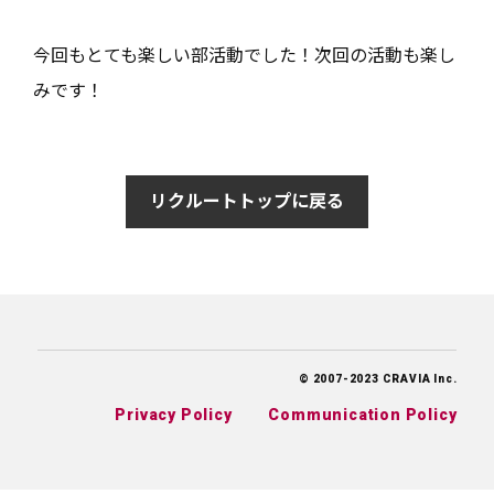
今回もとても楽しい部活動でした！次回の活動も楽し
みです！
リクルートトップに戻る
© 2007-2023 CRAVIA Inc.
Privacy Policy
Communication Policy