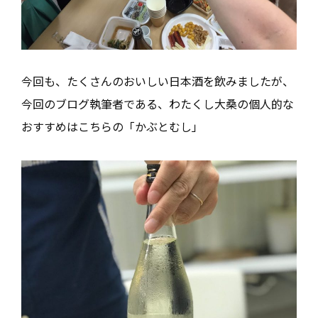
今回も、たくさんのおいしい日本酒を飲みましたが、
今回のブログ執筆者である、わたくし大桑の個人的な
おすすめはこちらの「かぶとむし」