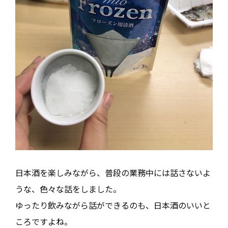
日本酒を楽しみながら、普段の業務中には話さないよ
うな、色々な話をしました。
ゆったり飲みながら話ができるのも、日本酒のいいと
ころですよね。