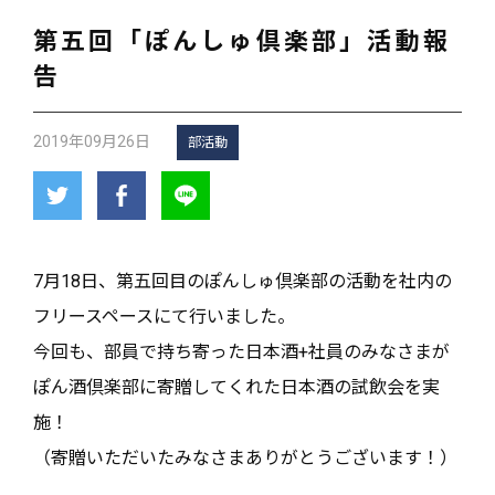
第五回「ぽんしゅ倶楽部」活動報
告
2019年09月26日
部活動
7月18日、第五回目のぽんしゅ倶楽部の活動を社内の
フリースペースにて行いました。
今回も、部員で持ち寄った日本酒+社員のみなさまが
ぽん酒倶楽部に寄贈してくれた日本酒の試飲会を実
施！
（寄贈いただいたみなさまありがとうございます！）