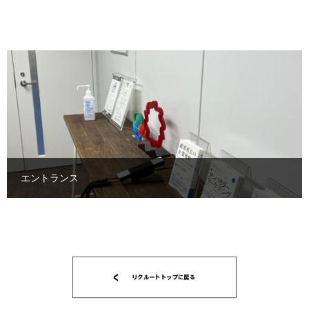
エントランス
リクルートトップに戻る