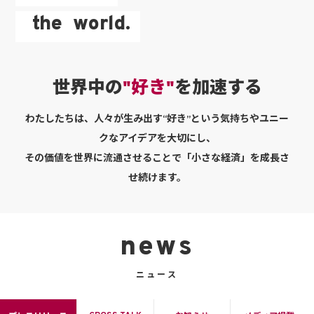
the
world.
世界中の
"好き"
を加速する
わたしたちは、人々が生み出す“好き”という気持ちやユニー
クなアイデアを大切にし、
その価値を世界に流通させることで「小さな経済」を成長さ
せ続けます。
news
ニュース