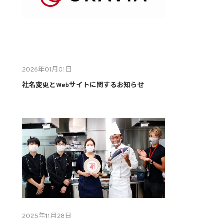
2026年01月01日
社名変更とWebサイトに関するお知らせ
2025年11月28日