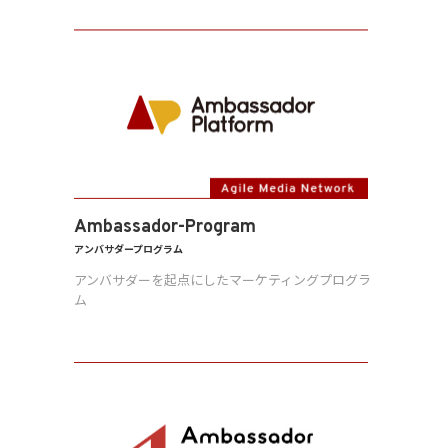
Ambassador-Program
アンバサダープログラム
アンバサダーを起点にしたマーケティングプログラ
ム