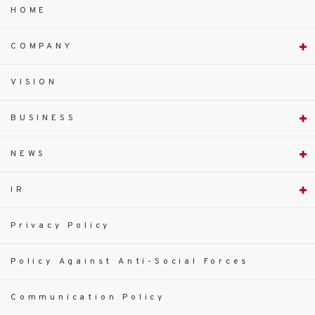
HOME
COMPANY
VISION
BUSINESS
NEWS
IR
Privacy Policy
Policy Against Anti-Social Forces
Communication Policy