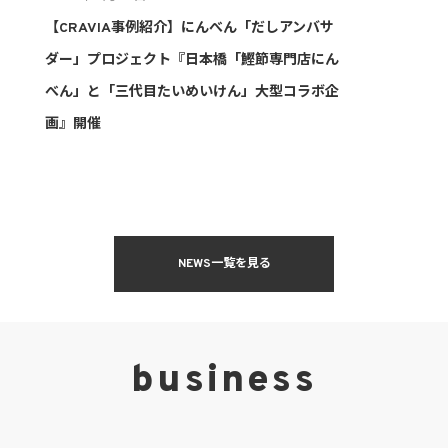
【CRAVIA事例紹介】にんべん「だしアンバサ
ダー」プロジェクト『日本橋「鰹節専門店にん
べん」と「三代目たいめいけん」大型コラボ企
画』開催
NEWS一覧を見る
business