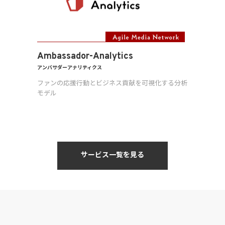
Ambassador-Analytics
アンバサダーアナリティクス
ファンの応援行動とビジネス貢献を可視化する分析
モデル
サービス一覧を見る