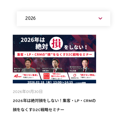
2026年01月30日
2026年は絶対損をしない！集客・LP・CRMの
損をなくすD2C戦略セミナー