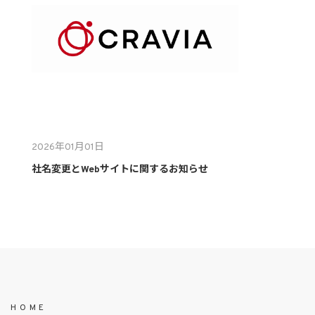
2026年01月01日
社名変更とWebサイトに関するお知らせ
HOME