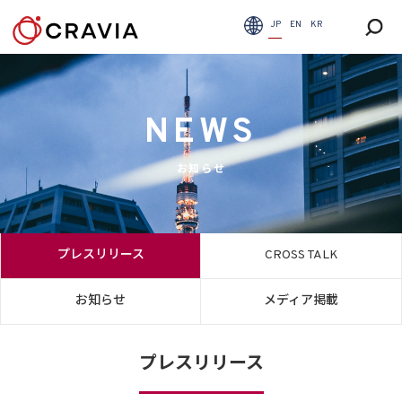
JP
EN
KR
NEWS
お知らせ
プレスリリース
CROSS TALK
お知らせ
メディア掲載
プレスリリース