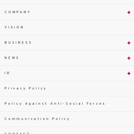
COMPANY
VISION
BUSINESS
NEWS
IR
Privacy Policy
Policy Against Anti-Social Forces
Communication Policy