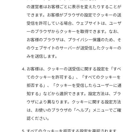
の運営者はお客様ごとに表示を変えたりすることが
できます。お客様がブラウザの設定でクッキーの送
受信を許可している場合、ウェブサイトは、ユーザ
ーのブラウザからクッキーを取得できます。なお、
お客様のブラウザは、プライバシー保護のため、そ
のウェブサイトのサーバーが送受信したクッキーの
みを送信します。
お客様は、クッキーの送受信に関する設定を「すべ
てのクッキーを許可する」、「すべてのクッキーを
拒否する」、「クッキーを受信したらユーザーに通
知する」などから選択できます。設定方法は、ブラ
ウザにより異なります。クッキーに関する設定方法
は、お使いのブラウザの「ヘルプ」メニューでご確
認ください。
すべてのクッキーを拒否する設定を選択されます