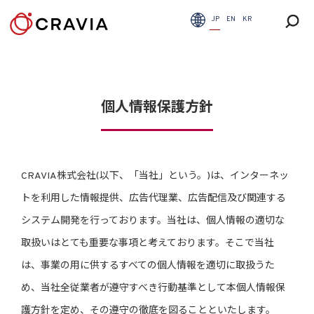
JP
EN
KR
個人情報保護方針
CRAVIA株式会社(以下、「当社」という。)は、インターネッ
トを利用した情報提供、広告代理業、広告配信及び関連する
システム開発を行っております。当社は、個人情報の適切な
取扱いはとても重要な事項と考えております。そこで当社
は、事業の用に供するすべての個人情報を適切に取扱うた
め、当社全従業者が遵守すべき行動基準として本個人情報保
護方針を定め、その遵守の徹底を図ることといたします。