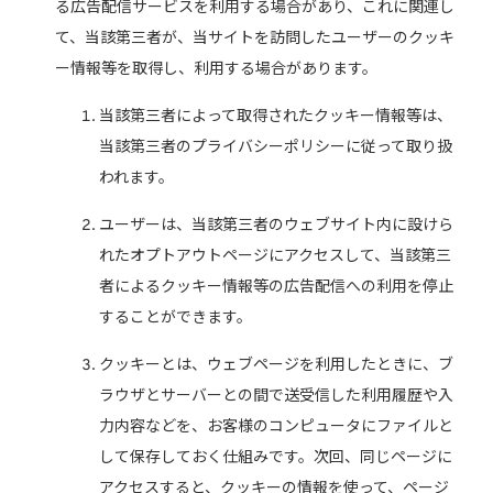
る広告配信サービスを利用する場合があり、これに関連し
て、当該第三者が、当サイトを訪問したユーザーのクッキ
ー情報等を取得し、利用する場合があります。
当該第三者によって取得されたクッキー情報等は、
当該第三者のプライバシーポリシーに従って取り扱
われます。
ユーザーは、当該第三者のウェブサイト内に設けら
れたオプトアウトページにアクセスして、当該第三
者によるクッキー情報等の広告配信への利用を停止
することができます。
クッキーとは、ウェブページを利用したときに、ブ
ラウザとサーバーとの間で送受信した利用履歴や入
力内容などを、お客様のコンピュータにファイルと
して保存しておく仕組みです。次回、同じページに
アクセスすると、クッキーの情報を使って、ページ