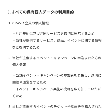
3. すべての保有個人データの利用目的
CRAVIA会員の個人情報
・利用規約に基づき同サービスを適切に運営するため
・当社が提供するサービス、商品、イベントに関する情報
をご提供するため
当社が主催するイベント・キャンペーンに申込まれた方の
個人情報
・当該イベント・キャンペーンの参加者を募集し、適切に
開催や運営をするため
・イベント・キャンペーン実施の模様を広く知っていただ
くため
当社が主催するイベントのチケットや動画等を購入された