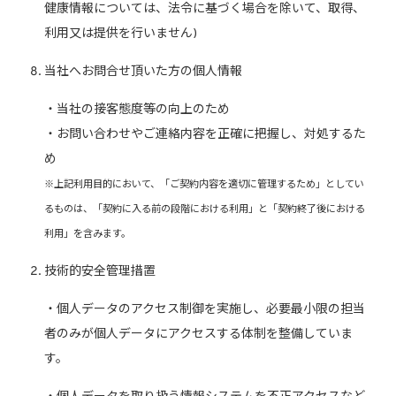
健康情報については、法令に基づく場合を除いて、取得、
利用又は提供を行いません)
当社へお問合せ頂いた方の個人情報
・当社の接客態度等の向上のため
・お問い合わせやご連絡内容を正確に把握し、対処するた
め
※上記利用目的において、「ご契約内容を適切に管理するため」としてい
るものは、「契約に入る前の段階における利用」と「契約終了後における
利用」を含みます。
技術的安全管理措置
・個人データのアクセス制御を実施し、必要最小限の担当
者のみが個人データにアクセスする体制を整備していま
す。