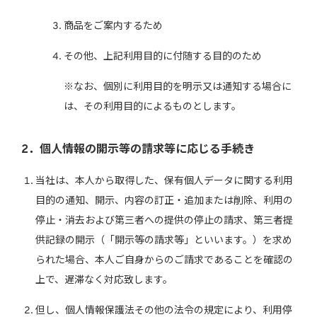
商品をご案内するため
その他、上記利用目的に付随する目的のため
※なお、個別に利用目的を明示又は通知する場合に
は、その利用目的によるものとします。
2．個人情報の開示等の請求等に応じる手続き
当社は、本人から取得した、保有個人データに関する利用
目的の通知、開示、内容の訂正・追加または削除、利用の
停止・消去および第三者への提供の停止の請求、第三者提
供記録の開示（「開示等の請求等」といいます。）を求め
られた場合、本人ご自身からのご請求であることを確認の
上で、遅滞なく対応致します。
但し、個人情報保護法その他の法令の規定により、利用停