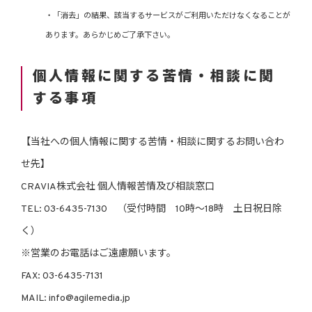
・「消去」の結果、該当するサービスがご利用いただけなくなることが
あります。あらかじめご了承下さい。
個人情報に関する苦情・相談に関
する事項
【当社への個人情報に関する苦情・相談に関するお問い合わ
せ先】
CRAVIA株式会社 個人情報苦情及び相談窓口
TEL: 03-6435-7130 （受付時間 10時～18時 土日祝日除
く）
※営業のお電話はご遠慮願います。
FAX: 03-6435-7131
MAIL: info@agilemedia.jp