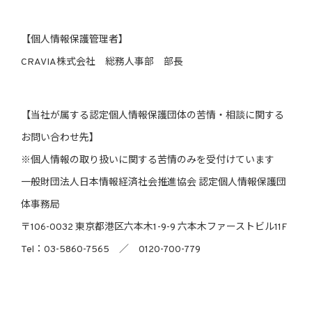
【個人情報保護管理者】
CRAVIA株式会社 総務人事部 部長
【当社が属する認定個人情報保護団体の苦情・相談に関する
お問い合わせ先】
※個人情報の取り扱いに関する苦情のみを受付けています
一般財団法人日本情報経済社会推進協会 認定個人情報保護団
体事務局
〒106-0032 東京都港区六本木1-9-9 六本木ファーストビル11F
Tel：03-5860-7565 ／ 0120-700-779