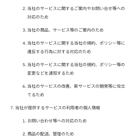
当社のサービスに関するご案内やお問い合せ等への
対応のため
当社の商品、サービス等のご案内のため
当社のサービスに関する当社の規約、ポリシー等に
違反する行為に対する対応のため
当社のサービスに関する当社の規約、ポリシー等の
変更などを通知するため
当社のサービスの改善、新サービスの開発等に役立
てるため
当社が提供するサービスの利用者の個人情報
お問い合わせ等への対応のため
商品の配送、管理のため