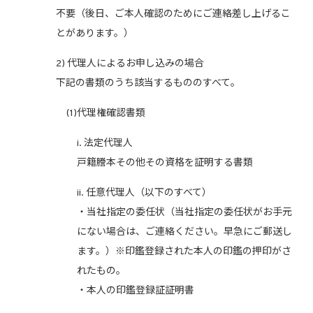
不要（後日、ご本人確認のためにご連絡差し上げるこ
とがあります。）
2) 代理人によるお申し込みの場合
下記の書類のうち該当するもののすべて。
(1)代理権確認書類
i. 法定代理人
戸籍謄本その他その資格を証明する書類
ii. 任意代理人（以下のすべて）
・当社指定の委任状（当社指定の委任状がお手元
にない場合は、ご連絡ください。早急にご郵送し
ます。）※印鑑登録された本人の印鑑の押印がさ
れたもの。
・本人の印鑑登録証証明書