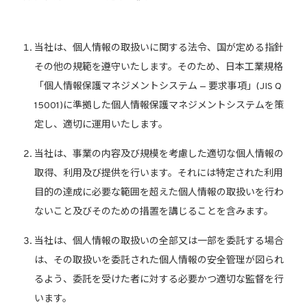
当社は、個人情報の取扱いに関する法令、国が定める指針
その他の規範を遵守いたします。そのため、日本工業規格
「個人情報保護マネジメントシステム — 要求事項」(JIS Q
15001)に準拠した個人情報保護マネジメントシステムを策
定し、適切に運用いたします。
当社は、事業の内容及び規模を考慮した適切な個人情報の
取得、利用及び提供を行います。それには特定された利用
目的の達成に必要な範囲を超えた個人情報の取扱いを行わ
ないこと及びそのための措置を講じることを含みます。
当社は、個人情報の取扱いの全部又は一部を委託する場合
は、その取扱いを委託された個人情報の安全管理が図られ
るよう、委託を受けた者に対する必要かつ適切な監督を行
います。