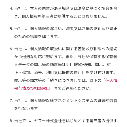
当社は、本人の同意がある場合又は法令に基づく場合を除
き、個人情報を第三者に提供することはありません。
当社は、個人情報の漏えい、滅失又はき損の防止及び是正
のための措置を講じます。
当社は、個人情報の取扱いに関する苦情及び相談への適切
かつ迅速な対応に努めます。また、当社が保有する保有個
人データの開示等の請求等(利用目的の通知、開示、訂
正・追加、消去、利用又は提供の停止）を受け付けます。
開示等の請求等の手続きにつきましては、以下の「
個人情
報苦情及び相談窓口
」までご連絡ください。
当社は、個人情報保護マネジメントシステムの継続的改善
を行ないます。
当社では、ヤフー株式会社をはじめとする第三者の提供す