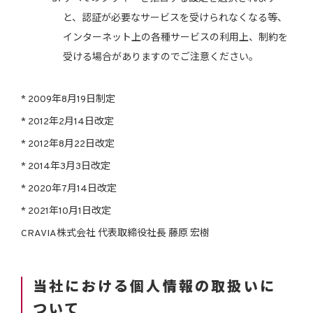
と、認証が必要なサービスを受けられなくなる等、
インターネット上の各種サービスの利用上、制約を
受ける場合がありますのでご注意ください。
* 2009年8月19日制定
* 2012年2月14日改定
* 2012年8月22日改定
* 2014年3月3日改定
* 2020年7月14日改定
* 2021年10月1日改定
CRAVIA株式会社 代表取締役社長 藤原 宏樹
当社における個人情報の取扱いに
ついて