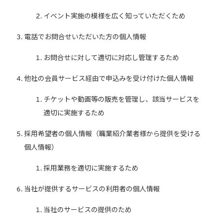
イベント実施の模様を広く知っていただくため
電話でお問合せいただいた方の個人情報
お問合せに対して適切に対応し管理するため
他社の会員サービス経由で申込みを受け付けた個人情報
チケットや動画等の販売を管理し、該当サービスを
適切に実施するため
採用希望者の個人情報（職業紹介業者様から提供を受ける
個人情報）
採用業務を適切に実施するため
当社が提供するサービスの利用者の個人情報
当社のサービスの提供のため