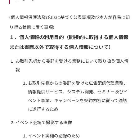
(個人情報保護法及びJISに基づく公表事項及び本人が容易に知
り得る状態に置く事項)
１．個人情報の利用目的（間接的に取得する個人情報
または書面以外で取得する個人情報について）
お取引先様から委託を受ける業務において取り扱う個人情
報
お取引先様からの委託を受けた広告配信代理業務、
情報提供サービス、システム開発、セミナー及びイ
ベント事業、キャンペーンを契約内容に従って適切
に遂行するため
イベント会場で撮影する画像
イベント実施の記録のため