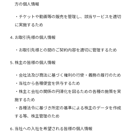
方の個人情報
・チケットや動画等の販売を管理し、該当サービスを適切
に実施するため
お取引先様の個人情報
・お取引先様との間のご契約内容を適切に管理するため
株主の皆様の個人情報
・会社法及び商法に基づく権利の行使・義務の履行のため
・当社から各種便宜を供与するため
・株主と会社の関係の円滑化を図るための各種の施策を実
施するため
・各種法令に基づき所定の基準による株主のデータを作成
する等、株主管理のため
当社への入社を希望される皆様の個人情報