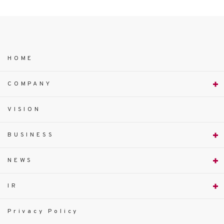
HOME
COMPANY
VISION
BUSINESS
NEWS
IR
Privacy Policy