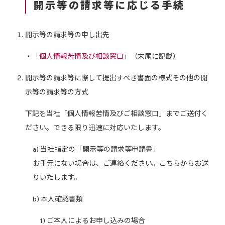
開示等の請求等に応じる手続
開示等の請求等の申し出先
・「
個人情報苦情及び相談窓口
」（末尾に記載）
開示等の請求等に際して提出すべき書面の様式その他の開
示等の請求等の方式
下記を当社「個人情報苦情及びご相談窓口」までご送付く
ださい。できる限り迅速に対応いたします。
a) 当社指定の「開示等の請求等申請書」
お手元にない場合は、ご連絡ください。こちらからお送
りいたします。
b) 本人確認書類
1) ご本人によるお申し込みの場合