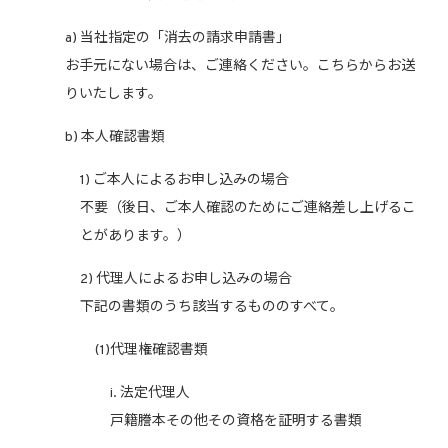
a) 当社指定の「消去の請求申請書」
お手元にない場合は、ご連絡ください。こちらからお送
りいたします。
b) 本人確認書類
1) ご本人によるお申し込みの場合
不要（後日、ご本人確認のためにご連絡差し上げるこ
とがあります。）
2) 代理人によるお申し込みの場合
下記の書類のうち該当するもののすべて。
(1)代理権確認書類
i. 法定代理人
戸籍謄本その他その資格を証明する書類