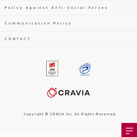
Policy Against Anti-Social Forces
Communication Policy
CONTACT
Copyright © CRAVIA Inc. All Rights Reserved.