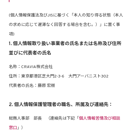
(個人情報保護法及びJISに基づく「本人の知り得る状態（本人
の求めに応じて遅滞なく回答する場合を含む。）」に置く事
項)
1. 個人情報取り扱い事業者の氏名または名称及び住所
並びに代表者の氏名
名称：CRAVIA株式会社
住所：東京都港区芝大門2-3-6 大門アーバニスト302
代表者の氏名：藤原 宏樹
2. 個人情報保護管理者の職名、所属及び連絡先：
総務人事部 部長 （連絡先は下記「
個人情報苦情及び相談
窓口
」）