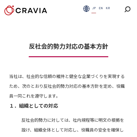
JP
EN
KR
反社会的勢力対応の基本方針
当社は、社会的な信頼の維持と健全な企業づくりを実現する
ため、次のとおり反社会的勢力対応の基本方針を定め、役職
員一同これを遵守します。
１．組織としての対応
反社会的勢力に対しては、社内規程等に明文の根拠を
設け、組織全体として対応し、役職員の安全を確保し