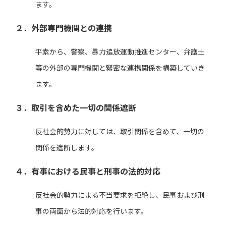
ます。
２．外部専門機関との連携
平素から、警察、暴力追放運動推進センター、弁護士
等の外部の専門機関と緊密な連携関係を構築していき
ます。
３．取引を含めた一切の関係遮断
反社会的勢力に対しては、取引関係を含めて、一切の
関係を遮断します。
４．有事における民事と刑事の法的対応
反社会的勢力による不当要求を拒絶し、民事および刑
事の両面から法的対応を行います。