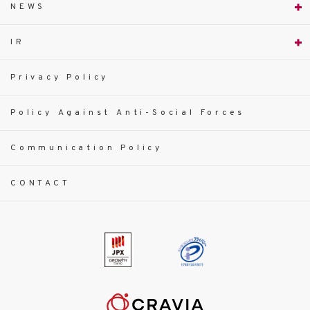
NEWS
IR
Privacy Policy
Policy Against Anti-Social Forces
Communication Policy
CONTACT