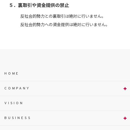
５．裏取引や資金提供の禁止
反社会的勢力との裏取引は絶対に行いません。
反社会的勢力への資金提供は絶対に行いません。
HOME
COMPANY
VISION
BUSINESS