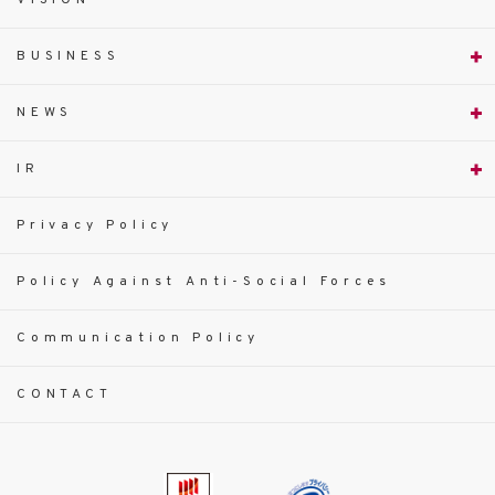
BUSINESS
NEWS
IR
Privacy Policy
Policy Against Anti-Social Forces
Communication Policy
CONTACT