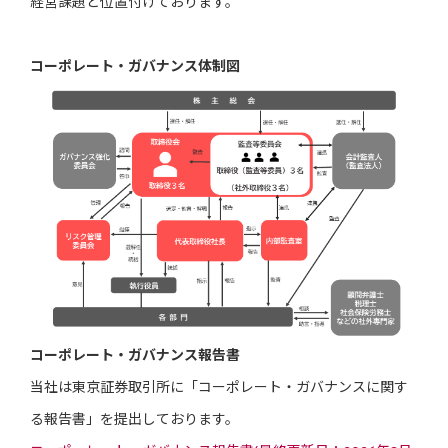
経営課題と位置付けております。
コーポレート・ガバナンス体制図
コーポレート・ガバナンス報告書
当社は東京証券取引所に「コーポレート・ガバナンスに関す
る報告書」を提出しております。