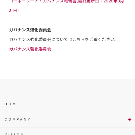
コーポーレート・ガバナンス報告書(最終更新日：2026年3月
31日)
ガバナンス強化委員会
ガバナンス強化委員会についてはこちらをご覧ください。
ガバナンス強化委員会
HOME
COMPANY
VISION