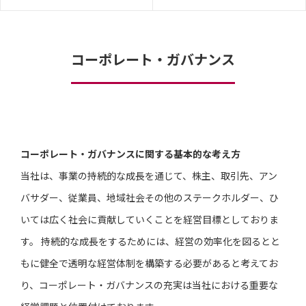
コーポレート・ガバナンス
コーポレート・ガバナンスに関する基本的な考え方
当社は、事業の持続的な成長を通じて、株主、取引先、アン
バサダー、従業員、地域社会その他のステークホルダー、ひ
いては広く社会に貢献していくことを経営目標としておりま
す。 持続的な成長をするためには、経営の効率化を図るとと
もに健全で透明な経営体制を構築する必要があると考えてお
り、コーポレート・ガバナンスの充実は当社における重要な