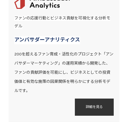
ファンの応援行動とビジネス貢献を可視化する分析モ
デル
アンバサダーアナリティクス
200を超えるファン育成・活性化のプロジェクト「アン
バサダーマーケティング」の運用実績から開発した、
ファンの貢献評価を可能にし、ビジネスとしての投資
価値と有効な施策の因果関係を明らかにする分析モデ
ルです。
詳細を見る