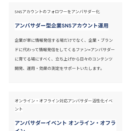
SNSアカウントのフォロワーをアンバサダー化
アンバサダー型企業SNSアカウント運用
企業が単に情報発信する場だけでなく、企業・ブラン
ドに代わって情報発信をしてくるファン=アンバサダー
に育てる場にすべく、立ち上げから日々のコンテンツ
開発、運用・効果の測定をサポートいたします。
オンライン・オフライン対応アンバサダー活性化イベ
ント
アンバサダーイベント オンライン・オフラ