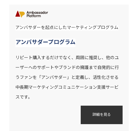
アンバサダーを起点にしたマーケティングプログラム
アンバサダープログラム
リピート購入するだけでなく、周囲に推奨し、他のユ
ーザーへのサポートやブランドの擁護まで自発的に行
うファンを「アンバサダー」と定義し、活性化させる
中長期マーケティングコミュニケーション支援サービ
スです。
詳細を見る