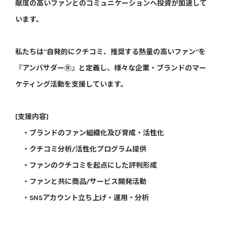
献度の高いファンとのコミュニケーションへ投資が加速して
います。
私たちは“自発的にクチコミ、推奨する熱量の高いファン”を
『アンバサダーⓇ』と定義し、様々な企業・ブランドのマー
ケティング活動を支援しています。
[支援内容]
・ブランドのファン組織化及び育成・活性化
・クチコミ分析/活性化プログラム提供
・ファンのクチコミを起点にした評判形成
・ファンと共に商品/サービス開発活動
・SNSアカウント立ち上げ・運用・分析