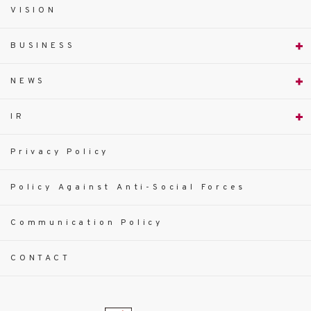
VISION
BUSINESS
NEWS
IR
Privacy Policy
Policy Against Anti-Social Forces
Communication Policy
CONTACT