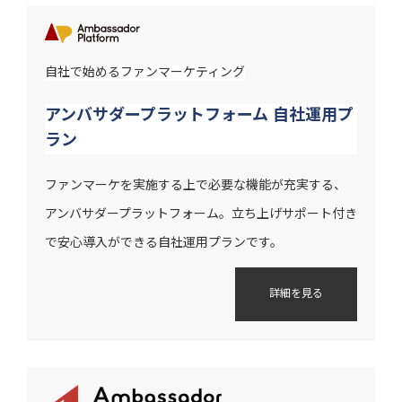
自社で始めるファンマーケティング
アンバサダープラットフォーム 自社運用プ
ラン
ファンマーケを実施する上で必要な機能が充実する、
アンバサダープラットフォーム。立ち上げサポート付き
で安心導入ができる自社運用プランです。
詳細を見る