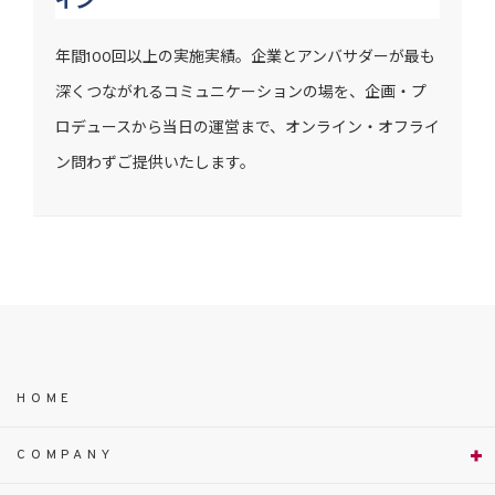
イン
年間100回以上の実施実績。企業とアンバサダーが最も
深くつながれるコミュニケーションの場を、企画・プ
ロデュースから当日の運営まで、オンライン・オフライ
ン問わずご提供いたします。
HOME
COMPANY