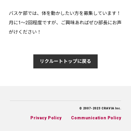
バスケ部では、体を動かしたい方を募集しています！
月に1～2回程度ですが、ご興味あればぜひ部長にお声
がけください！
リクルートトップに戻る
© 2007-2023 CRAVIA Inc.
Privacy Policy
Communication Policy