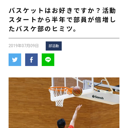
バスケットはお好きですか？活動
スタートから半年で部員が倍増し
たバスケ部のヒミツ。
2019年07月09日
部活動