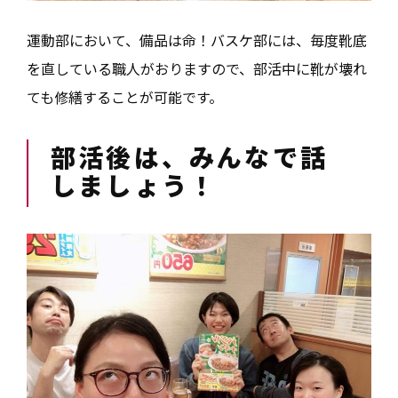
運動部において、備品は命！バスケ部には、毎度靴底
を直している職人がおりますので、部活中に靴が壊れ
ても修繕することが可能です。
部活後は、みんなで話
しましょう！