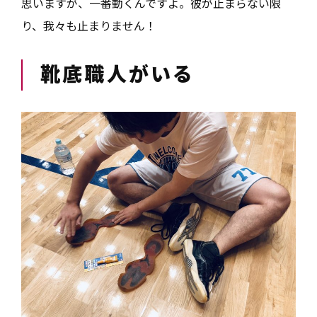
思いますが、一番動くんですよ。彼が止まらない限
り、我々も止まりません！
靴底職人がいる