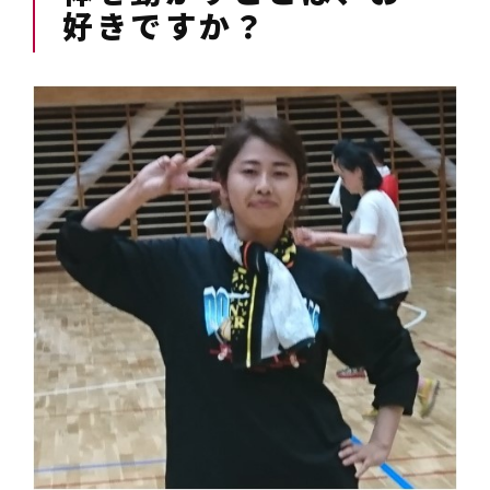
好きですか？