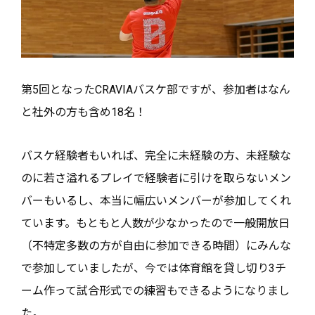
第5回となったCRAVIAバスケ部ですが、参加者はなん
と社外の方も含め18名！
バスケ経験者もいれば、完全に未経験の方、未経験な
のに若さ溢れるプレイで経験者に引けを取らないメン
バーもいるし、本当に幅広いメンバーが参加してくれ
ています。もともと人数が少なかったので一般開放日
（不特定多数の方が自由に参加できる時間）にみんな
で参加していましたが、今では体育館を貸し切り3チ
ーム作って試合形式での練習もできるようになりまし
た。