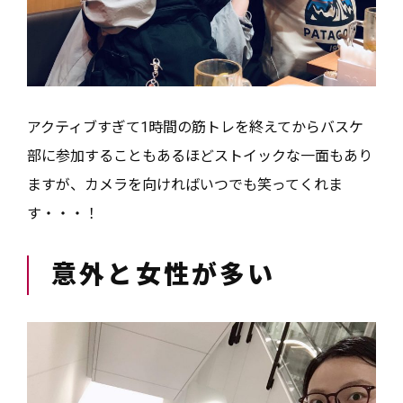
アクティブすぎて1時間の筋トレを終えてからバスケ
部に参加することもあるほどストイックな一面もあり
ますが、カメラを向ければいつでも笑ってくれま
す・・・！
意外と女性が多い