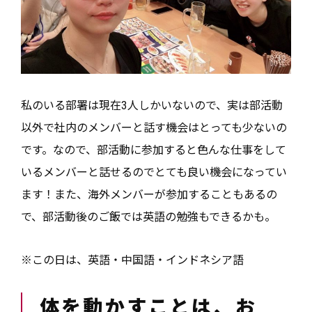
私のいる部署は現在3人しかいないので、実は部活動
以外で社内のメンバーと話す機会はとっても少ないの
です。なので、部活動に参加すると色んな仕事をして
いるメンバーと話せるのでとても良い機会になってい
ます！また、海外メンバーが参加することもあるの
で、部活動後のご飯では英語の勉強もできるかも。
※この日は、英語・中国語・インドネシア語
体を動かすことは、お