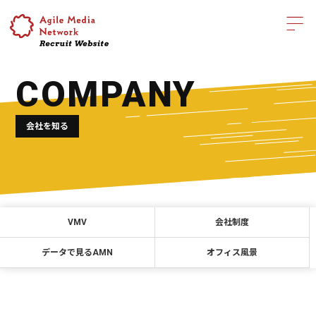
COMPANY
会社を知る
VMV
会社制度
データで見るAMN
オフィス風景