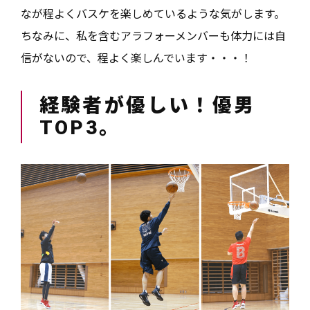
なが程よくバスケを楽しめているような気がします。
ちなみに、私を含むアラフォーメンバーも体力には自
信がないので、程よく楽しんでいます・・・！
経験者が優しい！優男
TOP3。