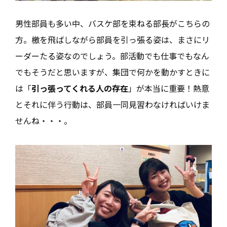
男性部員も多い中、バスケ部を束ねる部長がこちらの
方。檄を飛ばしながら部員を引っ張る姿は、まさにリ
ーダーたる姿なのでしょう。部活動でも仕事でもなん
でもそうだと思いますが、集団で何かを動かすときに
は「
引っ張ってくれる人の存在
」が本当に重要！熱意
とそれに伴う行動は、部員一同見習わなければいけま
せんね・・・。