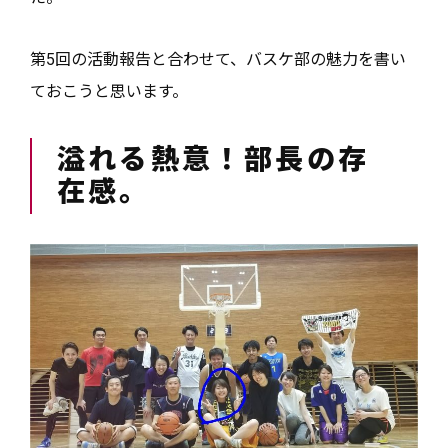
第5回の活動報告と合わせて、バスケ部の魅力を書い
ておこうと思います。
溢れる熱意！部長の存
在感。