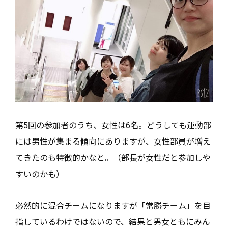
第5回の参加者のうち、女性は6名。どうしても運動部
には男性が集まる傾向にありますが、女性部員が増え
てきたのも特徴的かなと。（部長が女性だと参加しや
すいのかも）
必然的に混合チームになりますが「常勝チーム」を目
指しているわけではないので、結果と男女ともにみん