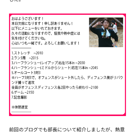
前回のブログでも部長について紹介しましたが、熱意