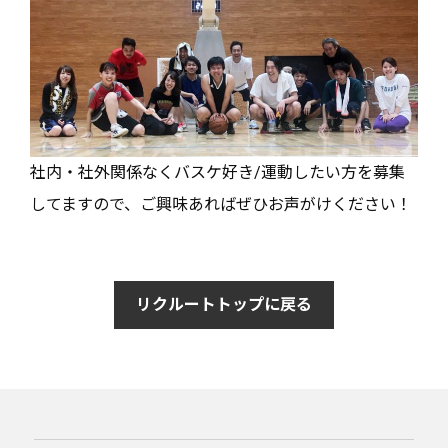
社内・社外関係なくバスケ好き/運動したい方を募集
してますので、ご興味あればぜひお声がけください！
リクルートトップに戻る