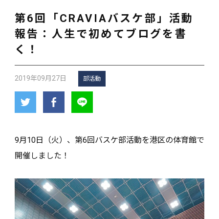
第6回「CRAVIAバスケ部」活動
報告：人生で初めてブログを書
く！
2019年09月27日
部活動
9月10日（火）、第6回バスケ部活動を港区の体育館で
開催しました！