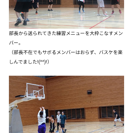
部長から送られてきた練習メニューを大枠こなすメン
バー。
（部長不在でもサボるメンバーはおらず、バスケを楽
しんでました
!(^^)!
）