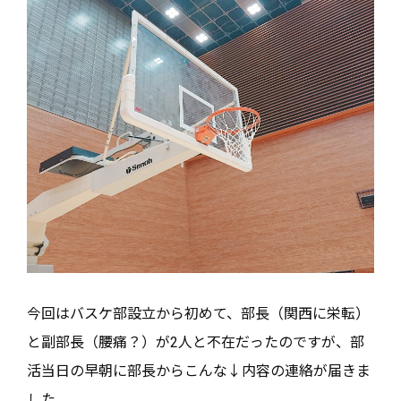
今回はバスケ部設立から初めて、部長（関西に栄転）
と副部長（腰痛？）が2人と不在だったのですが、部
活当日の早朝に部長からこんな↓内容の連絡が届きま
した。