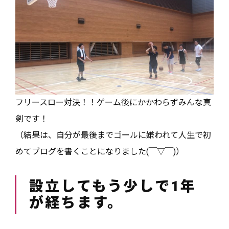
フリースロー対決！！ゲーム後にかかわらずみんな真
剣です！
（結果は、自分が最後までゴールに嫌われて人生で初
めてブログを書くことになりました(￣▽￣)）
設立してもう少しで1年
が経ちます。