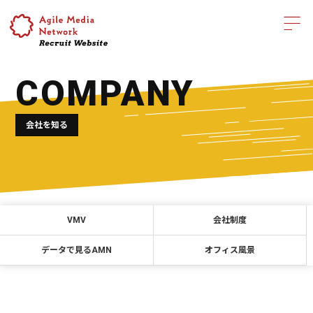
COMPANY
会社を知る
VMV
会社制度
データで見るAMN
オフィス風景