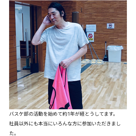
バスケ部の活動を始めて約
1
年が経とうしてます。
社員以外にも本当にいろんな方に参加いただきまし
た。