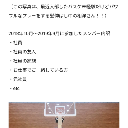
（この写真は、最近入部したバスケ未経験だけどパワ
フルなプレーをする髪伸ばし中の相澤さん！！）
2018年10月～2019年9月に参加したメンバー内訳
・社員
・社員の友人
・社員の家族
・お仕事でご一緒している方
・元社員
・etc