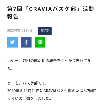
第7回「CRAVIAバスケ部」活動
報告
2020年01月31日
部活動
いやー、前回の部活動の報告をすっかり忘れてまし
た。
どーも、バスケ部です。
2019年の11月21日にCRAVIAバスケ部のたぶん7回目
くらいの活動をしました。