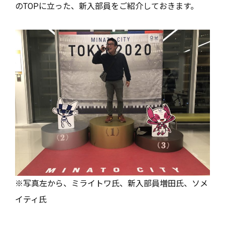
のTOPに立った、新入部員をご紹介しておきます。
※写真左から、ミライトワ氏、新入部員増田氏、ソメ
イティ氏