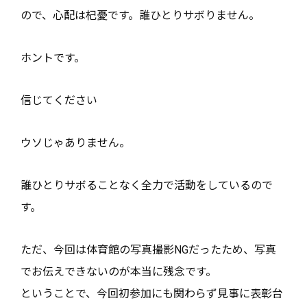
ので、心配は杞憂です。誰ひとりサボりません。
ホントです。
信じてください
ウソじゃありません。
誰ひとりサボることなく全力で活動をしているので
す。
ただ、今回は体育館の写真撮影NGだったため、写真
でお伝えできないのが本当に残念です。
ということで、今回初参加にも関わらず見事に表彰台