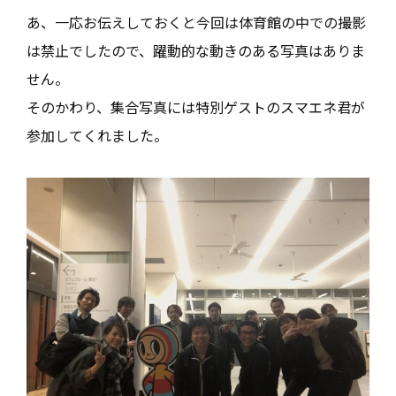
あ、一応お伝えしておくと今回は体育館の中での撮影
は禁止でしたので、躍動的な動きのある写真はありま
せん。
そのかわり、集合写真には特別ゲストのスマエネ君が
参加してくれました。