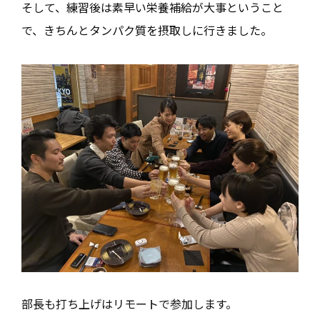
そして、練習後は素早い栄養補給が大事ということ
で、きちんとタンパク質を摂取しに行きました。
部長も打ち上げはリモートで参加します。