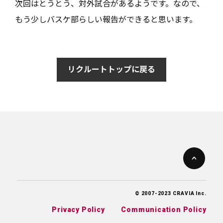
次回はとうとう、対外試合があるようです。なので、
もう少しバスケ部らしい報告ができると思います。
リクルートトップに戻る
© 2007-2023 CRAVIA Inc.
Privacy Policy
Communication Policy