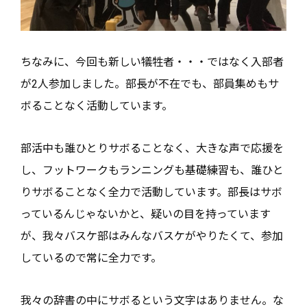
ちなみに、今回も新しい犠牲者・・・ではなく入部者
が2人参加しました。部長が不在でも、部員集めもサ
ボることなく活動しています。
部活中も誰ひとりサボることなく、大きな声で応援を
し、フットワークもランニングも基礎練習も、誰ひと
りサボることなく全力で活動しています。部長はサボ
っているんじゃないかと、疑いの目を持っています
が、我々バスケ部はみんなバスケがやりたくて、参加
しているので常に全力です。
我々の辞書の中にサボるという文字はありません。な