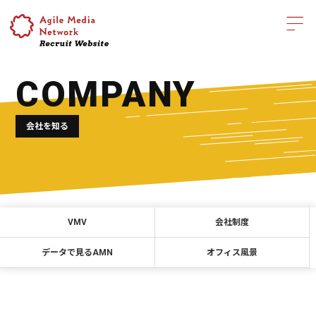
COMPANY
会社を知る
VMV
会社制度
データで見るAMN
オフィス風景