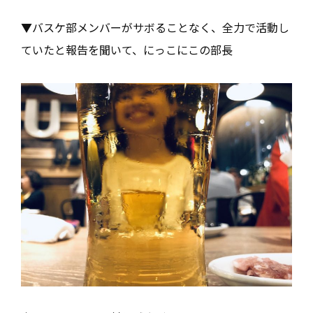
▼バスケ部メンバーがサボることなく、全力で活動し
ていたと報告を聞いて、にっこにこの部長