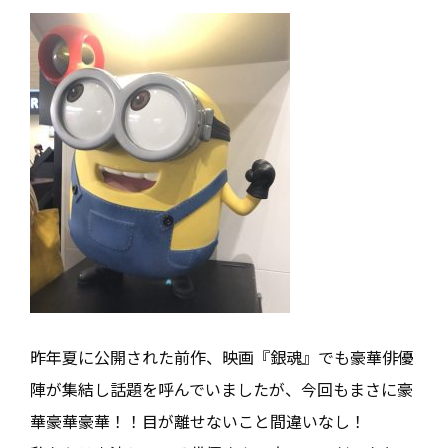
昨年夏に公開された前作、映画『銀魂』でも豪華俳優
陣が集結し話題を呼んでいましたが、今回もまさに豪
華豪華豪華！！目が離せないこと間違いなし！