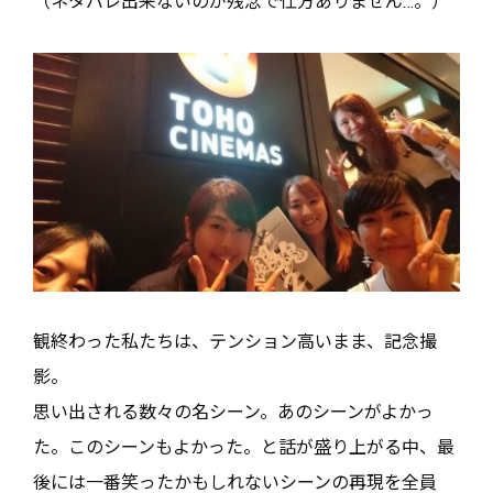
（ネタバレ出来ないのが残念で仕方ありません…。）
観終わった私たちは、テンション高いまま、記念撮
影。
思い出される数々の名シーン。あのシーンがよかっ
た。このシーンもよかった。と話が盛り上がる中、最
後には一番笑ったかもしれないシーンの再現を全員