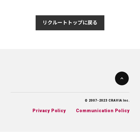
リクルートトップに戻る
© 2007-2023 CRAVIA Inc.
Privacy Policy
Communication Policy