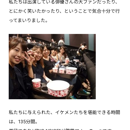
私たちは出演している俳優さんの大ファンだったり、
とにかく笑いたかったり、ということで気合十分で行
ってまいりました。
私たちに与えられた、イケメンたちを堪能できる時間
は、135分間。