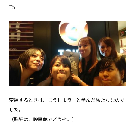
で。
変装するときは、こうしよう。と学んだ私たちなので
した。
（詳細は、映画館でどうぞ。）