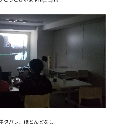
ネタバレ、ほとんどなし