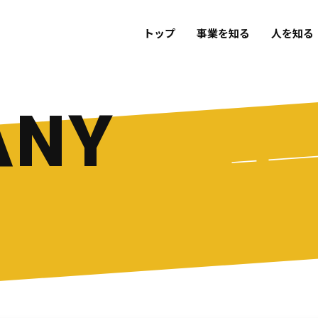
トップ
事業を知る
人を知る
ANY