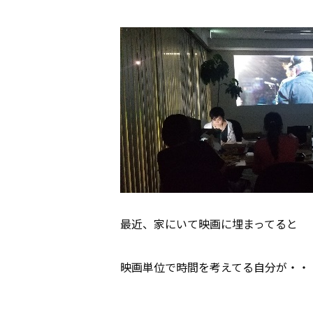
最近、家にいて映画に埋まってると
映画単位で時間を考えてる自分が・・