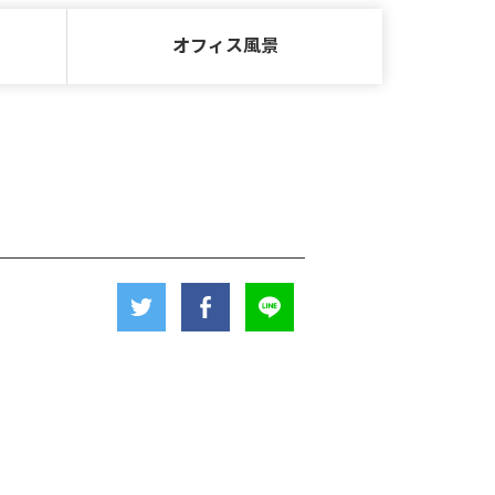
オフィス風景