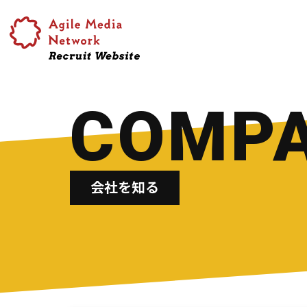
COMP
会社を知る