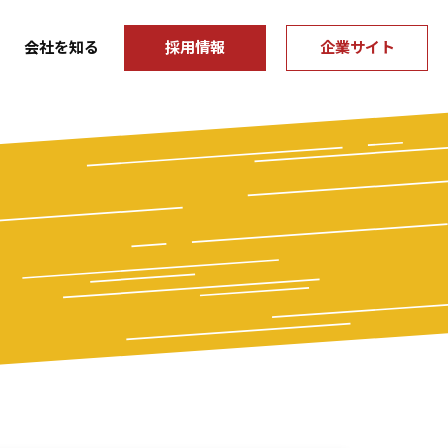
会社を知る
採用情報
企業サイト