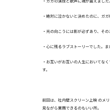
・ガガの演技と歌声に魂が震えました
・絶対に泣かないと決めたのに、ガガ
・光の向こうには影が必ずあり、その
・心に残るラブストーリーでした。ま
・お互いがお互いの人生においてなく
す。
前回は、社内壁スクリーン上映 のメ
見ながら業務できるのもいい所。