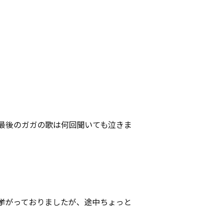
最後のガガの歌は何回聞いても泣きま
が挙がっておりましたが、途中ちょっと