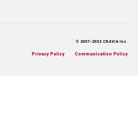
© 2007-2023 CRAVIA Inc.
Privacy Policy
Communication Policy