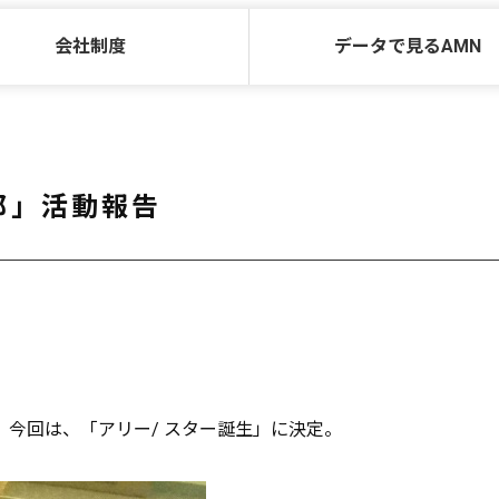
会社制度
データで見るAMN
画部」活動報告
。今回は、「アリー/ スター誕生」に決定。