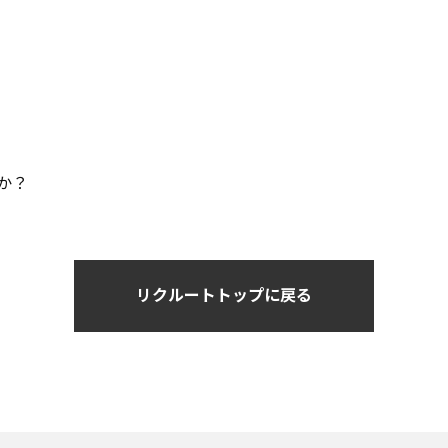
か？
リクルートトップに戻る