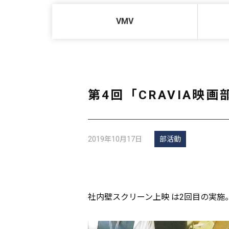
VMV
第4回「CRAVIA映
2019年10月17日
部活動
社内壁スクリーン上映 は2回目の実施