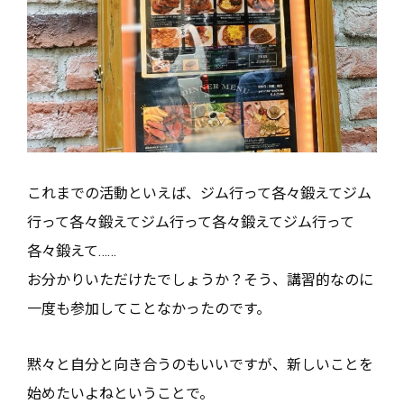
これまでの活動といえば、ジム行って各々鍛えてジム
行って各々鍛えてジム行って各々鍛えてジム行って
各々鍛えて……
お分かりいただけたでしょうか？そう、講習的なのに
一度も参加してことなかったのです。
黙々と自分と向き合うのもいいですが、新しいことを
始めたいよねということで。