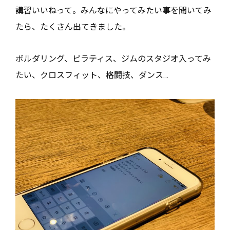
講習いいねって。みんなにやってみたい事を聞いてみ
たら、たくさん出てきました。
ボルダリング、ピラティス、ジムのスタジオ入ってみ
たい、クロスフィット、格闘技、ダンス…