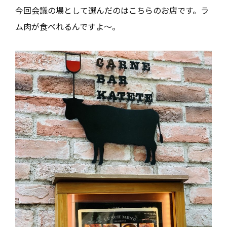
今回会議の場として選んだのはこちらのお店です。ラ
ム肉が食べれるんですよ～。