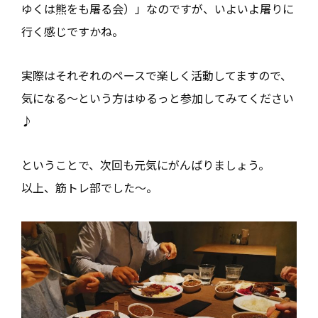
ゆくは熊をも屠る会）」なのですが、いよいよ屠りに
行く感じですかね。
実際はそれぞれのペースで楽しく活動してますので、
気になる～という方はゆるっと参加してみてください
♪
ということで、次回も元気にがんばりましょう。
以上、筋トレ部でした～。