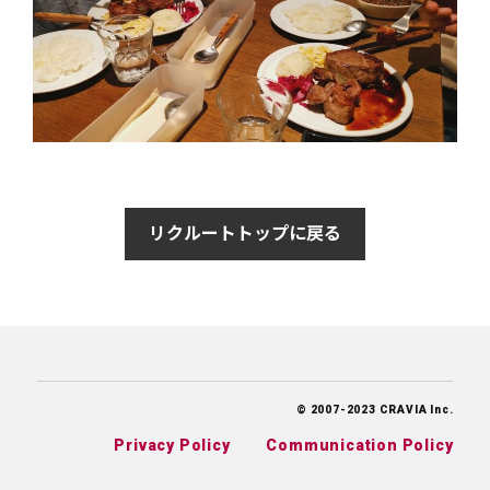
リクルートトップに戻る
© 2007-2023 CRAVIA Inc.
Privacy Policy
Communication Policy