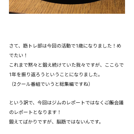
さて、筋トレ部は今回の活動で1歳になりました！め
でたい！
これまで黙々と鍛え続けていた我々ですが、ここらで
1年を振り返ろうということになりました。
（2クール番組でいうと総集編ですね）
という訳で、今回はジムのレポートではなく
ご飯
会議
のレポートとなります！
鍛えてばかりですが、脳筋ではないんです。