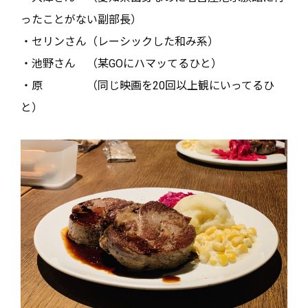
ったことがない副部長）
・セリンさん（レーシックした和み系）
・池野さん （某GOにハマッてるひと）
・原 （同じ映画を20回以上観にいってるひ
と）