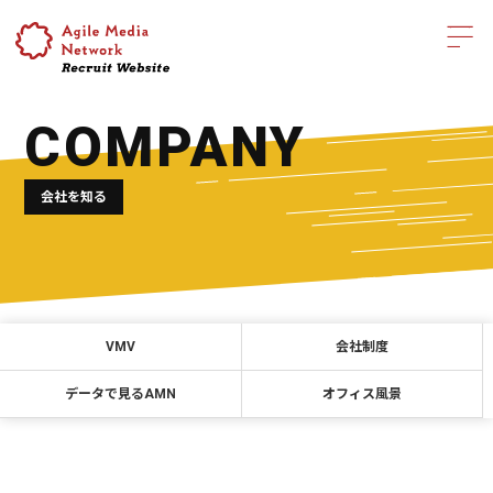
COMPANY
会社を知る
VMV
会社制度
データで見るAMN
オフィス風景