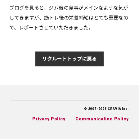
ブログを見ると、ジム後の食事がメインなような気が
してきますが、筋トレ後の栄養補給はとても重要なの
で、レポートさせていただきました。
リクルートトップに戻る
© 2007-2023 CRAVIA Inc.
Privacy Policy
Communication Policy