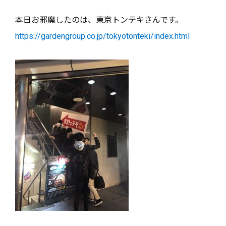
本日お邪魔したのは、東京トンテキさんです。
https://gardengroup.co.jp/tokyotonteki/index.html