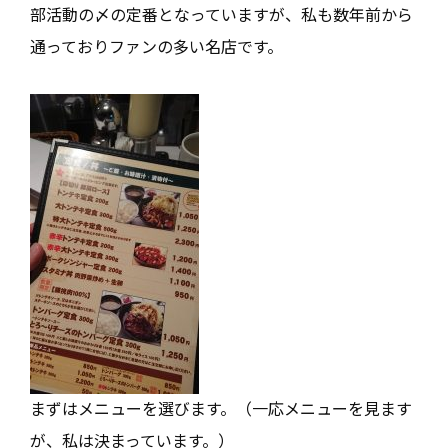
部活動の〆の定番となっていますが、私も数年前から
通っておりファンの多い名店です。
まずはメニューを選びます。（一応メニューを見ます
が、私は決まっています。）