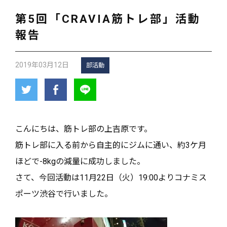
第5回「CRAVIA筋トレ部」活動
報告
2019年03月12日
部活動
こんにちは、筋トレ部の上吉原です。
筋トレ部に入る前から自主的にジムに通い、約3ケ月
ほどで-8kgの減量に成功しました。
さて、今回活動は11月22日（火）19:00よりコナミス
ポーツ渋谷で行いました。