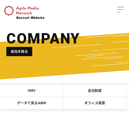
COMPANY
会社を知る
VMV
会社制度
データで見るAMN
オフィス風景