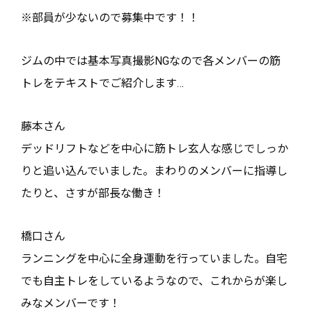
※部員が少ないので募集中です！！
ジムの中では基本写真撮影NGなので各メンバーの筋
トレをテキストでご紹介します…
藤本さん
デッドリフトなどを中心に筋トレ玄人な感じでしっか
りと追い込んでいました。まわりのメンバーに指導し
たりと、さすが部長な働き！
橋口さん
ランニングを中心に全身運動を行っていました。自宅
でも自主トレをしているようなので、これからが楽し
みなメンバーです！