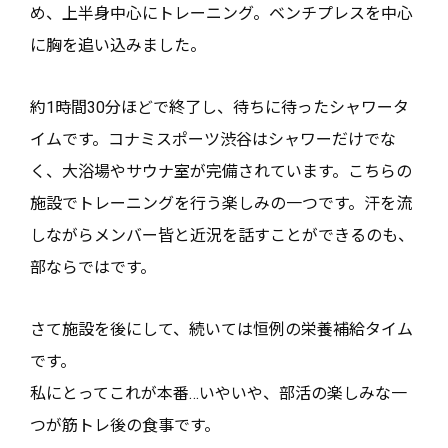
め、上半身中心にトレーニング。ベンチプレスを中心
に胸を追い込みました。
約1時間30分ほどで終了し、待ちに待ったシャワータ
イムです。コナミスポーツ渋谷はシャワーだけでな
く、大浴場やサウナ室が完備されています。こちらの
施設でトレーニングを行う楽しみの一つです。汗を流
しながらメンバー皆と近況を話すことができるのも、
部ならではです。
さて施設を後にして、続いては恒例の栄養補給タイム
です。
私にとってこれが本番…いやいや、部活の楽しみな一
つが筋トレ後の食事です。