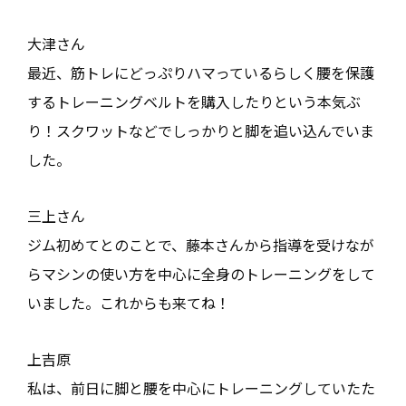
大津さん
最近、筋トレにどっぷりハマっているらしく腰を保護
するトレーニングベルトを購入したりという本気ぶ
り！スクワットなどでしっかりと脚を追い込んでいま
した。
三上さん
ジム初めてとのことで、藤本さんから指導を受けなが
らマシンの使い方を中心に全身のトレーニングをして
いました。これからも来てね！
上吉原
私は、前日に脚と腰を中心にトレーニングしていたた