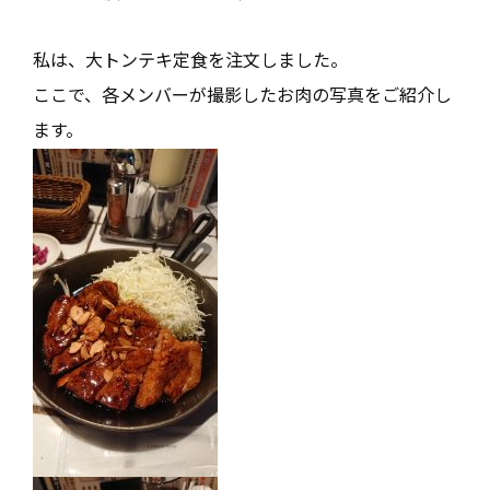
私は、大トンテキ定食を注文しました。
ここで、各メンバーが撮影したお肉の写真をご紹介し
ます。