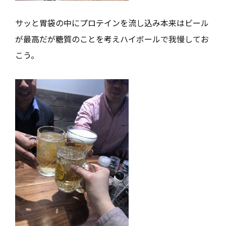
サッと胃袋の中にプロテインを流し込み本来はビール
が最高だが糖質のことを考えハイボールで我慢してお
こう。