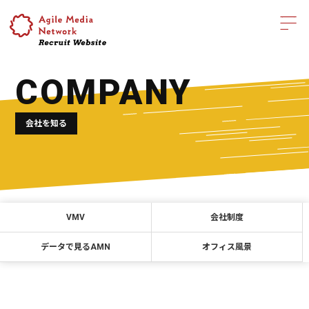
COMPANY
会社を知る
VMV
会社制度
データで見るAMN
オフィス風景