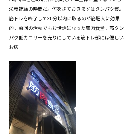
栄養補給の時間だ。何をさておきまずはタンパク質。
筋トレを終了して30分以内に取るのが筋肥大に効果
的。前回の活動でもお世話になった筋肉食堂。高タン
パク低カロリーを売りにしている筋トレ部には優しい
お店。