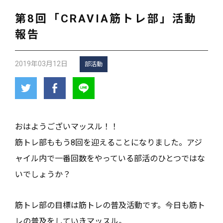
第8回「CRAVIA筋トレ部」活動
報告
2019年03月12日
部活動
おはようございマッスル！！
筋トレ部ももう8回を迎えることになりました。アジ
ャイル内で一番回数をやっている部活のひとつではな
いでしょうか？
筋トレ部の目標は筋トレの普及活動です。今日も筋ト
レの普及をしていきマッスル。