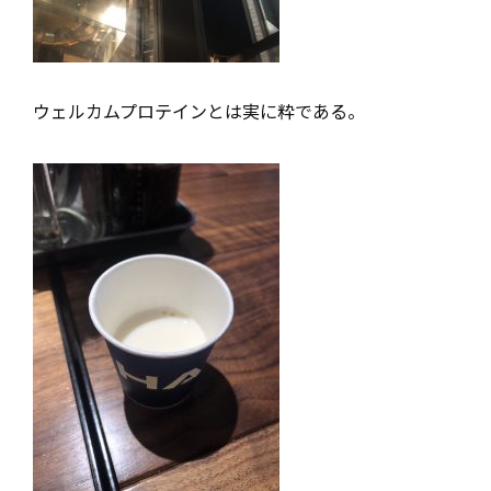
ウェルカムプロテインとは実に粋である。