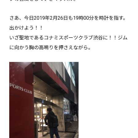
さあ、今日2019年2月26日も19時00分を時計を指す。
出かけよう！！
いざ聖地であるコナミスポーツクラブ渋谷に！！ジム
に向かう胸の高鳴りを押さえながら。