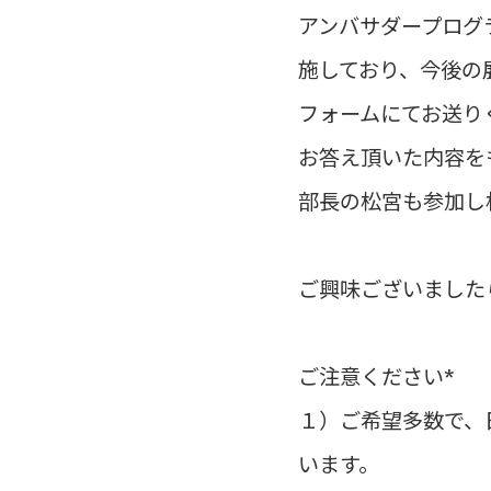
アンバサダープログ
施しており、今後の
フォームにてお送り
お答え頂いた内容を
部長の松宮も参加し
ご興味ございました
ご注意ください*

１）ご希望多数で、
います。
