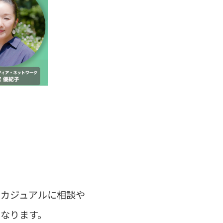
にカジュアルに相談や
なります。
