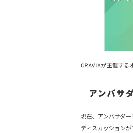
CRAVIAが主催す
アンバサ
現在、アンバサダー
ディスカッションが