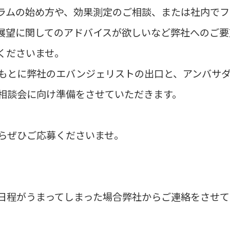
ラムの始め方や、効果測定のご相談、または社内でフ
展望に関してのアドバイスが欲しいなど弊社へのご要
くださいませ。

もとに弊社のエバンジェリストの出口と、アンバサ
相談会に向け準備をさせていただきます。

らぜひご応募くださいませ。

日程がうまってしまった場合弊社からご連絡をさせて