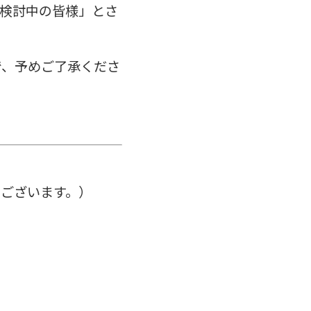
検討中の皆様」とさ
で、予めご了承くださ
ございます。）
