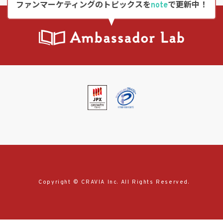
ファンマーケティングのトピックスを
note
で更新中！
Copyright © CRAVIA Inc. All Rights Reserved.