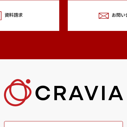
資料請求
お問い