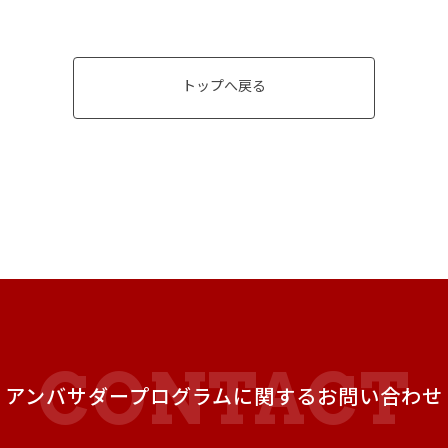
トップへ戻る
アンバサダープログラムに関するお問い合わせ