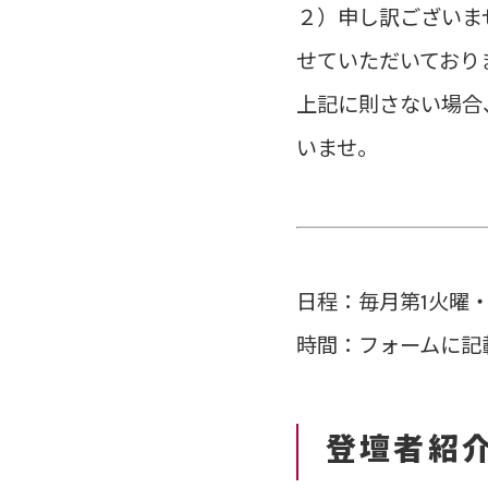
２）申し訳ございま
せていただいておりま
上記に則さない場合
いませ。

日程：毎月第1火曜
登壇者紹