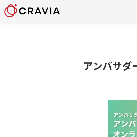
アンバサダ