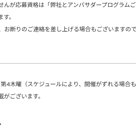
せんが応募資格は「弊社とアンバサダープログラムご
す。

、お断りのご連絡を差し上げる場合もございますの
・第4木曜（スケジュールにより、開催がずれる場合も
介