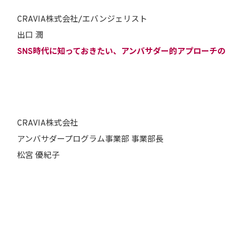
CRAVIA株式会社/エバンジェリスト
出口 潤
SNS時代に知っておきたい、アンバサダー的アプローチ
CRAVIA株式会社
アンバサダープログラム事業部 事業部長
松宮 優紀子