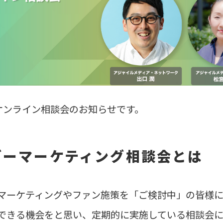
るオンライン相談会のお知らせです。
ダーマーケティング相談会とは
マーケティングやファン施策を「ご検討中」の皆様
できる機会をと思い、定期的に実施している相談会に