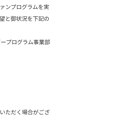
ァンプログラムを実
望と御状況を下記の
ダープログラム事業部
いただく場合がござ