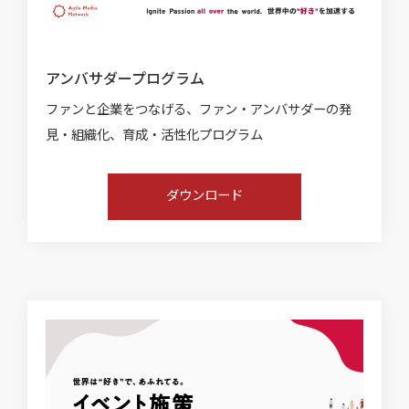
アンバサダープログラム
ファンと企業をつなげる、ファン・アンバサダーの発
見・組織化、育成・活性化プログラム
ダウンロード