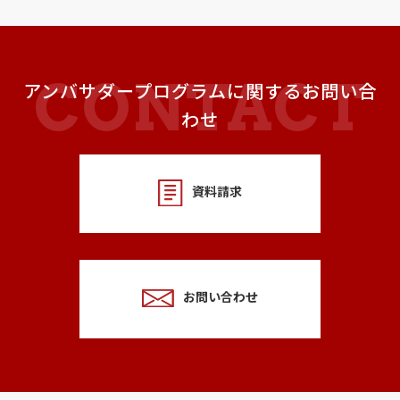
アンバサダープログラムに関するお問い合
わせ
資料請求
お問い合わせ