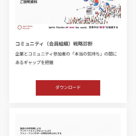
コミュニティ（会員組織）戦略診断
企業とコミュニティ参加者の「本当の気持ち」の間に
あるギャップを把握
ダウンロード