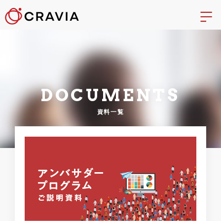
DOCUMENTS
資料一覧