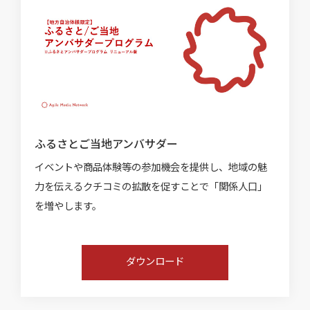
ふるさとご当地アンバサダー
イベントや商品体験等の参加機会を提供し、地域の魅
力を伝えるクチコミの拡散を促すことで「関係人口」
を増やします。
ダウンロード