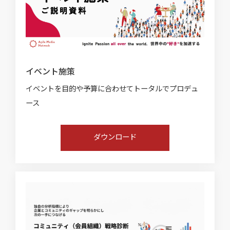
イベント施策
イベントを目的や予算に合わせてトータルでプロデュ
ース
ダウンロード