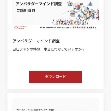
アンバサダーマインド調査
自社ファンの特徴、本当にわかっていますか？
ダウンロード