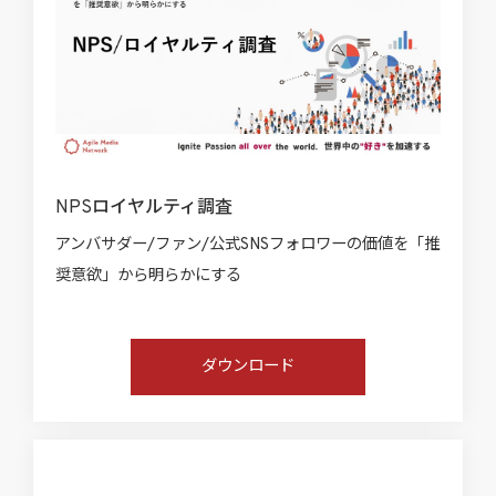
NPSロイヤルティ調査
アンバサダー/ファン/公式SNSフォロワーの価値を「推
奨意欲」から明らかにする
ダウンロード