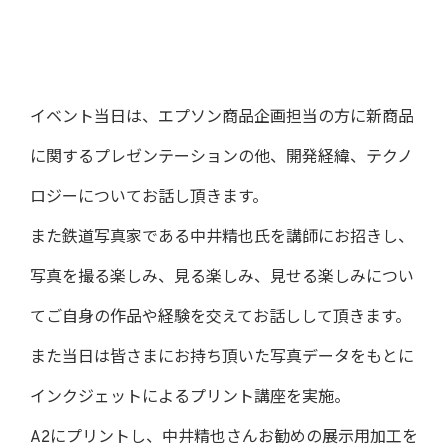
イベント当日は、エプソン商品企画担当の方に新商品
に関するプレゼンテーションの他、開発経緯、テクノ
ロジーについてお話し頂きます。
また鉄道写真家である中井精也氏を講師にお招きし、
写真を撮る楽しみ、見る楽しみ、見せる楽しみについ
てご自身の作品や経験を交えてお話しして頂きます。
また当日は皆さまにお持ち頂いた写真データをもとに
インクジェットによるプリント講座を実施。
A2にプリントし、中井精也さんお勧めの展示用加工を