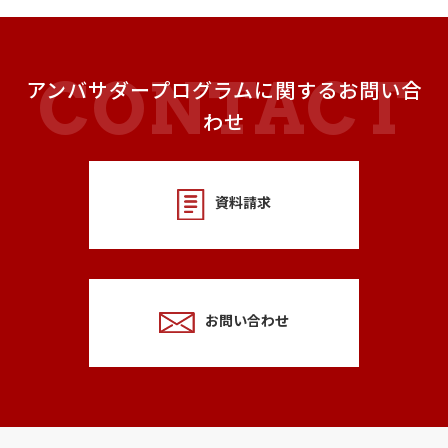
アンバサダープログラムに関するお問い合
わせ
資料請求
お問い合わせ