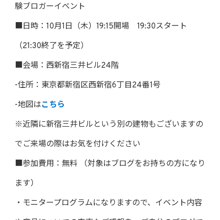
験ブロガーイベント
■日時：10月1日（木）19:15開場 19:30スタート
（21:30終了を予定）
■会場：西新宿三井ビル24階
-住所：東京都新宿区西新宿6丁目24番1号
-地図は
こちら
※近隣に新宿三井ビルという別の建物もございますの
でご来場の際はお気を付けください
■参加費用：無料 （対象はブログをお持ちの方になり
ます）
・モニタープログラムになりますので、イベント内容