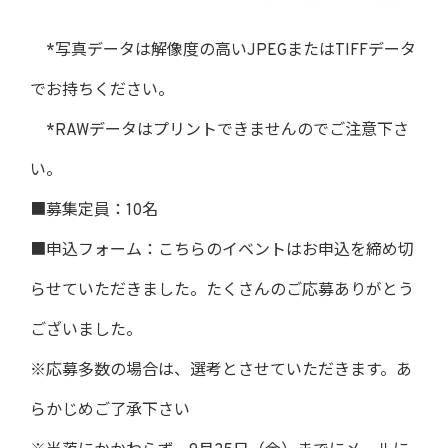
*写真データは解像度の高いJPEGまたはTIFFデータ
でお持ちください。
*RAWデータはプリントできませんのでご注意下さ
い。
■募集定員：10名
■申込フォーム：
こちらのイベントはお申込を締め切
らせていただきました。たくさんのご応募ありがとう
ございました。
※応募多数の場合は、選考とさせていただきます。あ
らかじめご了承下さい