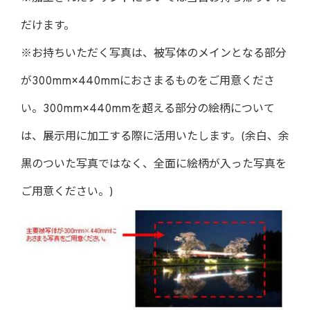
だけます。
※お持ちいただく写真は、被写体のメインとなる部分
が300mm×440mmにおさまるものをご用意くださ
い。300mm×440mmを超える部分の絵柄について
は、展示用に加工する際に活用いたします。(余白、余
黒のついた写真ではなく、全面に絵柄が入った写真を
ご用意ください。)