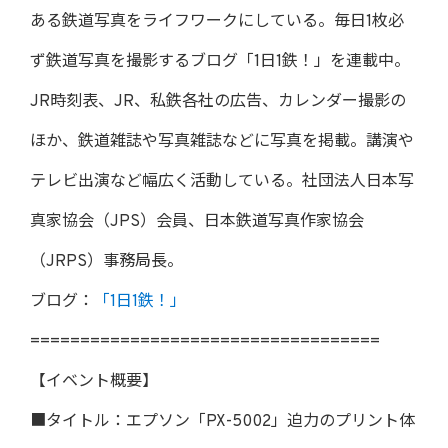
ある鉄道写真をライフワークにしている。毎日1枚必
ず鉄道写真を撮影するブログ「1日1鉄！」を連載中。
JR時刻表、JR、私鉄各社の広告、カレンダー撮影の
ほか、鉄道雑誌や写真雑誌などに写真を掲載。講演や
テレビ出演など幅広く活動している。社団法人日本写
真家協会（JPS）会員、日本鉄道写真作家協会
（JRPS）事務局長。
ブログ：
「1日1鉄！」
===================================
【イベント概要】
■タイトル：エプソン「PX-5002」迫力のプリント体