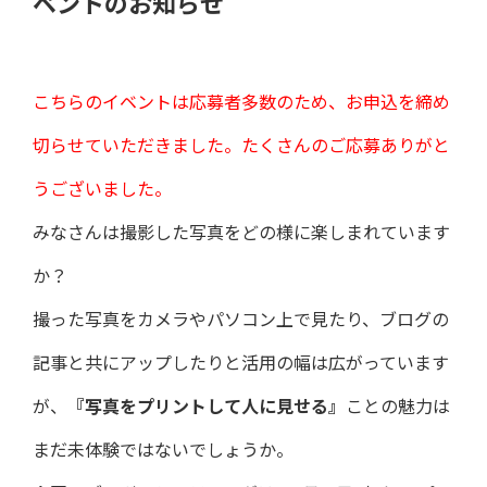
ベントのお知らせ
こちらのイベントは応募者多数のため、お申込を締め
切らせていただきました。たくさんのご応募ありがと
うございました。
みなさんは撮影した写真をどの様に楽しまれています
か？
撮った写真をカメラやパソコン上で見たり、ブログの
記事と共にアップしたりと活用の幅は広がっています
が、
『写真をプリントして人に見せる』
ことの魅力は
まだ未体験ではないでしょうか。