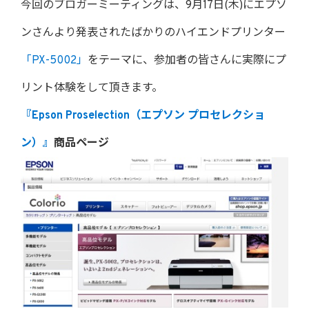
今回のブロガーミーティングは、9月17日(木)にエプソ
ンさんより発表されたばかりのハイエンドプリンター
「PX-5002」
をテーマに、参加者の皆さんに実際にプ
リント体験をして頂きます。
『Epson Proselection（エプソン プロセレクショ
ン）』
商品ページ