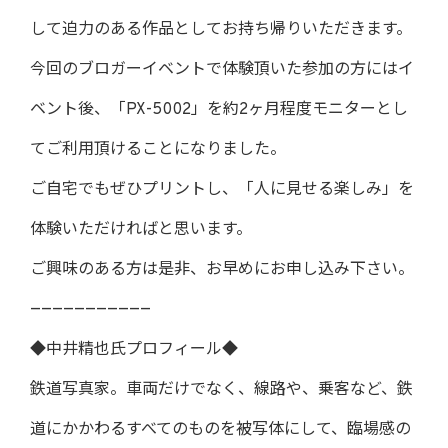
して迫力のある作品としてお持ち帰りいただきます。
今回のブロガーイベントで体験頂いた参加の方にはイ
ベント後、「PX-5002」を約2ヶ月程度モニターとし
てご利用頂けることになりました。
ご自宅でもぜひプリントし、「人に見せる楽しみ」を
体験いただければと思います。
ご興味のある方は是非、お早めにお申し込み下さい。
———————————
◆中井精也氏プロフィール◆
鉄道写真家。車両だけでなく、線路や、乗客など、鉄
道にかかわるすべてのものを被写体にして、臨場感の