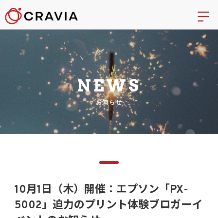
NEWS
お知らせ
10月1日（木）開催：エプソン「PX-
5002」迫力のプリント体験ブロガーイ