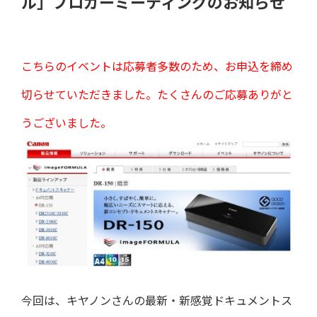
ル」ブロガーミーティングのお知らせ
こちらのイベントは応募者多数のため、お申込を締め
切らせていただきました。たくさんのご応募ありがと
うございました。
今回は、キヤノンさんの最新・新感覚ドキュメントス