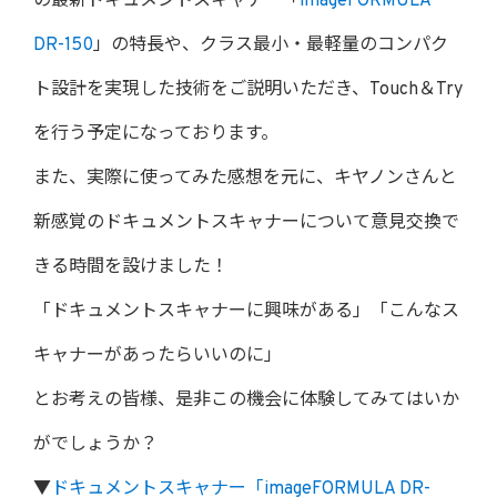
の最新ドキュメントスキャナー「
imageFORMULA
DR-150
」の特長や、クラス最小・最軽量のコンパク
ト設計を実現した技術をご説明いただき、Touch＆Try
を行う予定になっております。
また、実際に使ってみた感想を元に、キヤノンさんと
新感覚のドキュメントスキャナーについて意見交換で
きる時間を設けました！
「ドキュメントスキャナーに興味がある」「こんなス
キャナーがあったらいいのに」
とお考えの皆様、是非この機会に体験してみてはいか
がでしょうか？
▼
ドキュメントスキャナー「imageFORMULA DR-