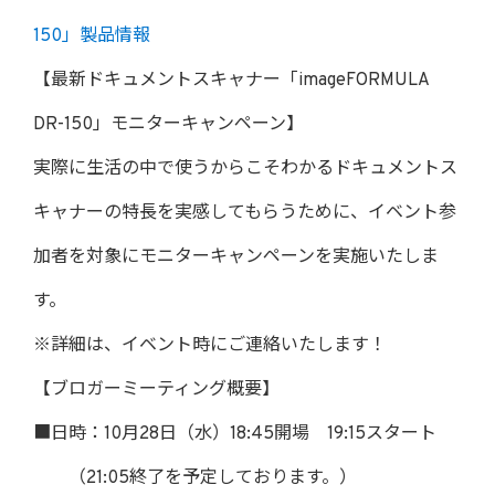
150」製品情報
【最新ドキュメントスキャナー「imageFORMULA
DR-150」モニターキャンペーン】
実際に生活の中で使うからこそわかるドキュメントス
キャナーの特長を実感してもらうために、イベント参
加者を対象にモニターキャンペーンを実施いたしま
す。
※詳細は、イベント時にご連絡いたします！
【ブロガーミーティング概要】
■日時：10月28日（水）18:45開場 19:15スタート
（21:05終了を予定しております。）