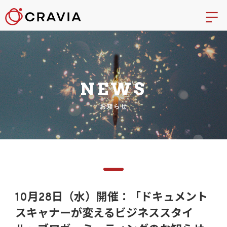
NEWS
お知らせ
10月28日（水）開催：「ドキュメント
スキャナーが変えるビジネススタイ