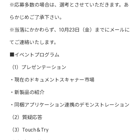
※応募多数の場合は、選考とさせていただきます。あ
らかじめご了承下さい。
※当落にかかわらず、10月23日（金）までにメールに
てご連絡いたします。
■イベントプログラム
（1）プレゼンテーション
・現在のドキュメントスキャナー市場
・新製品の紹介
・同梱アプリケーション連携のデモンストレーション
（2）質疑応答
（3）Touch＆Try