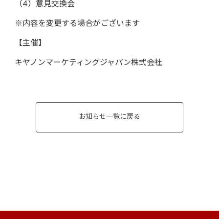
（4）意見交換会
※内容を変更する場合がございます
【主催】
キヤノンマーケティングジャパン株式会社
お知らせ一覧に戻る