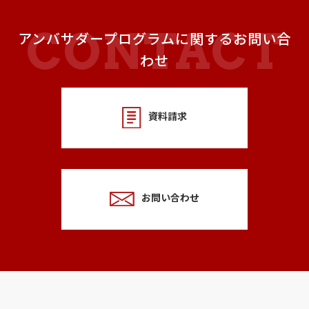
アンバサダープログラムに関するお問い合
わせ
資料請求
お問い合わせ