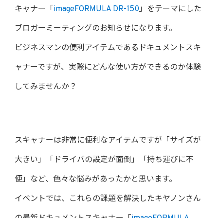
キャナー「
imageFORMULA DR-150
」をテーマにした
ブロガーミーティングのお知らせになります。
ビジネスマンの便利アイテムであるドキュメントスキ
ャナーですが、実際にどんな使い方ができるのか体験
してみませんか？
スキャナーは非常に便利なアイテムですが「サイズが
大きい」「ドライバの設定が面倒」「持ち運びに不
便」など、色々な悩みがあったかと思います。
イベントでは、これらの課題を解決したキヤノンさん