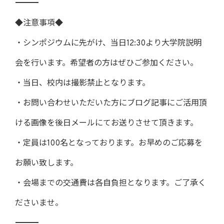
―――――――――――――――――――――――――――――――――――
◆注意事項◆
・シンポジウムに先がけ、当日12:30より大学院説明
会を行います。希望者の方はぜひご参加ください。
・当日、校内は撮影禁止となります。
・お問い合わせいただいた方にブログ記事にご活用頂
ける画像を後日メールにてお送りさせて頂きます。
・定員は100名となっております。お早めのご応募を
お願い致します。
・会場までの交通費は各自負担となります。ご了承く
ださいませ。
―――――――――――――――――――――――――――――――――――