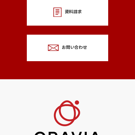
資料請求
お問い合わせ