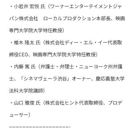
・小岩井 宏悦 氏（ワーナーエンターテイメントジャ
パン株式会社 ローカルプロダクション本部長、映画
専門大学院大学特任教授）
・椎木 隆太 氏（株式会社ディー・エル・イー代表取
締役CEO、映画専門大学院大学特任教授）
・内藤 篤 氏（弁護士・弁理士・ニューヨーク州弁護
士、「シネマヴェーラ渋谷」オーナー、慶応義塾大学
法科大学院講師）
・山口 雅俊 氏（株式会社ヒント代表取締役、プロデ
ューサー）
——————————————————-