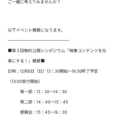
ご一緒に考えてみませんか？
以下イベント概要になります。
—————————————————————–
■第３回無料公開シンポジウム「映像コンテンツを仕
事にする！」概要■
日時：12月6日（日）13：30開始～16:30終了予定
（13:00受付開始）
第一部：13：30～14：30
第二部：14：40～15：40
懇親会：15：45～16：30