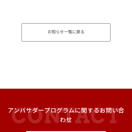
お知らせ一覧に戻る
アンバサダープログラムに関するお問い合
わせ