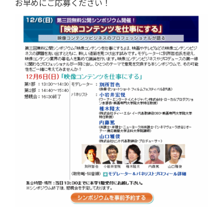
お早めにご応募ください！