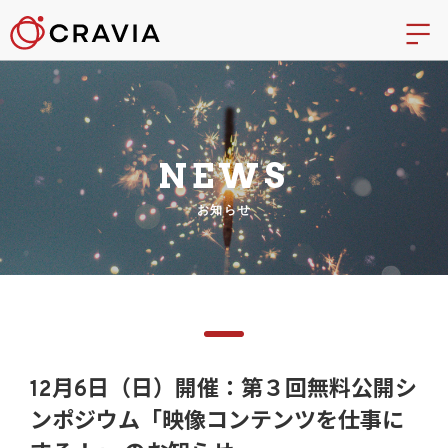
NEWS
お知らせ
12月6日（日）開催：第３回無料公開シ
ンポジウム「映像コンテンツを仕事に