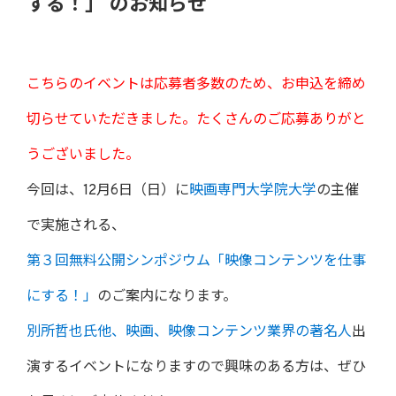
する！」 のお知らせ
こちらのイベントは応募者多数のため、お申込を締め
切らせていただきました。たくさんのご応募ありがと
うございました。
今回は、12月6日（日）に
映画専門大学院大学
の主催
で実施される、
第３回無料公開シンポジウム「映像コンテンツを仕事
にする！」
のご案内になります。
別所哲也氏他、映画、映像コンテンツ業界の著名人
出
演するイベントになりますので興味のある方は、ぜひ