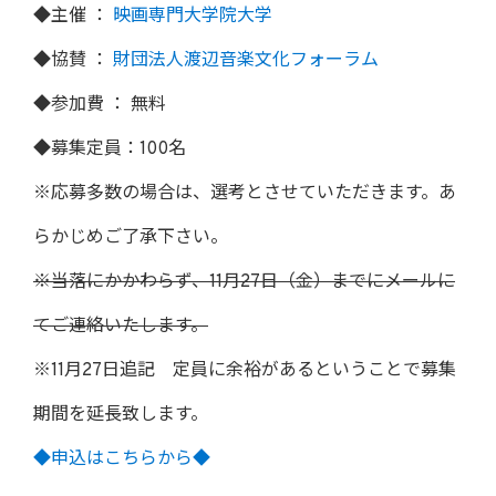
◆主催 ：
映画専門大学院大学
◆協賛 ：
財団法人渡辺音楽文化フォーラム
◆参加費 ： 無料
◆募集定員：100名
※応募多数の場合は、選考とさせていただきます。あ
らかじめご了承下さい。
※当落にかかわらず、11月27日（金）までにメールに
てご連絡いたします。
※11月27日追記 定員に余裕があるということで募集
期間を延長致します。
◆申込はこちらから◆