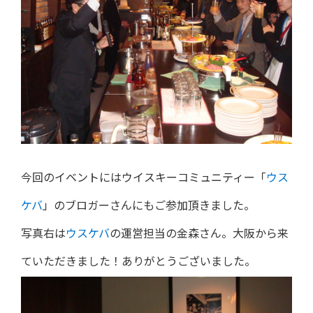
今回のイベントにはウイスキーコミュニティー「
ウス
ケバ
」のブロガーさんにもご参加頂きました。
写真右は
ウスケバ
の運営担当の金森さん。大阪から来
ていただきました！ありがとうございました。