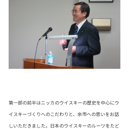
第一部の前半はニッカのウイスキーの歴史を中心にウ
イスキーづくりへのこだわりと、余市への思いをお話
しいただきました。日本のウイスキーのルーツをたど