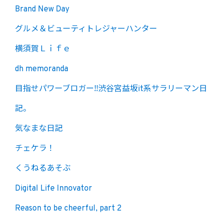
Brand New Day
グルメ＆ビューティトレジャーハンター
横須賀Ｌｉｆｅ
dh memoranda
目指せパワーブロガー!!渋谷宮益坂it系サラリーマン日
記。
気なまな日記
チェケラ！
くうねるあそぶ
Digital Life Innovator
Reason to be cheerful, part 2