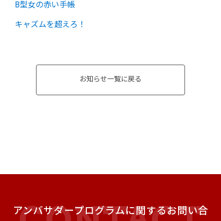
B型女の赤い手帳
キャズムを超えろ！
お知らせ一覧に戻る
アンバサダープログラムに関するお問い合