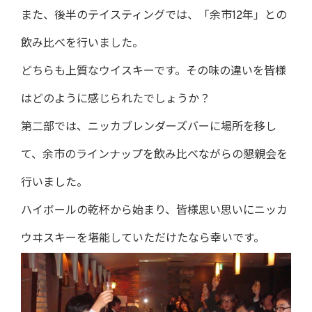
また、後半のテイスティングでは、「余市12年」との
飲み比べを行いました。
どちらも上質なウイスキーです。その味の違いを皆様
はどのように感じられたでしょうか？
第二部では、ニッカブレンダーズバーに場所を移し
て、余市のラインナップを飲み比べながらの懇親会を
行いました。
ハイボールの乾杯から始まり、皆様思い思いにニッカ
ウヰスキーを堪能していただけたなら幸いです。