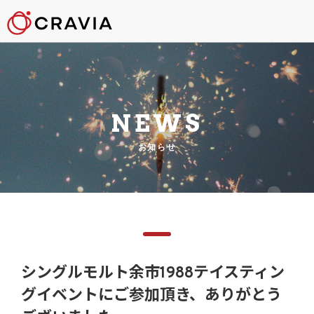
NEWS
お知らせ
シングルモルト余市1988テイスティン
グイベントにご参加頂き、ありがとう