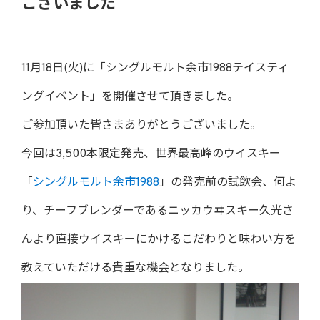
ございました
11月18日(火)に「シングルモルト余市1988テイスティ
ングイベント」を開催させて頂きました。
ご参加頂いた皆さまありがとうございました。
今回は3,500本限定発売、世界最高峰のウイスキー
「
シングルモルト余市1988
」の発売前の試飲会、何よ
り、チーフブレンダーであるニッカウヰスキー久光さ
んより直接ウイスキーにかけるこだわりと味わい方を
教えていただける貴重な機会となりました。