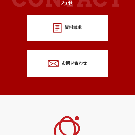
わせ
資料請求
お問い合わせ