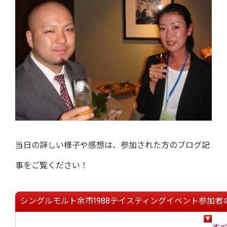
当日の詳しい様子や感想は、参加された方のブログ記
事をご覧ください！
シングルモルト余市1988テイスティングイベント参加者