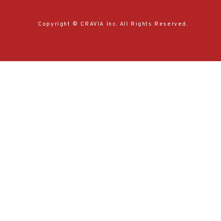
Copyright © CRAVIA Inc. All Rights Reserved.