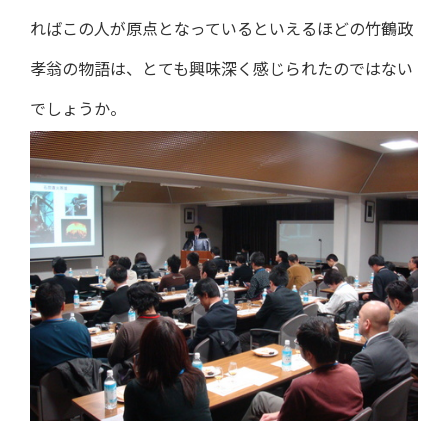
ればこの人が原点となっているといえるほどの竹鶴政
孝翁の物語は、とても興味深く感じられたのではない
でしょうか。