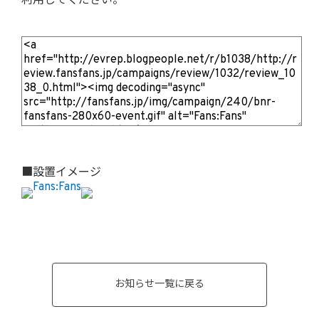
利用してください。
■設置イメージ
お知らせ一覧に戻る