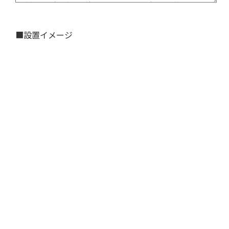
■設置イメージ