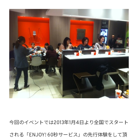
今回のイベントでは2013年1月4日より全国でスタート
される「ENJOY! 60秒サービス」の先行体験をして頂