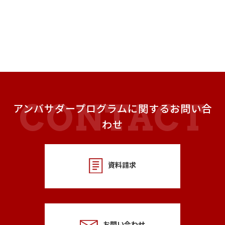
アンバサダープログラムに関するお問い合
わせ
資料請求