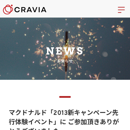
NEWS
お知らせ
マクドナルド「2013新キャンペーン先
行体験イベント」に ご参加頂きありが