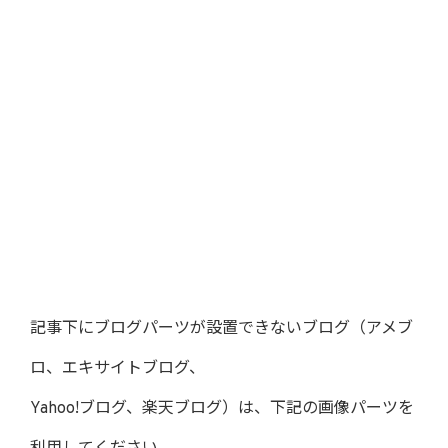
記事下にブログパーツが設置できないブログ（アメブ
ロ、エキサイトブログ、
Yahoo!ブログ、楽天ブログ）は、下記の画像パーツを