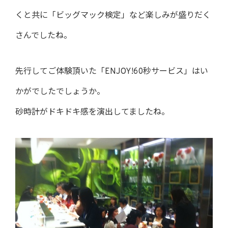
くと共に「ビッグマック検定」など楽しみが盛りだく
さんでしたね。
先行してご体験頂いた「ENJOY!60秒サービス」はい
かがでしたでしょうか。
砂時計がドキドキ感を演出してましたね。