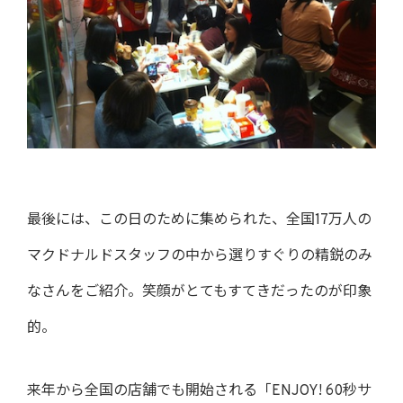
最後には、この日のために集められた、全国17万人の
マクドナルドスタッフの中から選りすぐりの精鋭のみ
なさんをご紹介。笑顔がとてもすてきだったのが印象
的。
来年から全国の店舗でも開始される「ENJOY! 60秒サ