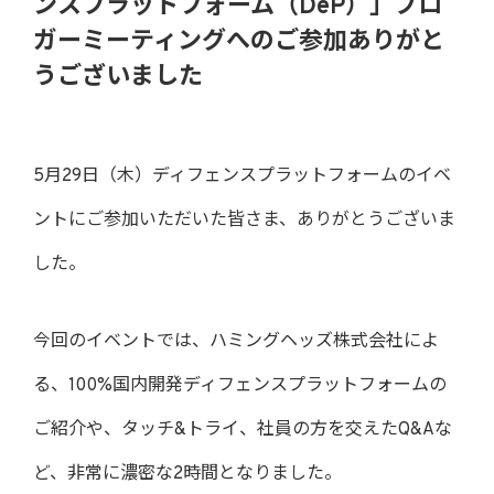
ンスプラットフォーム（DeP）」ブロ
ガーミーティングへのご参加ありがと
うございました
5月29日（木）ディフェンスプラットフォームのイベ
ントにご参加いただいた皆さま、ありがとうございま
した。
今回のイベントでは、ハミングヘッズ株式会社によ
る、100%国内開発ディフェンスプラットフォームの
ご紹介や、タッチ&トライ、社員の方を交えたQ&Aな
ど、非常に濃密な2時間となりました。