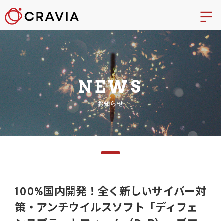
NEWS
お知らせ
100%国内開発！全く新しいサイバー対
策・アンチウイルスソフト「ディフェ