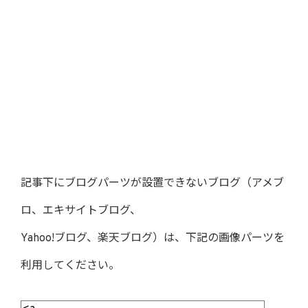
記事下にブログパーツが設置できないブログ（アメブ
ロ、エキサイトブログ、
Yahoo!ブログ、楽天ブログ）は、下記の画像パーツを
利用してください。