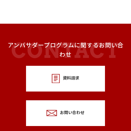
アンバサダープログラムに関するお問い合
わせ
資料請求
お問い合わせ