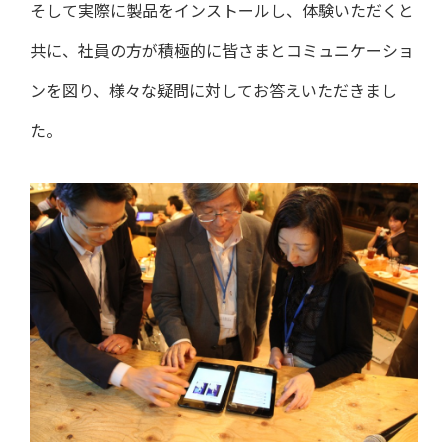
そして実際に製品をインストールし、体験いただくと
共に、社員の方が積極的に皆さまとコミュニケーショ
ンを図り、様々な疑問に対してお答えいただきまし
た。