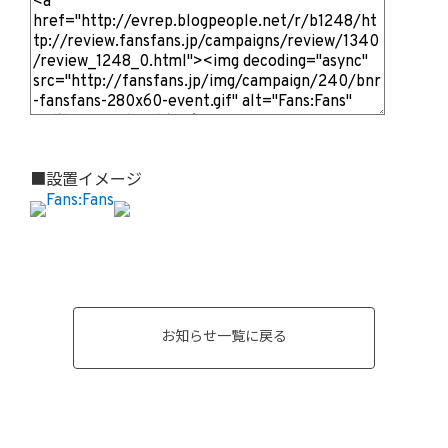
■設置イメージ
お知らせ一覧に戻る