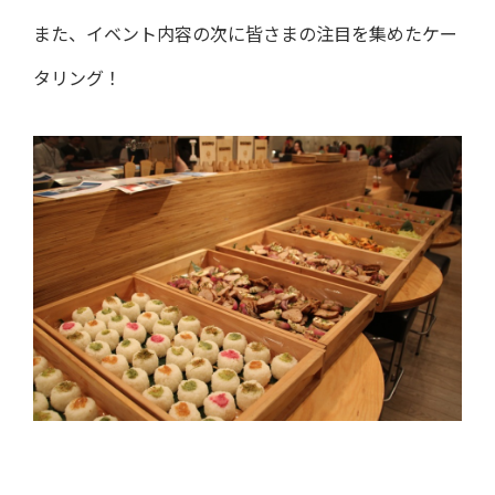
また、イベント内容の次に皆さまの注目を集めたケー
タリング！