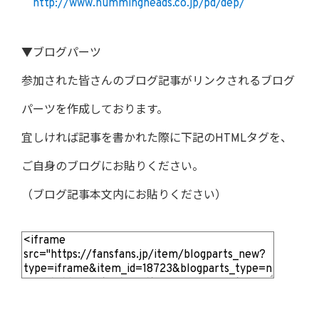
http://www.hummingheads.co.jp/pd/dep/
▼ブログパーツ
参加された皆さんのブログ記事がリンクされるブログ
パーツを作成しております。
宜しければ記事を書かれた際に下記のHTMLタグを、
ご自身のブログにお貼りください。
（ブログ記事本文内にお貼りください）