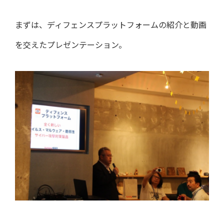
まずは、ディフェンスプラットフォームの紹介と動画
を交えたプレゼンテーション。