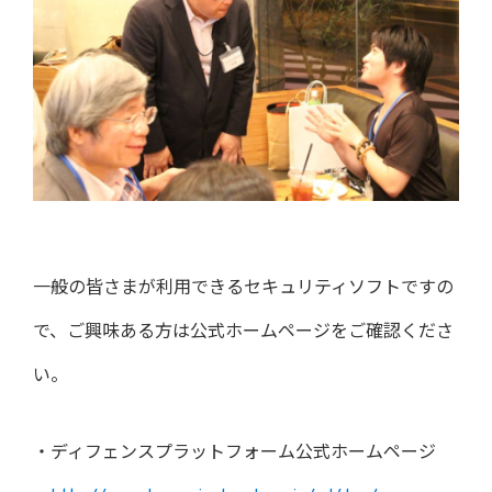
一般の皆さまが利用できるセキュリティソフトですの
で、ご興味ある方は公式ホームページをご確認くださ
い。
・ディフェンスプラットフォーム公式ホームページ