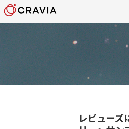
レビューズ