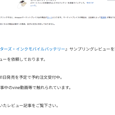
ターズ・インクモバイルバッテリー
』サンプリングレビューを
ューを依頼しております。
0月31日発売を予定で予約注文受付中。
事中のvine動画等で触れられています。
いたレビュー記事をご覧下さい。