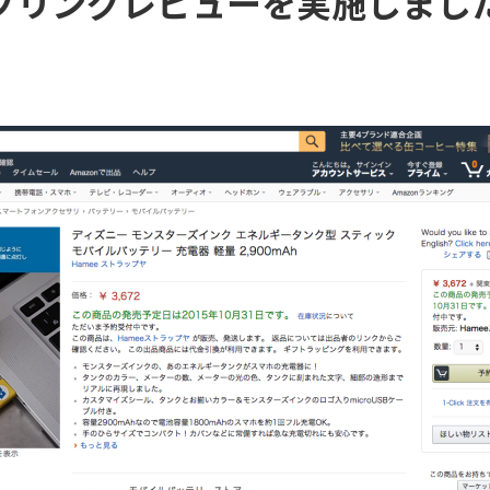
プリングレビューを実施しまし