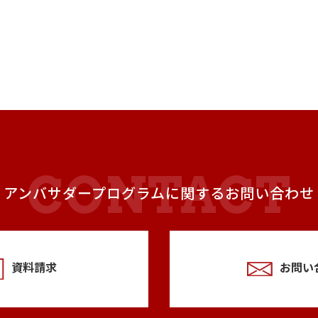
アンバサダープログラムに関するお問い合わせ
資料請求
お問い