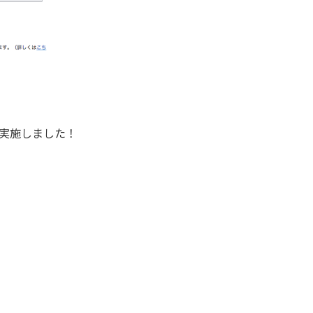
実施しました！