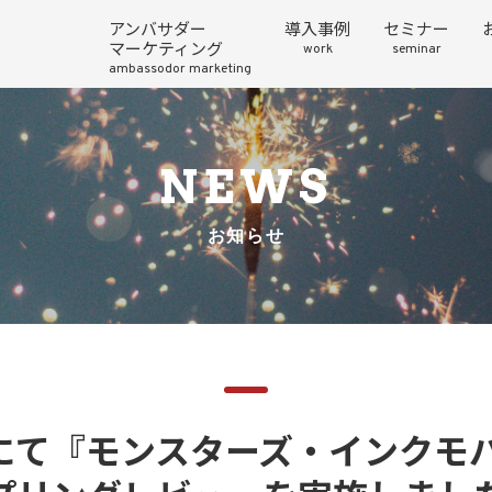
アンバサダー
導入事例
セミナー
マーケティング
work
seminar
ambassodor marketing
NEWS
お知らせ
にて『モンスターズ・インクモ