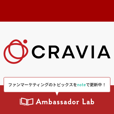
ファンマーケティングのトピックスを
note
で更新中！