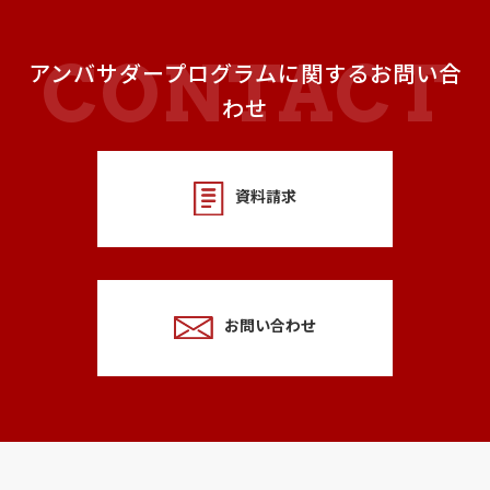
アンバサダープログラムに関するお問い合
わせ
資料請求
お問い合わせ