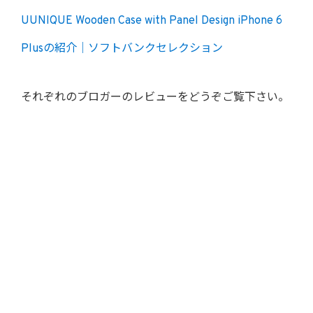
UUNIQUE Wooden Case with Panel Design iPhone 6
Plusの紹介｜ソフトバンクセレクション
それぞれのブロガーのレビューをどうぞご覧下さい。