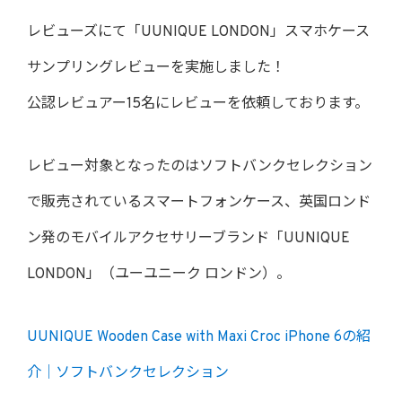
レビューズにて「UUNIQUE LONDON」スマホケース
サンプリングレビューを実施しました！
公認レビュアー15名にレビューを依頼しております。
レビュー対象となったのはソフトバンクセレクション
で販売されているスマートフォンケース、英国ロンド
ン発のモバイルアクセサリーブランド「UUNIQUE
LONDON」（ユーユニーク ロンドン）。
UUNIQUE Wooden Case with Maxi Croc iPhone 6の紹
介｜ソフトバンクセレクション