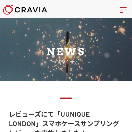
NEWS
お知らせ
レビューズにて「UUNIQUE
LONDON」スマホケースサンプリング