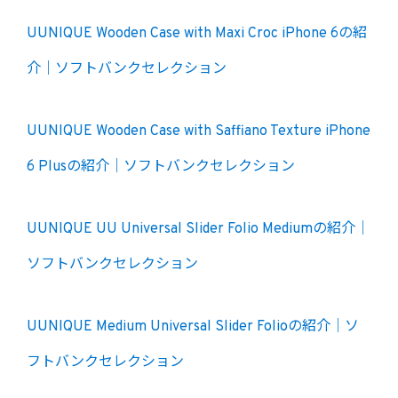
UUNIQUE Wooden Case with Maxi Croc iPhone 6の紹
介｜ソフトバンクセレクション
UUNIQUE Wooden Case with Saffiano Texture iPhone
6 Plusの紹介｜ソフトバンクセレクション
UUNIQUE UU Universal Slider Folio Mediumの紹介｜
ソフトバンクセレクション
UUNIQUE Medium Universal Slider Folioの紹介｜ソ
フトバンクセレクション