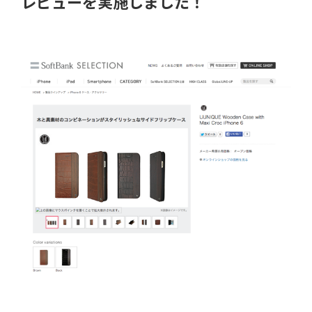
レビューを実施しました！