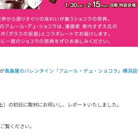
が
高島屋のバレンタイン「アムール・デュ・ショコラ」横浜店
0（土）の初日に取材にお伺いし、レポートいたしました。
ご覧ください。