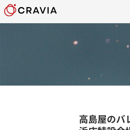
高島屋のバ