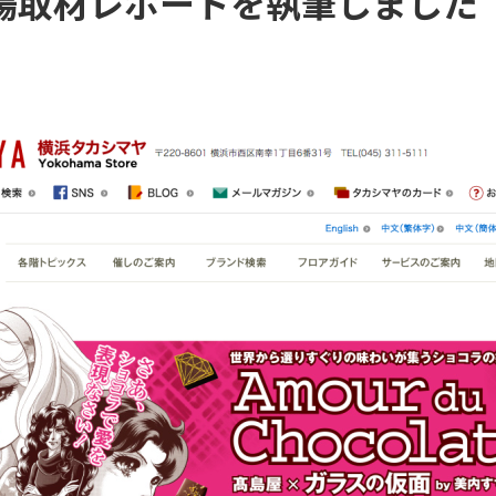
場取材レポートを執筆しました