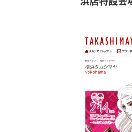
浜店特設会