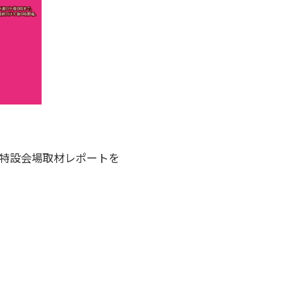
特設会場取材レポートを