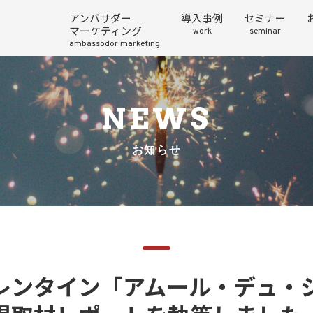
アンバサダー
導入事例
セミナー
マーケティング
work
seminar
ambassodor marketing
NEWS
お知らせ
レンタイン「アムール・デュ・