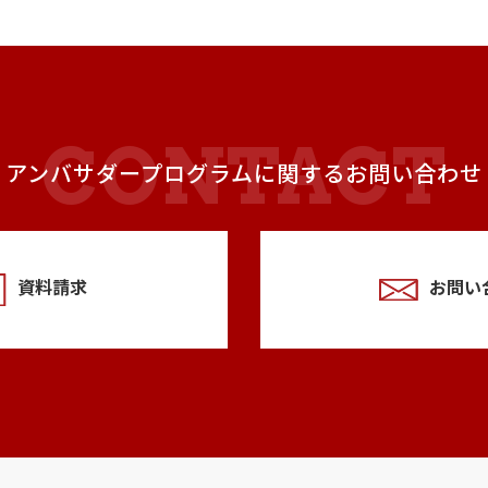
アンバサダープログラムに関するお問い合わせ
資料請求
お問い