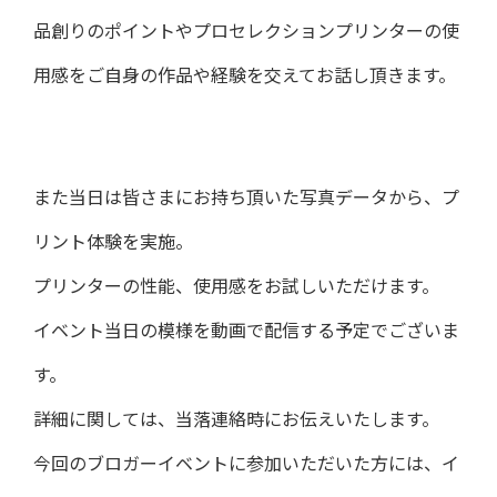
品創りのポイントやプロセレクションプリンターの使
用感をご自身の作品や経験を交えてお話し頂きます。
また当日は皆さまにお持ち頂いた写真データから、プ
リント体験を実施。
プリンターの性能、使用感をお試しいただけます。
イベント当日の模様を動画で配信する予定でございま
す。
詳細に関しては、当落連絡時にお伝えいたします。
今回のブロガーイベントに参加いただいた方には、イ