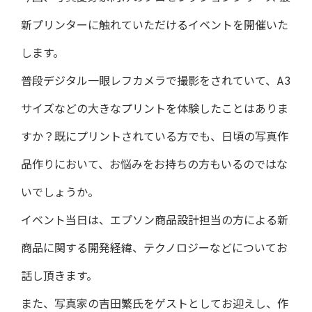
新プリンターに触れていただけるイベントを開催いた
します。
普段デジタル一眼レフカメラで撮影をされていて、A3
サイズなどの大きなプリントを体験したことはありま
すか？既にプリントされている方でも、日頃の写真作
品作りにおいて、お悩みをお持ちの方もいるのではな
いでしょうか。
イベント当日は、エプソン商品設計担当の方による新
商品に関する開発経緯、テクノロジーなどについてお
話し頂きます。
また、写真家の吉田繁氏をゲストとしてお迎えし、作