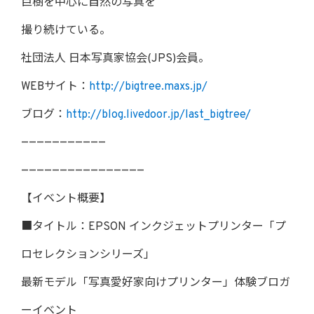
巨樹を中心に自然の写真を
撮り続けている。
社団法人 日本写真家協会(JPS)会員。
WEBサイト：
http://bigtree.maxs.jp/
ブログ：
http://blog.livedoor.jp/last_bigtree/
———————————
————————————————
【イベント概要】
■タイトル：EPSON インクジェットプリンター「プ
ロセレクションシリーズ」
最新モデル「写真愛好家向けプリンター」体験ブロガ
ーイベント