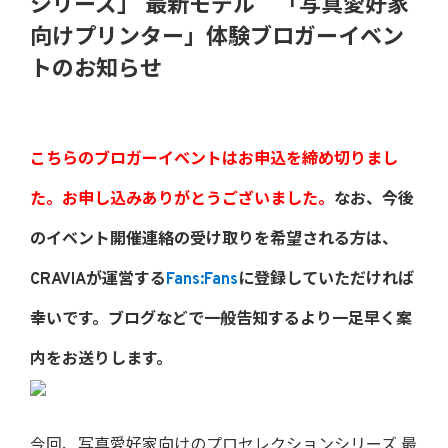
シリーズ」 最新モデル 「写真愛好家
向けプリンター」体験ブロガーイベン
トのお知らせ
こちらのブロガーイベントはお申込を締め切りまし
た。お申し込みありがとうございました。
なお、今後
のイベント開催連絡の受け取りを希望される方は、
CRAVIAが運営する
Fans:Fans
に登録していただければ
幸いです。ブログなどで一般告知するより一足早く案
内をお送りします。
今回、写真愛好家向けのプロセレクションシリーズ 最