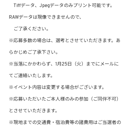
Tiffデータ、Jpegデータのみプリント可能です。
RAWデータは現像できませんので、
ご了承ください。
※応募多数の場合は、選考とさせていただきます。あ
らかじめご了承下さい。
※当落にかかわらず、1月25日（火）までにメールに
てご連絡いたします。
※イベント内容は変更する場合がございます。
※応募いただいたご本人様のみの参加（ご同伴不可）
とさせていただきます。
※現地までの交通費・宿泊費等の諸費用はご当選者の