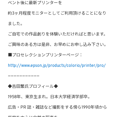
ベント後に最新プリンターを
約3ヶ月程度モニターとしてご利用頂けることになり
ました。
ご自宅での作品創りを体験いただければと思います。
ご興味のある方は是非、お早めにお申し込み下さい。
■プロセレクションプリンターページ：
http://www.epson.jp/products/colorio/printer/pro/
———————————
◆吉田繁氏プロフィール◆
1958年、東京生まれ。日本大学経済学部卒。
広告・PR 誌・雑誌など撮影をする傍ら1990年頃から