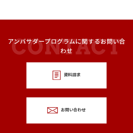
アンバサダープログラムに関するお問い合
わせ
資料請求
お問い合わせ