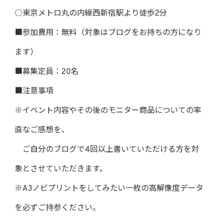
○東京メトロ丸の内線西新宿駅より徒歩2分
■参加費用：無料（対象はブログをお持ちの方になり
ます）
■募集定員：20名
■注意事項
※イベント内容やその後のモニター商品についての率
直なご感想を、
ご自分のブログで4回以上書いていただける方を対
象とさせていただきます。
※A3ノビプリントをしてみたい一枚の高解像度データ
を必ずご持参ください。