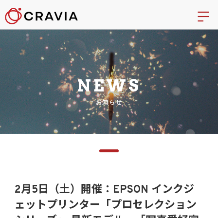
NEWS
お知らせ
2月5日（土）開催：EPSON インクジ
ェットプリンター「プロセレクション