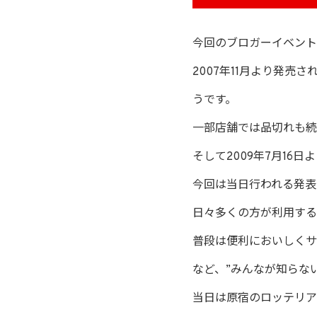
今回のブロガーイベント
2007年11月より発売され
うです。
一部店舗では品切れも続
そして2009年7月16
今回は当日行われる発表
日々多くの方が利用する
普段は便利においしくサ
など、”みんなが知らな
当日は原宿のロッテリア