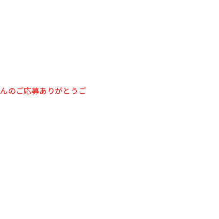
んのご応募ありがとうご