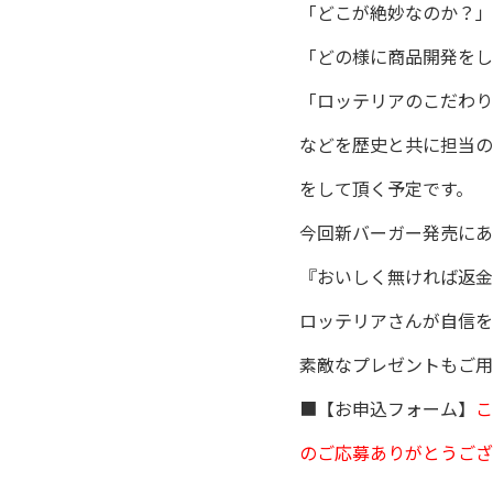
「どこが絶妙なのか？」
「どの様に商品開発をし
「ロッテリアのこだわり
などを歴史と共に担当の
をして頂く予定です。
今回新バーガー発売にあ
『おいしく無ければ返金
ロッテリアさんが自信を
素敵なプレゼントもご用
■【お申込フォーム】
こ
のご応募ありがとうござ