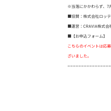
※当落にかかわらず、7
■協賛：株式会社ロッテ
■運営：CRAVIA株式会
■【お申込フォーム】
こちらのイベントは応募
ざいました。
————————————————