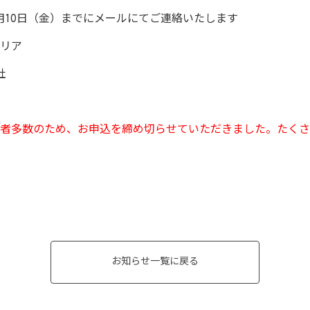
月10日（金）までにメールにてご連絡いたします
リア
社
者多数のため、お申込を締め切らせていただきました。たくさ
お知らせ一覧に戻る