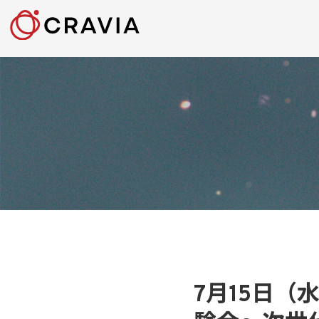
7月15日