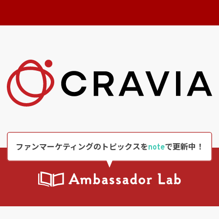
ファンマーケティングのトピックスを
note
で更新中！