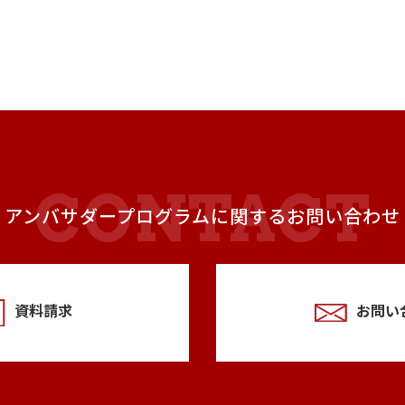
アンバサダープログラムに関するお問い合わせ
資料請求
お問い