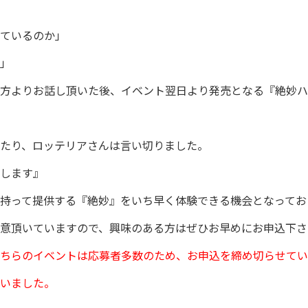
ているのか」
」
方よりお話し頂いた後、イベント翌日より発売となる『絶妙ハ
たり、ロッテリアさんは言い切りました。
します』
持って提供する『絶妙』をいち早く体験できる機会となってお
意頂いていますので、興味のある方はぜひお早めにお申込下さ
ちらのイベントは応募者多数のため、お申込を締め切らせてい
いました。