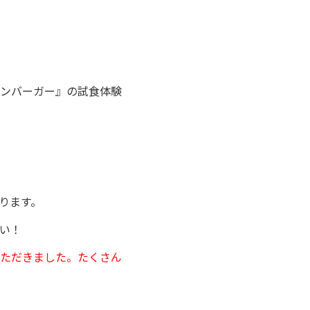
ンバーガー』の試食体験
ります。
い！
ただきました。たくさん