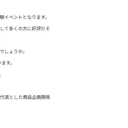
験イベントとなります。
として多くの方に好評だそ
でしょうか。
ります。
。
代表とした商品企画開発