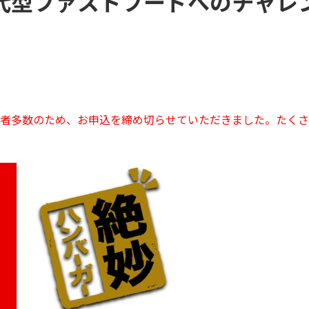
代型ファストフードへのチャレ
者多数のため、お申込を締め切らせていただきました。たくさ