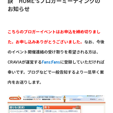
訣 HOME’Sブロガーミーティングの
お知らせ
こちらのブロガーイベントはお申込を締め切りまし
た。お申し込みありがとうございました。
なお、今後
のイベント開催連絡の受け取りを希望される方は、
CRAVIAが運営する
Fans:Fans
に登録していただければ
幸いです。ブログなどで一般告知するより一足早く案
内をお送りします。