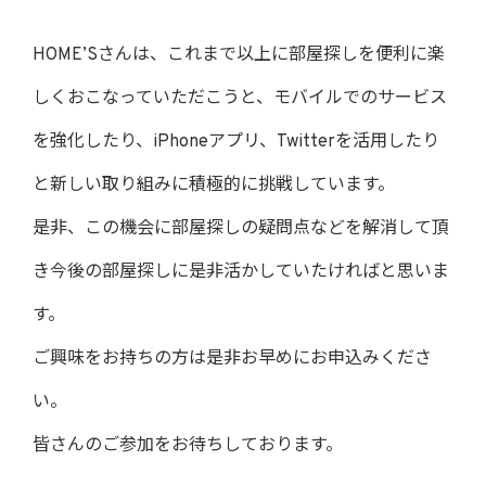
HOME’Sさんは、これまで以上に部屋探しを便利に楽
しくおこなっていただこうと、モバイルでのサービス
を強化したり、iPhoneアプリ、Twitterを活用したり
と新しい取り組みに積極的に挑戦しています。
是非、この機会に部屋探しの疑問点などを解消して頂
き今後の部屋探しに是非活かしていたければと思いま
す。
ご興味をお持ちの方は是非お早めにお申込みくださ
い。
皆さんのご参加をお待ちしております。