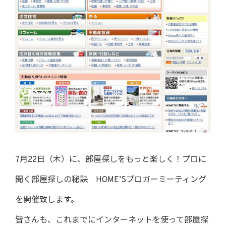
7月22日（木）に、部屋探しをもっと楽しく！プロに
聞く部屋探しの秘訣 HOME’Sブロガーミーティング
を開催致します。
皆さんも、これまでにインターネットを使って部屋探