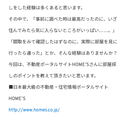
しをした経験は多くあると思います。
その中で、「事前に調べた時は最高だったのに、いざ
住んでみたら気に入らないところがいっぱい……。」
「間取をみて確認したはずなのに、実際に部屋を見に
行ったら違った」とか、そんな経験はありませんか？
今回は、不動産ポータルサイトHOME’Sさんに部屋探
しのポイントを教えて頂きたいと思います。
■日本最大級の不動産・住宅情報ポータルサイト
HOME’S
http://www.homes.co.jp/