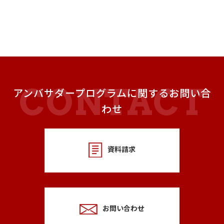
アンバサダープログラムに関するお問い合
わせ
資料請求
お問い合わせ