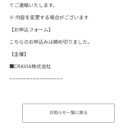
てご連絡いたします。
※ 内容を変更する場合がございます
【お申込フォーム】
こちらのお申込みは締め切りました。
【主催】
■CRAVIA株式会社
————————————————
お知らせ一覧に戻る