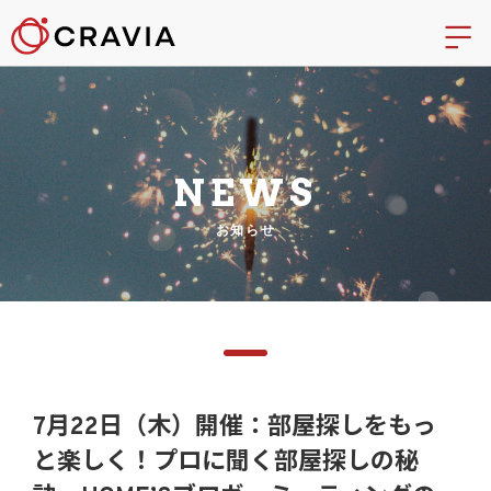
NEWS
お知らせ
7月22日（木）開催：部屋探しをもっ
と楽しく！プロに聞く部屋探しの秘