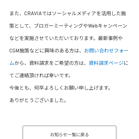
また、CRAVIAではソーシャルメディアを活用した施
策として、ブロガーミーティングやWebキャンペーン
などを実施させていただいております。最新事例や
CGM施策などに興味のある方は、
お問い合わせフォー
ム
から、資料請求をご希望の方は、
資料請求ページ
に
てご連絡頂ければ幸いです。
今後とも、何卒よろしくお願い申し上げます。
ありがとうございました。
お知らせ一覧に戻る