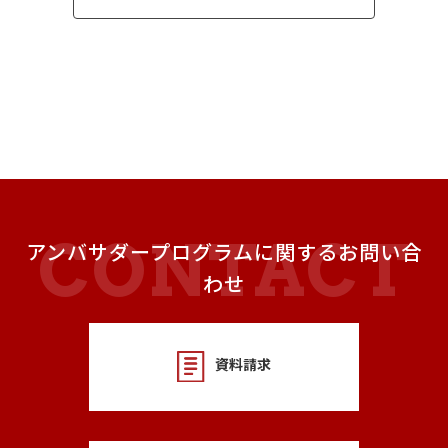
アンバサダープログラムに関するお問い合
わせ
資料請求