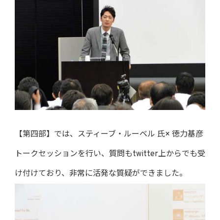
【第四部】では、スティーブ・ルーベル 氏× 徳力基彦
トークセッションを行い、質問もtwitter上からでも受
け付けており、非常に活発な質疑ができました。