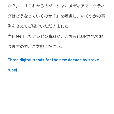
か？」、「これからのソーシャルメディアマーケティ
グはどうなっていくのか？」を考慮し、いくつかの事
例を交えてご紹介いただきました。
当日使用したプレゼン資料が、こちらにUPされてお
りますので、ご参照ください。
Three digital trends for the new decade by steve
rubel