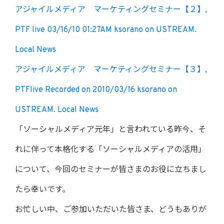
アジャイルメディア マーケティングセミナー【２】,
PTF live 03/16/10 01:27AM ksorano on USTREAM.
Local News
アジャイルメディア マーケティングセミナー【３】,
PTFlive Recorded on 2010/03/16 ksorano on
USTREAM. Local News
「ソーシャルメディア元年」と言われている昨今、そ
れに伴って本格化する「ソーシャルメディアの活用」
について、今回のセミナーが皆さまのお役に立ちまし
たら幸いです。
お忙しい中、ご参加いただいた皆さま、どうもありが