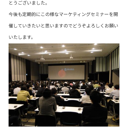
とうございました。
今後も定期的にこの様なマーケティングセミナーを開
催していきたいと思いますのでどうぞよろしくお願い
いたします。