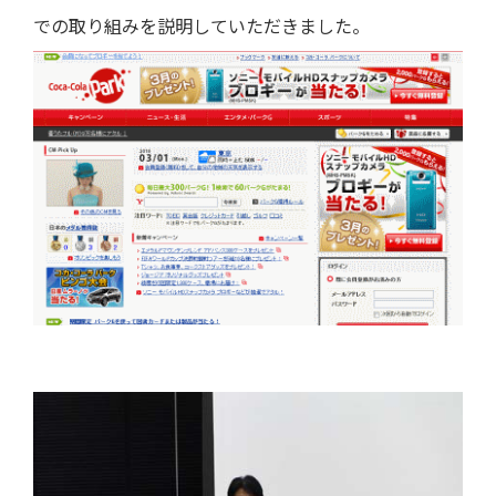
での取り組みを説明していただきました。