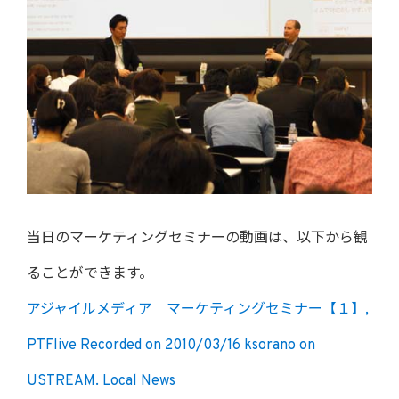
当日のマーケティングセミナーの動画は、以下から観
ることができます。
アジャイルメディア マーケティングセミナー【１】,
PTFlive Recorded on 2010/03/16 ksorano on
USTREAM. Local News