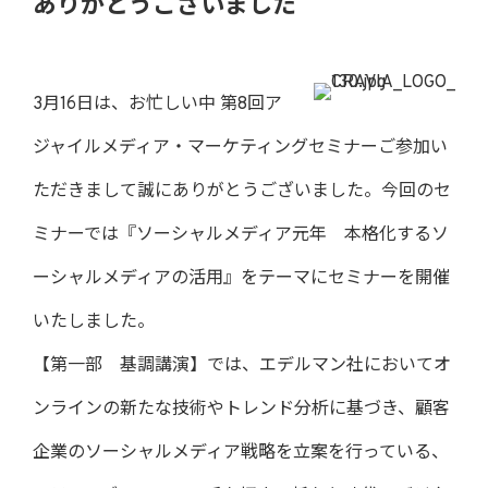
ありがとうございました
3月16日は、お忙しい中 第8回ア
ジャイルメディア・マーケティングセミナーご参加い
ただきまして誠にありがとうございました。今回のセ
ミナーでは『ソーシャルメディア元年 本格化するソ
ーシャルメディアの活用』をテーマにセミナーを開催
いたしました。
【第一部 基調講演】では、エデルマン社においてオ
ンラインの新たな技術やトレンド分析に基づき、顧客
企業のソーシャルメディア戦略を立案を行っている、