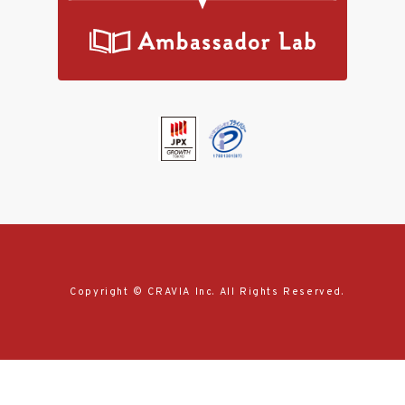
Copyright © CRAVIA Inc. All Rights Reserved.