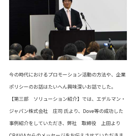
今の時代におけるプロモーション活動の方法や、企業
ポリシーのお話はたいへん興味深いお話でした。
【第三部 ソリューション紹介】では、エデルマン・
ジャパン株式会社 庄司 氏より、Dove等の成功した
事例紹介をしていただき、弊社 取締役 上田より
CRAVIAからのメッセージをお伝えさせていただきま