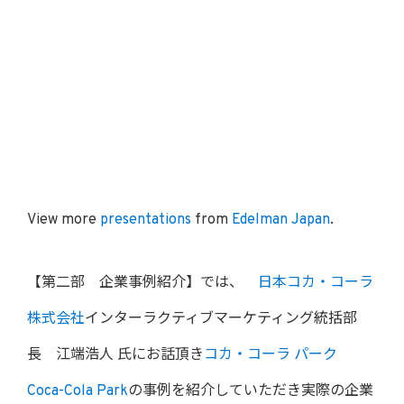
View more
presentations
from
Edelman Japan
.
【第二部 企業事例紹介】では、
日本コカ・コーラ
株式会社
インターラクティブマーケティング統括部
長 江端浩人 氏にお話頂き
コカ・コーラ パーク
Coca-Cola Park
の事例を紹介していただき実際の企業