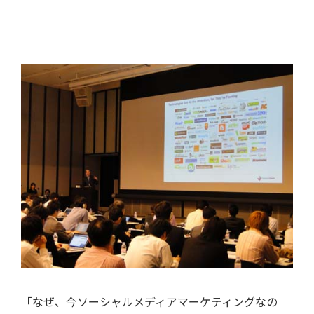
「なぜ、今ソーシャルメディアマーケティングなの