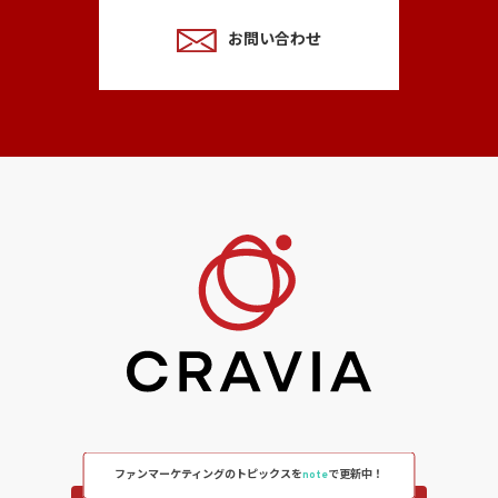
お問い合わせ
ファンマーケティングのトピックスを
note
で更新中！