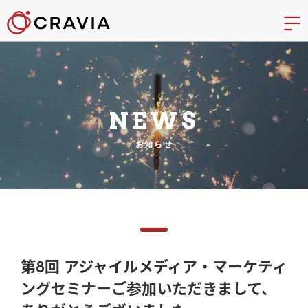
NEWS
お知らせ
第8回 アジャイルメディア・マーケティ
ングセミナーご参加いただきまして、