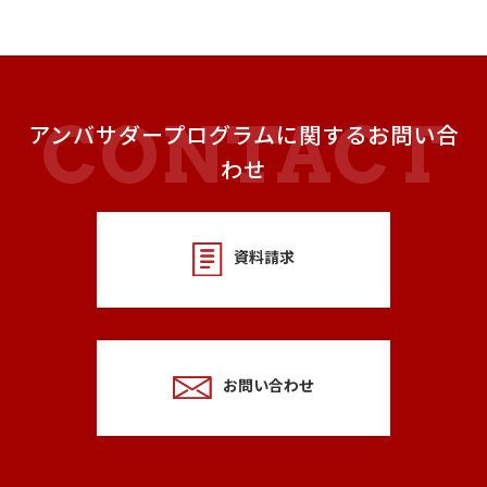
アンバサダープログラムに関するお問い合
わせ
資料請求
お問い合わせ