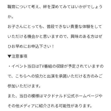
職育について考え、絆を深めてみてはいかがでしょう
か。
お子さんにとっても、普段できない貴重な体験をして
いただける機会かと思いますので、興味のある方はぜ
ひお早めにお申込下さい！
▼注意事項
・イベント当日はTV番組の収録が予定されていますの
で、こちらへの協力と出演を承諾いただける方のみご
参加いただけます。
また、当日の模様はマクドナルド公式ホームページや
その他メディアに紹介される可能性があります。