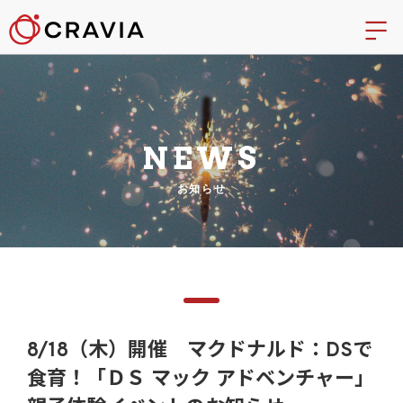
NEWS
お知らせ
8/18（木）開催 マクドナルド：DSで
食育！「ＤＳ マック アドベンチャー」