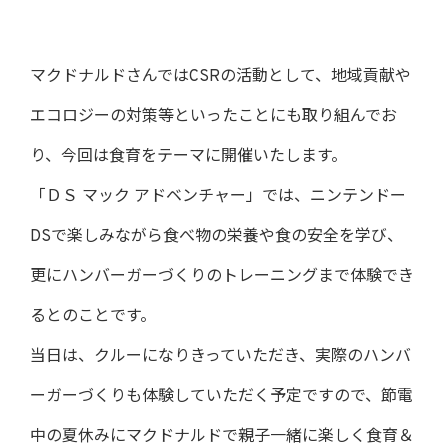
マクドナルドさんではCSRの活動として、地域貢献や
エコロジーの対策等といったことにも取り組んでお
り、今回は食育をテーマに開催いたします。
「ＤＳ マック アドベンチャー」では、ニンテンドー
DSで楽しみながら食べ物の栄養や食の安全を学び、
更にハンバーガーづくりのトレーニングまで体験でき
るとのことです。
当日は、クルーになりきっていただき、実際のハンバ
ーガーづくりも体験していただく予定ですので、節電
中の夏休みにマクドナルドで親子一緒に楽しく食育＆