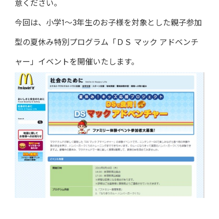
意ください。
今回は、小学1～3年生のお子様を対象とした親子参加
型の夏休み特別プログラム「ＤＳ マック アドベンチ
ャー」イベントを開催いたします。