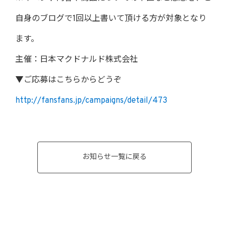
自身のブログで1回以上書いて頂ける方が対象となり
ます。
主催：日本マクドナルド株式会社
▼ご応募はこちらからどうぞ
http://fansfans.jp/campaigns/detail/473
お知らせ一覧に戻る