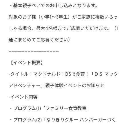
・基本親子ペアでのお申し込みとなります。
対象のお子様（小学1～3年生）がご家族に複数いらっ
しゃる場合、最大4名様までご応募いただけます。（1
通にまとめてご応募ください）
————————————————
【イベント概要】
-タイトル：マクドナルド：DSで食育！「ＤＳ マック
アドベンチャー」親子体験イベントのお知らせ
-イベント内容
・プログラム(1)「ファミリー食育教室」
・プログラム(2)「なりきりクルー ハンバーガーづく