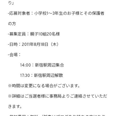
り」
-応募対象者：小学校1～3年生のお子様とその保護者
の方
-募集定員：親子10組20名様
-日時：2011年8月18日（木）
-会場：
14:00：新宿駅周辺集合
17:30：新宿駅周辺解散
※時間は変更になる場合がございます。
※詳細はご当選者様に事務局よりご連絡させていただ
きます。