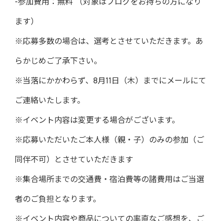
-参加費用：無料 （対象はブログをお持ちの方になり
ます）
※応募多数の場合は、選考とさせていただきます。あ
らかじめご了承下さい。
※当落にかかわらず、8月11日（木）までにメールにて
ご連絡いたします。
※イベント内容は変更する場合がございます。
※応募いただいたご本人様（親・子）のみの参加（ご
同伴不可）とさせていただきます
※集合場所までの交通費・宿泊費等の諸費用はご当選
者のご負担となります。
※イベント内容や商品についての率直なご感想を、ご