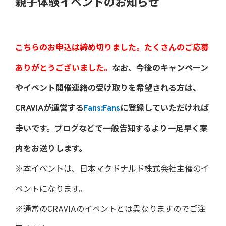
親子体験イベントのお知らせ
こちらのお申込は締め切りました。たくさんのご応募
ありがとうございました。
なお、今後のキャンペーン
やイベント開催連絡の受け取りを希望される方は、
CRAVIAが運営する
Fans:Fans
に登録していただければ
幸いです。ブログなどで一般告知するより一足早く案
内をお送りします。
※本イベントは、日本マクドナルド株式会社主催のイ
ベントになります。
※通常のCRAVIAのイベントとは異なりますのでご注