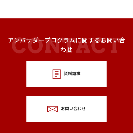
アンバサダープログラムに関するお問い合
わせ
資料請求
お問い合わせ