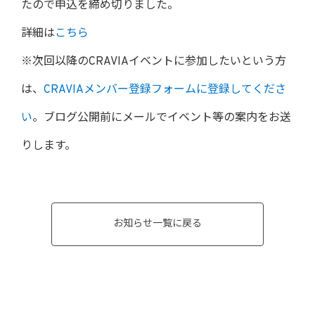
たので申込を締め切りました。
詳細は
こちら
※次回以降のCRAVIAイベントに参加したいという方
は、
CRAVIAメンバー登録フォームに登録してくださ
い
。ブログ公開前にメールでイベント等の案内をお送
りします。
お知らせ一覧に戻る