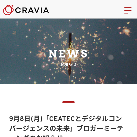
NEWS
お知らせ
9月8日(月)「CEATECとデジタルコン
バージェンスの未来」ブロガーミーテ