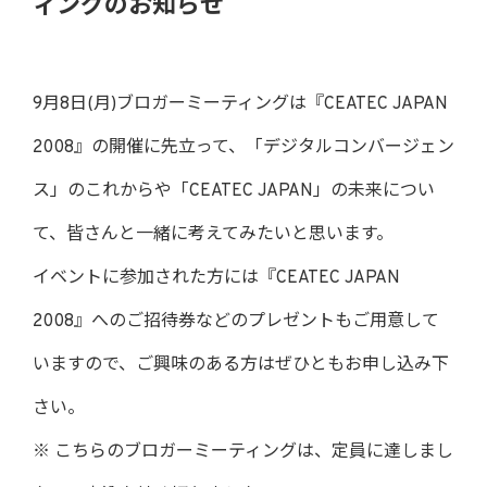
ィングのお知らせ
9月8日(月)ブロガーミーティングは『CEATEC JAPAN
2008』の開催に先立って、「デジタルコンバージェン
ス」のこれからや「CEATEC JAPAN」の未来につい
て、皆さんと一緒に考えてみたいと思います。
イベントに参加された方には『CEATEC JAPAN
2008』へのご招待券などのプレゼントもご用意して
いますので、ご興味のある方はぜひともお申し込み下
さい。
※ こちらのブロガーミーティングは、定員に達しまし