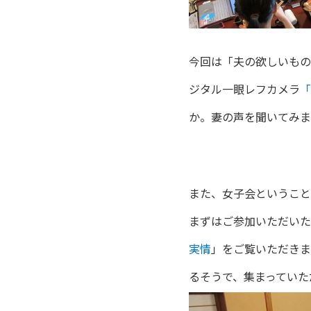
今回は「夫の欲しいもの
ジタル一眼レフカメラ
「
か。妻の声を聞いてみま
また、女子会ということ
まずはご参加いただいた
実情
」をご覧いただきま
るそうで、集まっていた