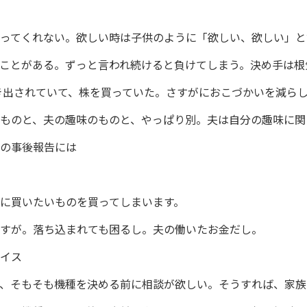
ってくれない。欲しい時は子供のように「欲しい、欲しい」と
ことがある。ずっと言われ続けると負けてしまう。決め手は根
き出されていて、株を買っていた。さすがにおこづかいを減ら
ものと、夫の趣味のものと、やっぱり別。夫は自分の趣味に関
の事後報告には
に買いたいものを買ってしまいます。
すが。落ち込まれても困るし。夫の働いたお金だし。
イス
、そもそも機種を決める前に相談が欲しい。そうすれば、家族