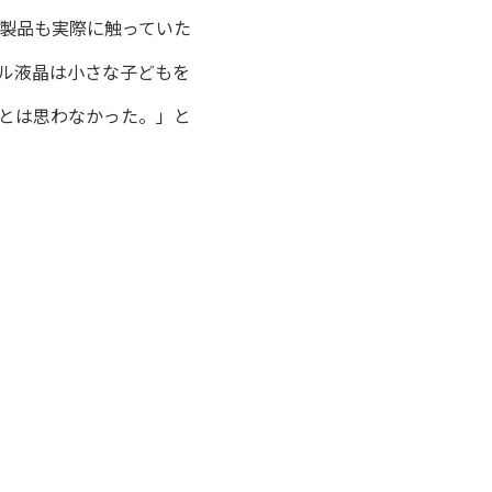
、製品も実際に触っていた
ル液晶は小さな子どもを
とは思わなかった。」と