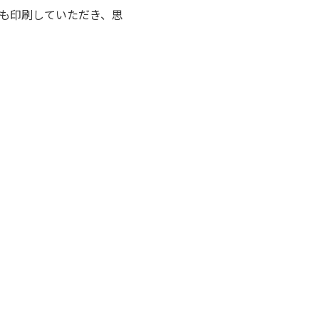
も印刷していただき、思