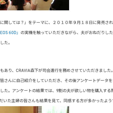
に関しては？」をテーマに、２０１０年９月１８日に発売され
EOS 60D」
の実機を触っていただきながら、夫がおねだりし
した。
もあり、CRAVIA森下が司会進行を務めさせていただきました
皆さんに自己紹介をしていただき、その後アンケートデータを
した。アンケートの結果では、9割の夫が欲しい物を購入する
だいた主婦の皆さんも結果を見て、同感する方が多かったよう