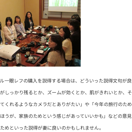
ル一眼レフの購入を説得する場合は、どういった説得文句が良
がしっかり残るとか、ズームが効くとか、肌がきれいとか、そ
てくれるようなカメラだとありがたい」や「今年の旅行のため
ほうが、家族のためという感じがあっていいかも」などの意見
ためといった説得が妻に良いのかもしれません。