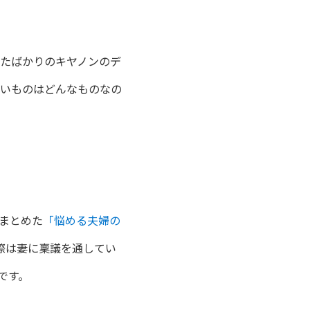
たばかりのキヤノンのデ
たいものはどんなものなの
。
まとめた
「悩める夫婦の
際は妻に稟議を通してい
です。