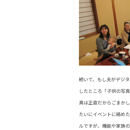
続いて、もし夫がデジタ
したところ「子供の写真
真は正直だからごまかし
たいにイベントに絡めた
ルですが、機能や家族の