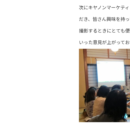
次にキヤノンマーケティ
だき、皆さん興味を持っ
撮影するときにとても便
いった意見が上がってお