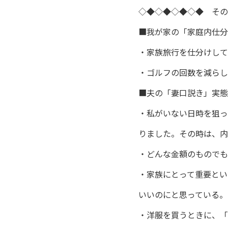
◇◆◇◆◇◆◇◆ その
■我が家の「家庭内仕分
・家族旅行を仕分けして
・ゴルフの回数を減らし
■夫の「妻口説き」実態
・私がいない日時を狙っ
りました。その時は、内
・どんな金額のものでも
・家族にとって重要とい
いいのにと思っている。
・洋服を買うときに、「