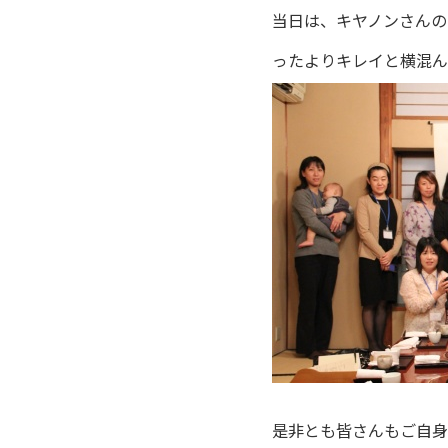
当日は、キヤノンさんの
ったよりキレイと横混ん
是非とも皆さんもご自身