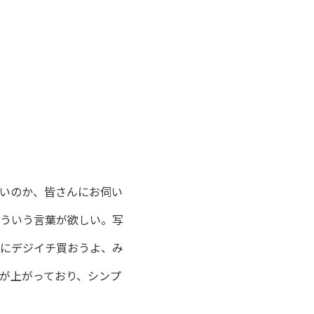
いのか、皆さんにお伺い
ういう言葉が欲しい。写
にデジイチ買おうよ、み
が上がっており、シンプ