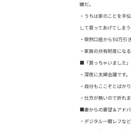
嫌だ。
・うちは家のことを手伝
して買ってあげてしまう
・突然口座から50万引
・家族の共有財産になる
■「買っちゃいました」
・深夜に夫婦会議です。
・自分もここぞとばかり
・仕方が無いので折れま
■妻からの要望＆アドバ
・デジタル一眼レフなど