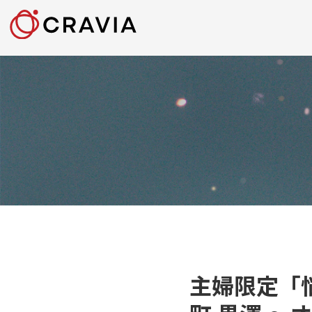
主婦限定「