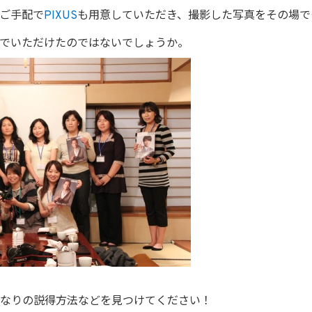
ご手配で
PIXUS
も用意していただき、撮影した写真をその場で
でいただけたのではないでしょうか。
なりの説得方法などを見つけてください！