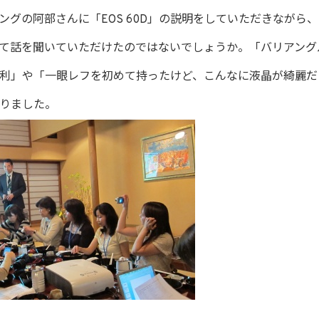
ングの阿部さんに「EOS 60D」の説明をしていただきながら
て話を聞いていただけたのではないでしょうか。「バリアング
利」や「一眼レフを初めて持ったけど、こんなに液晶が綺麗だ
りました。