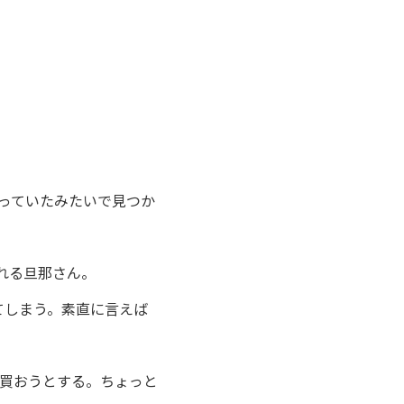
っていたみたいで見つか
れる旦那さん。
てしまう。素直に言えば
買おうとする。ちょっと