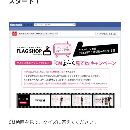
スタート！
CM動画を見て、クイズに答えてください。