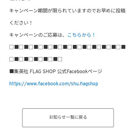
キャンペーン期間が限られていますのでお早めに投稿
ください！
キャンペーンのご応募は、
こちらから！
□■□■□■□■□■□■□■□■□■□■□■□■
□■□■□■□■□■□
■集英社 FLAG SHOP 公式Facebookページ
https://www.facebook.com/shu.flagshop
お知らせ一覧に戻る