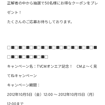
正解者の中から抽選で50名様にお得なクーポンをプレ
ゼント！
たくさんのご応募お待ちしております。
□■□■□■□■□■□■□■□■□■□■□■□■
□■□■□■□■□■□
キャンペーン名：TVCMオンエア記念！ CMよ～く見
てねキャンペーン
キャンペーン期間：
2012年10月5日（金）12:00 ～ 2012年10月15日（月）
12:00まで