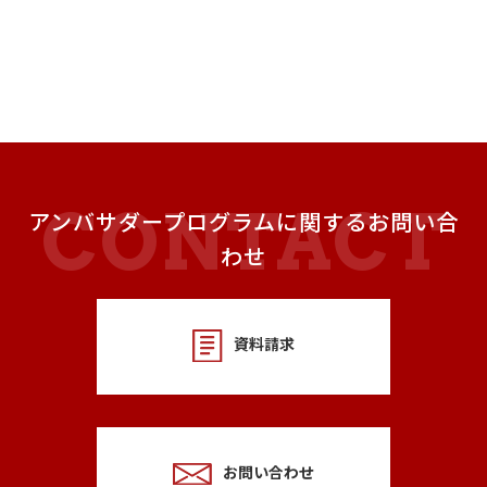
アンバサダープログラムに関するお問い合
わせ
資料請求
お問い合わせ