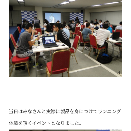
当日はみなさんと実際に製品を身につけてランニング
体験を頂くイベントとなりました。