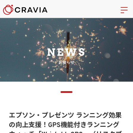
NEWS
お知らせ
エプソン・プレゼンツ ランニング効果
の向上支援！GPS機能付きランニング