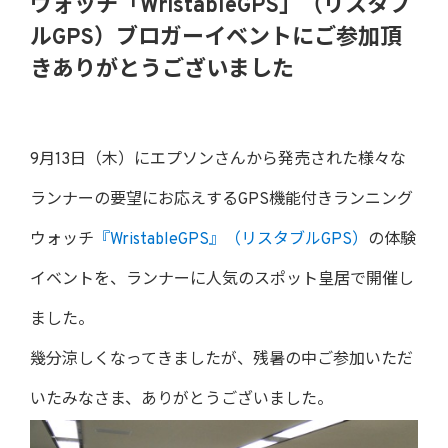
ウォッチ「WristableGPS」（リスタブ
ルGPS）ブロガーイベントにご参加頂
きありがとうございました
9月13日（木）にエプソンさんから発売された様々な
ランナーの要望にお応えするGPS機能付きランニング
ウォッチ
『WristableGPS』（リスタブルGPS）
の体験
イベントを、ランナーに人気のスポット皇居で開催し
ました。
幾分涼しくなってきましたが、残暑の中ご参加いただ
いたみなさま、ありがとうございました。