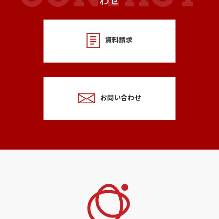
わせ
資料請求
お問い合わせ