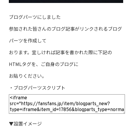
ブログパーツにしました
参加された皆さんのブログ記事がリンクされるブログ
パーツを作成して
おります。宜しければ記事を書かれた際に下記の
HTMLタグを、ご自身のブログに
お貼りください。
・ブログパーツスクリプト
▼設置イメージ