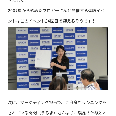
きました。
2007年から始めたブロガーさんと開催する体験イベ
ントはこのイベント24回目を迎えるそうです！
次に、マーケティング担当で、ご自身もランニングを
されている閏間（うるま）さんより、製品の体験と本