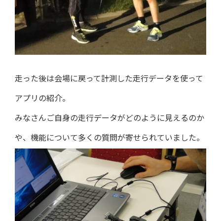
走った後は会場に戻って計測した走行データを使って
アプリの紹介。
みなさんご自身の走行データがどのように見えるのか
や、機能について多くの質問が寄せられていました。