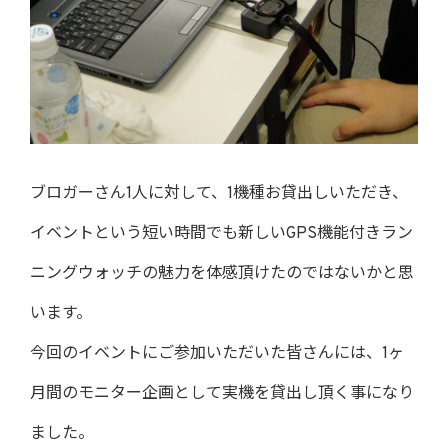
ブロガーさん1人に対して、1機種お貸出しいただき、
イベントという短い時間でも新しいGPS機能付きラン
ニングウォッチの魅力を体感頂けたのではないかと思
います。
今回のイベントにご参加いただいた皆さんには、1ヶ
月間のモニター企画として実機を貸出し頂く事になり
ました。