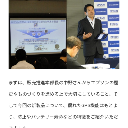
まずは、販売推進本部長の中野さんからエプソンの歴
史やものづくりを進める上で大切にしていること、そ
して今回の新製品について、優れたGPS機能はもとよ
り、防止やバッテリー寿命などの特徴をご紹介いただ