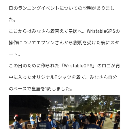
日のランニングイベントについての説明がありまし
た。
ここからはみなさん着替えて皇居へ。WristableGPSの
操作についてエプソンさんから説明を受けた後にスタ
ート。
この日のために作られた「WristableGPS」のロゴが背
中に入ったオリジナルTシャツを着て、みなさん自分
のペースで皇居を1周しました。