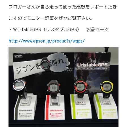
ブロガーさんが自ら走って使った感想をレポート頂き
ますのでモニター記事をぜひご覧下さい。
・WristableGPS（リスタブルGPS） 製品ページ
http://www.epson.jp/products/wgps/