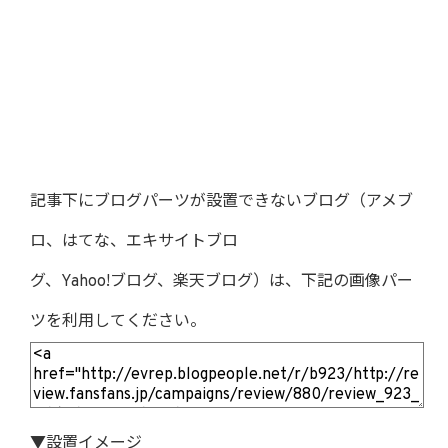
記事下にブログパーツが設置できないブログ（アメブ
ロ、はてな、エキサイトブロ
グ、Yahoo!ブログ、楽天ブログ）は、下記の画像パー
ツを利用してください。
▼設置イメージ