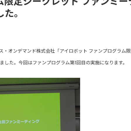
ム限定シークレット ファンミー
した。
ルス・オンデマンド株式会社「アイロボット ファンプログラム限
ました。今回はファンプログラム第1回目の実施になります。