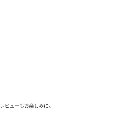
レビューもお楽しみに。