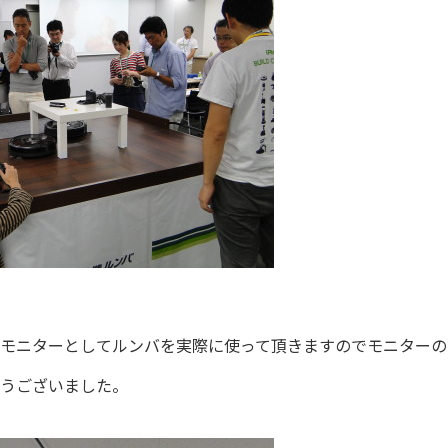
モニターとしてルンバを実際に使って頂きますのでモニターの
うございました。