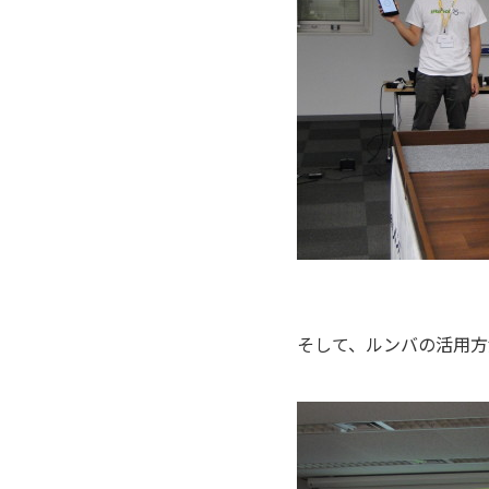
そして、ルンバの活用方