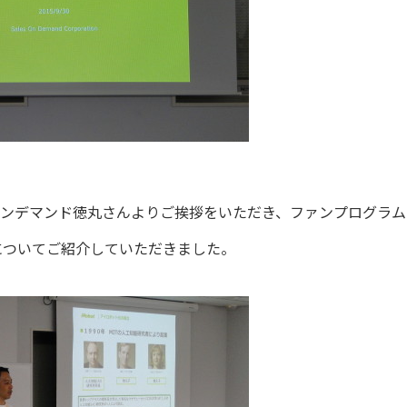
ンデマンド徳丸さんよりご挨拶をいただき、ファンプログラム
についてご紹介していただきました。