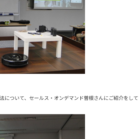
法について、セールス・オンデマンド曽根さんにご紹介をして