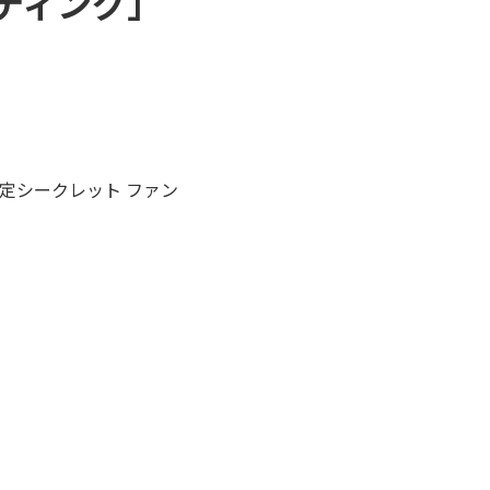
ティング」
定シークレット ファン