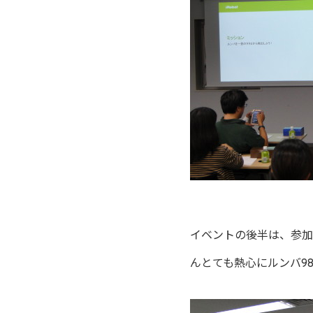
イベントの後半は、参加
んとても熱心にルンバ9