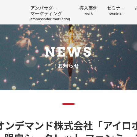
アンバサダー
導入事例
セミナー
マーケティング
work
seminar
ambassodor marketing
NEWS
お知らせ
オンデマンド株式会社「アイロボ