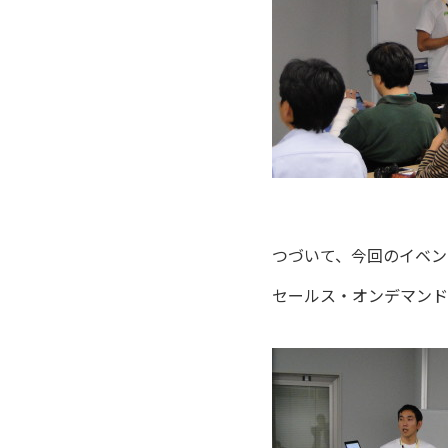
つづいて、今回のイベン
セールス・オンデマンド