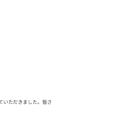
ていただきました。皆さ