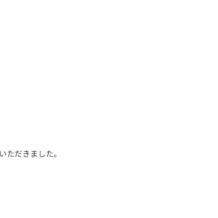
いただきました。