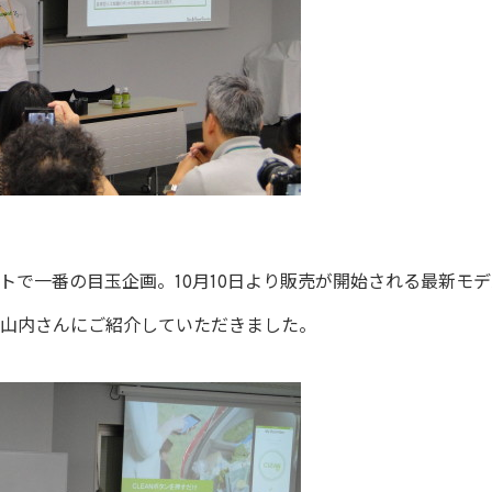
トで一番の目玉企画。10月10日より販売が開始される最新モデ
山内さんにご紹介していただきました。