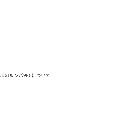
ルのルンバ980について