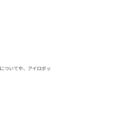
についてや、アイロボッ