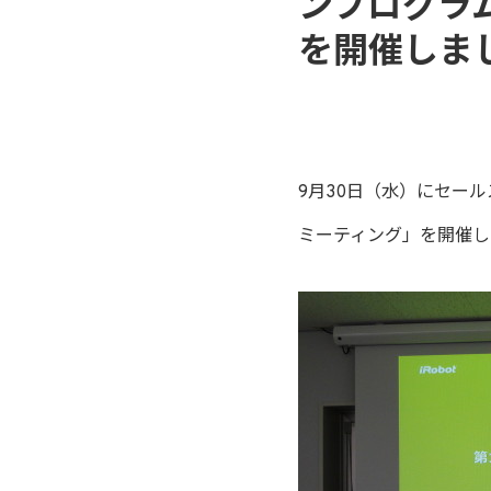
ンプログラ
を開催しま
9月30日（水）にセー
ミーティング」を開催し