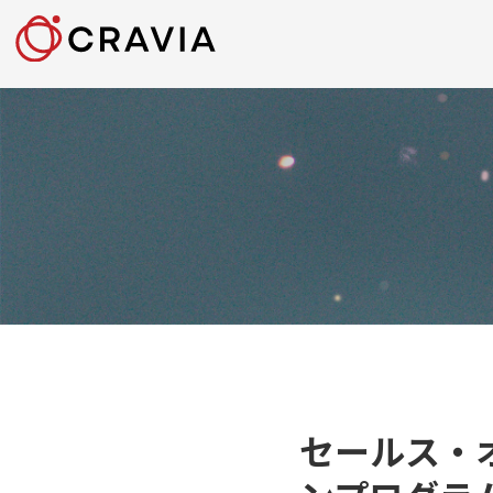
セールス・