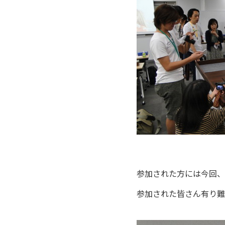
参加された方には今回、
参加された皆さん有り難