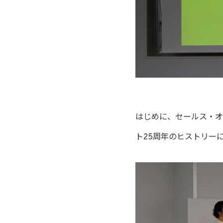
はじめに、セールス・オ
ト25周年のヒストリー