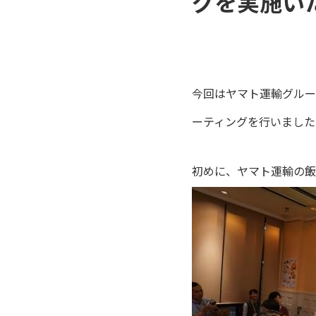
グを実施い
今回はヤマト運輸グルー
ーティングを行いました
初めに、ヤマト運輸の飯