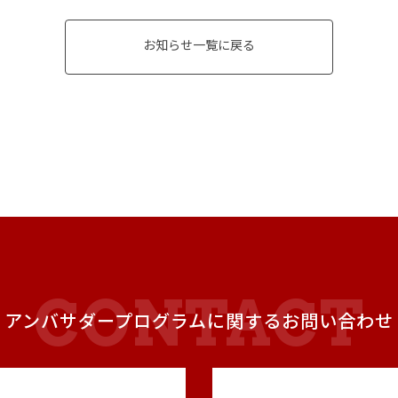
お知らせ一覧に戻る
アンバサダープログラムに関するお問い合わせ