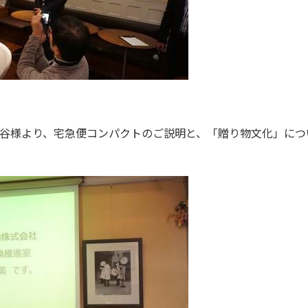
谷様より、宅急便コンパクトのご説明と、「贈り物文化」につ