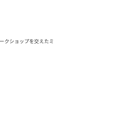
ークショップを交えたミ