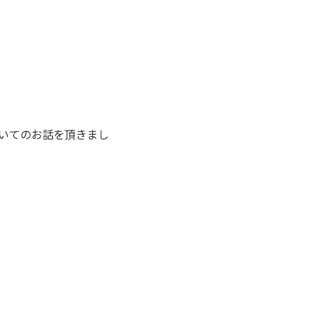
いてのお話を頂きまし