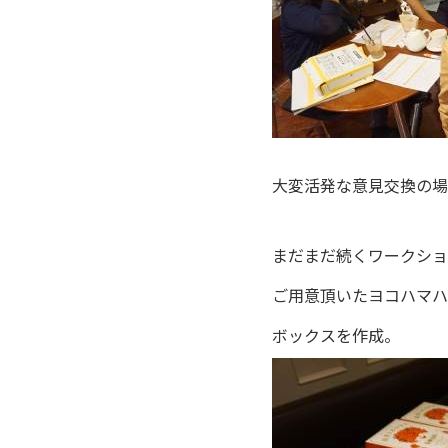
大変活発な意見交換の場
まだまだ続くワークショ
ご用意頂いたヨコハマハ
ボックスを作成。