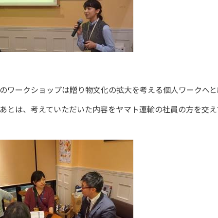
のワークショップは贈り物文化の拡大を考える個人ワークへと
あとは、考えていただいた内容をヤマト運輸の社員の方を交え