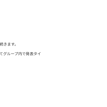
続きます。
てグループ内で発表タイ