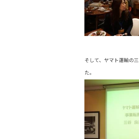
そして、ヤマト運輸の三
た。