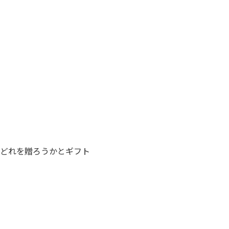
どれを贈ろうかとギフト