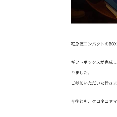
宅急便コンパクトのBO
ギフトボックスが完成し
りました。
ご参加いただいた皆さま
今後とも、クロネコヤマ