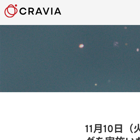
11月10日