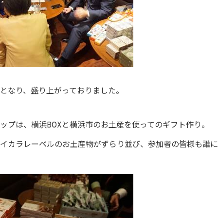
となり、盛り上がっておりました。
ップは、横浜BOXと横浜市のお土産を使ってのギフト作り。
イカラレーベルのお土産物がずらり並び、参加者の皆様も誰に