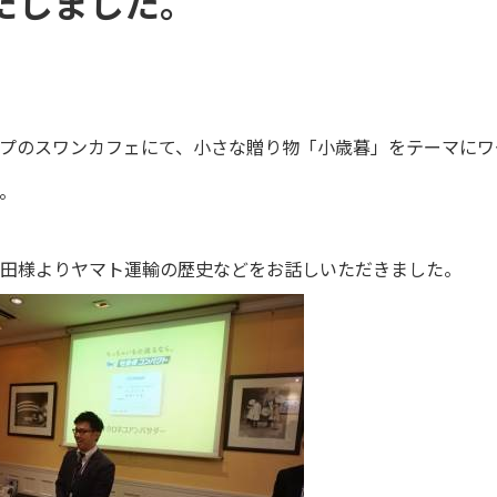
たしました。
プのスワンカフェにて、小さな贈り物「小歳暮」をテーマにワ
。
田様よりヤマト運輸の歴史などをお話しいただきました。