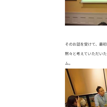
そのお話を受けて、最初
黙々と考えていただいた
ム。