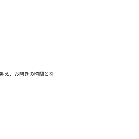
迎え、お開きの時間とな