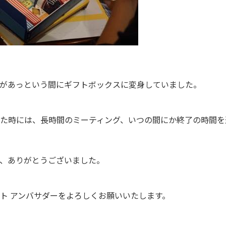
Xがあっという間にギフトボックスに変身していました。
た時には、長時間のミーティング、いつの間にか終了の時間を
、ありがとうございました。
ト アンバサダーをよろしくお願いいたします。