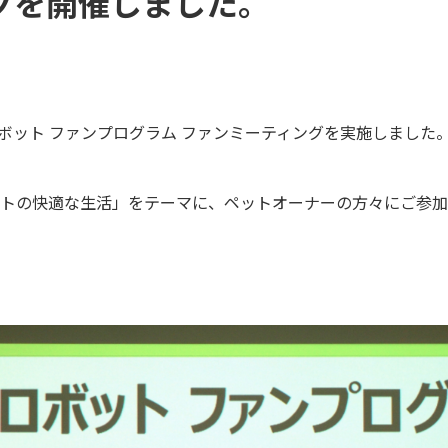
グを開催しました。
ロボット ファンプログラム ファンミーティングを実施しました
トの快適な生活」をテーマに、ペットオーナーの方々にご参加