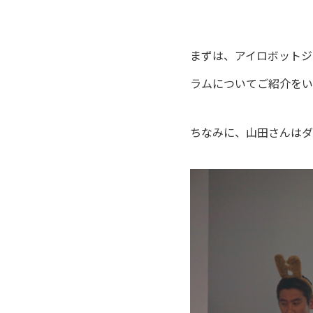
まずは、アイロボットジ
ラムについてご紹介をい
ちなみに、山田さんはダ