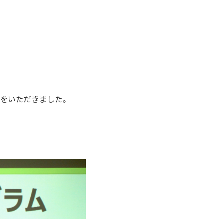
。
をいただきました。