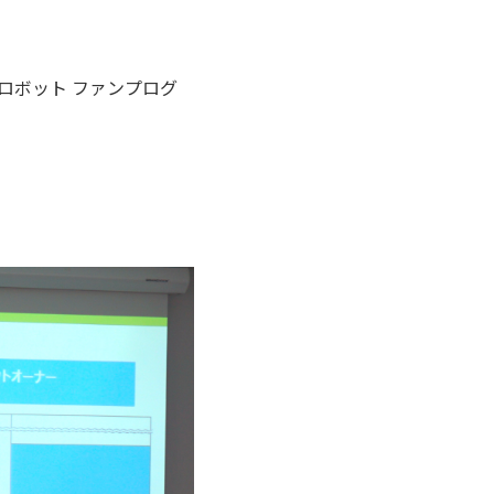
ロボット ファンプログ