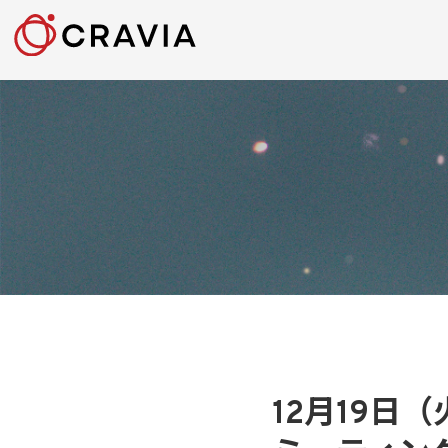
12月19日