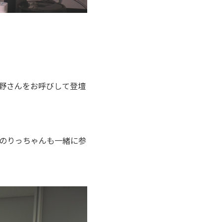
野さんをお呼びして登壇
のりっちゃんも一緒に参