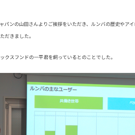
ャパンの山田さんよりご挨拶をいただき、ルンバの歴史やアイ
ただきました。
ックスフンドの一平君を飼っているとのことでした。