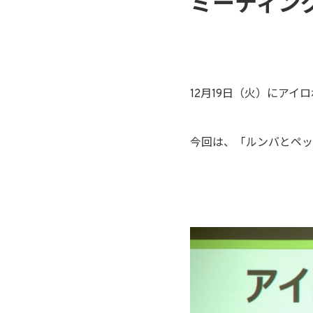
ミーティン
12月19日（火）にアイ
今回は、「ルンバとペッ