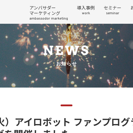
アンバサダー
導入事例
セミナー
マーケティング
work
seminar
ambassodor marketing
NEWS
お知らせ
（火）アイロボット ファンプログ