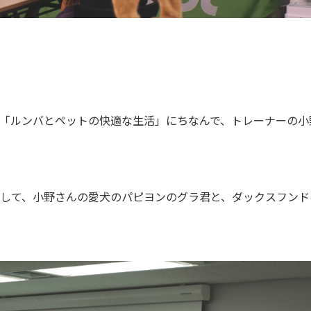
「ルンバとペットの快適な生活」にちなんで、トレーナーの小
して、小野さんの愛犬のパピヨンのグラ君と、ダックスフンド