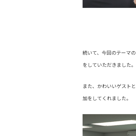
続いて、今回のテーマの
をしていただきました。
また、かわいいゲストと
加をしてくれました。