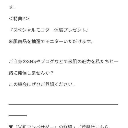
す。
＜特典2＞
『スペシャルモニター体験プレゼント』
米肌商品を抽選でモニターいただけます。
ご自身のSNSやブログなどで米肌の魅力を私たちと一
緒に発信しませんか？
この機会にぜひご登録ください。
━━━━━━━━━━━━━━━━━━━━━━━━
━━━━
▼「米肌アンバサダー」の詳細・ご登録はこちら