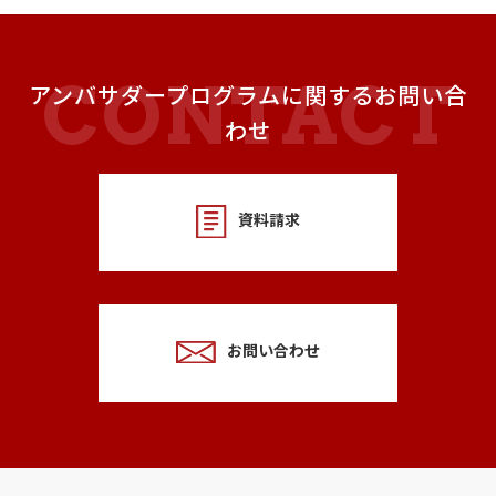
アンバサダープログラムに関するお問い合
わせ
資料請求
お問い合わせ