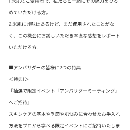
1.米肌のご愛用者で、私たちと一緒にその魅力をひろ
めていただける方。
2.米肌に興味はあるけど、まだ使用されたことがな
く、この機会にお試しいただき率直な感想をレポート
いただける方。
■アンバサダーの皆様に2つの特典
＜特典1＞
『抽選で限定イベント「アンバサダーミーティング」
へご招待』
スキンケアの基本や季節や肌悩みに合わせたお手入れ
方法をプロから学べる限定イベントにご招待いたしま