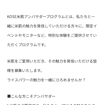
KOSE米肌アンバサダープログラムとは、私たちと一
緒に米肌の魅力を発信していただける方々に、限定イ
ベントやモニターなど、特別な体験をご提供させてい
ただくプログラムです。
米肌をご愛用いただき、その魅力を発信いただける皆
様を募集いたします。
ライスパワーの魅力を一緒にひろめませんか？
■こんな方こそアンバサダー