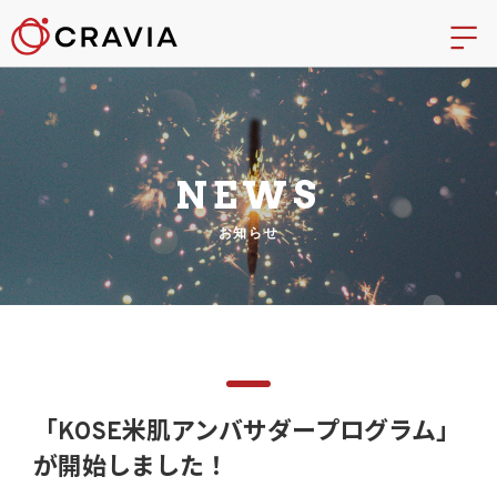
NEWS
お知らせ
「KOSE米肌アンバサダープログラム」
が開始しました！