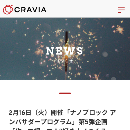
NEWS
お知らせ
2月16日（火）開催「ナノブロック ア
ンバサダープログラム」第5弾企画