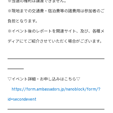
※当選の権利は譲渡できません。
※現地までの交通費・宿泊費等の諸費用は参加者のご
負担となります。
※イベント後のレポートを関連サイト、及び、各種メ
ディアにてご紹介させていただく場合がございます。
━━━━━━━━━━━━━━━━━━━━━━━━
━━━━
▽イベント詳細・お申し込みはこちら▽
https://form.ambassadors.jp/nanoblock/form/?
id=secondevent
━━━━━━━━━━━━━━━━━━━━━━━━