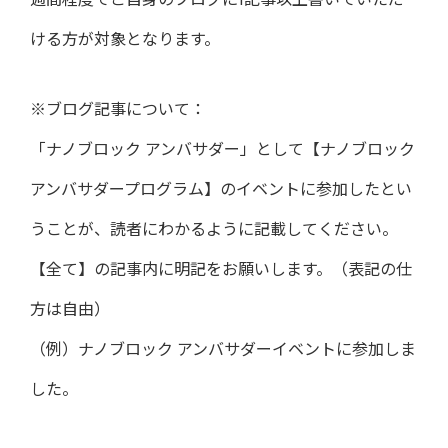
週間程度でご自身のブログに1記事以上書いていただ
ける方が対象となります。
※ブログ記事について：
「ナノブロック アンバサダー」として【ナノブロック
アンバサダープログラム】のイベントに参加したとい
うことが、読者にわかるように記載してください。
【全て】の記事内に明記をお願いします。（表記の仕
方は自由）
（例）ナノブロック アンバサダーイベントに参加しま
した。