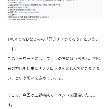
TVCMでもおなじみの「好きナノつくろう」というワ
ード。
このキーワードには、ファンの方にはもちろん、初心
者の方にも自由にナノブロックを楽しんでいただきた
い、という思いを込めています。
そこで、今回は二部構成でイベントを開催いたしま
す。