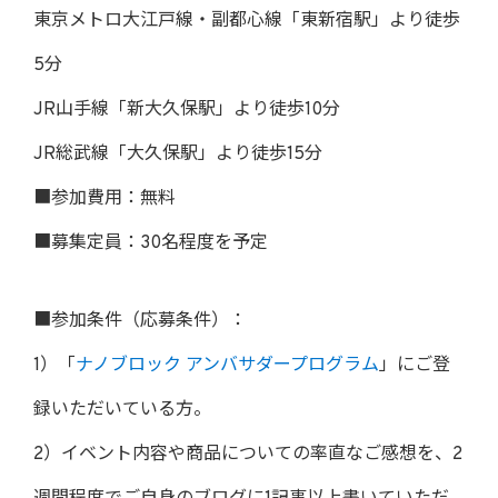
東京メトロ大江戸線・副都心線「東新宿駅」より徒歩
5分
JR山手線「新大久保駅」より徒歩10分
JR総武線「大久保駅」より徒歩15分
■参加費用：無料
■募集定員：30名程度を予定
■参加条件（応募条件）：
1）「
ナノブロック アンバサダープログラム
」にご登
録いただいている方。
2）イベント内容や商品についての率直なご感想を、2