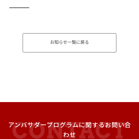
━━━━
お知らせ一覧に戻る
アンバサダープログラムに関するお問い合
わせ