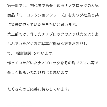
第一部では、初心者でも楽しめるナノブロックの人気
商品「ミニコレクションシリーズ」をカワダ社員と共
に皆様に作っていただきたいと思います。
第二部では、作ったナノブロックのより魅力をより楽
しんでいただく為に写真が得意な方をお呼びし
て、”撮影講習”を行います。
作っていただいたナノブロックをその場でスマホ等で
楽しく撮影いただければと思います。
たくさんのご応募お待ちしています。
—————————-