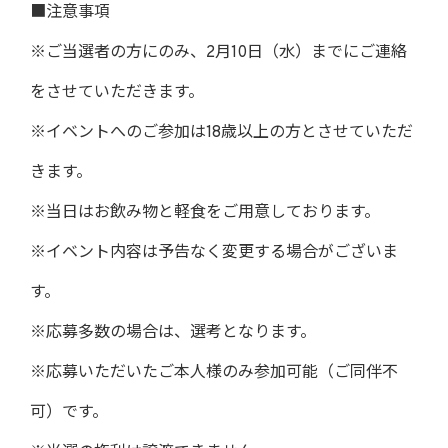
■注意事項
※ご当選者の方にのみ、2月10日（水）までにご連絡
をさせていただきます。
※イベントへのご参加は18歳以上の方とさせていただ
きます。
※当日はお飲み物と軽食をご用意しております。
※イベント内容は予告なく変更する場合がございま
す。
※応募多数の場合は、選考となります。
※応募いただいたご本人様のみ参加可能（ご同伴不
可）です。