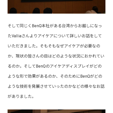
そして同じくBenQ本社がある台湾からお越しになっ
たValliaさんよりアイケアについて詳しいお話をして
いただきました。そもそもなぜアイケアが必要なの
か、現状の皆さんの目はどのような状況におかれてい
るのか。そしてBenQのアイケアディスプレイがどの
ような形で効果があるのか、そのためにBenQがどの
ような技術を発展させていったのかなどの様々なお話
がありました。