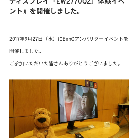
ディスプレイ「EW2770QZ」体験イベ
ント』を開催しました。
2017年9月27日（水）にBenQアンバサダーイベントを
開催しました。
ご参加いただいた皆さんありがとうございました。