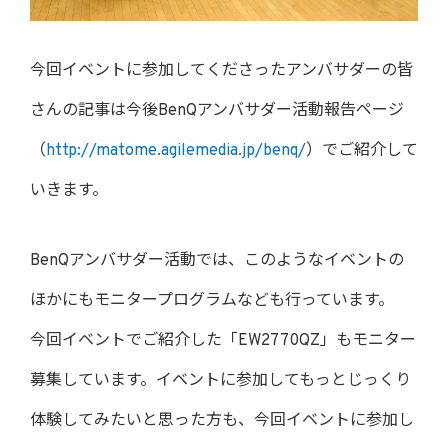
今回イベントに参加してくださったアンバサダーの皆
さんの記事は今後BenQアンバサダー活動報告ページ
（
http://matome.agilemedia.jp/benq/
）でご紹介して
いきます。
BenQアンバサダー活動では、このようなイベントの
ほかにもモニタープログラムなども行っています。
今回イベントでご紹介した「EW2770QZ」もモニター
募集しています。イベントに参加してもっとじっくり
体験してみたいと思った方も、今回イベントに参加し