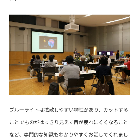
ブルーライトは拡散しやすい特性があり、カットする
ことでものがはっきり見えて目が疲れにくくなること
など、専門的な知識もわかりやすくお話してくれまし