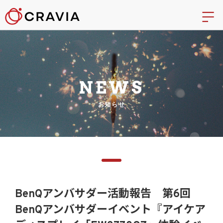
NEWS
お知らせ
BenQアンバサダー活動報告 第6回
BenQアンバサダーイベント『アイケア