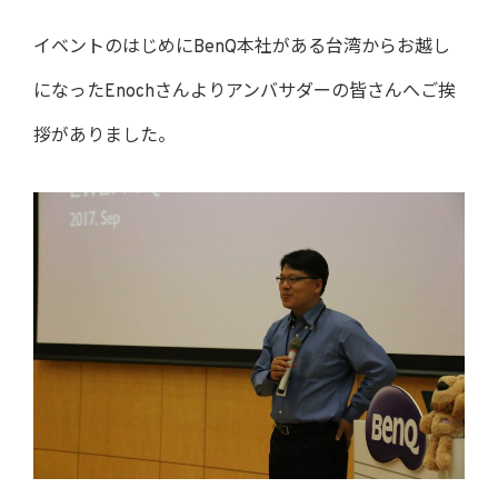
イベントのはじめにBenQ本社がある台湾からお越し
になったEnochさんよりアンバサダーの皆さんへご挨
拶がありました。