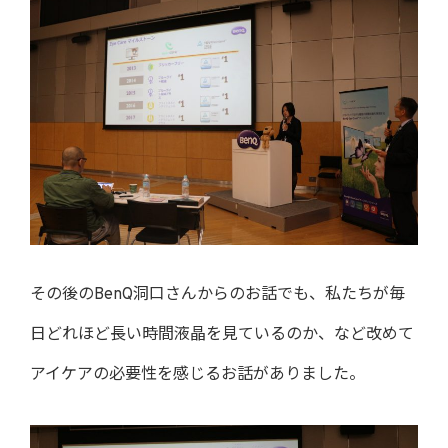
その後のBenQ洞口さんからのお話でも、私たちが毎
日どれほど長い時間液晶を見ているのか、など改めて
アイケアの必要性を感じるお話がありました。