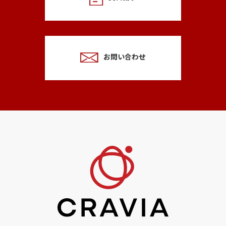
お問い合わせ