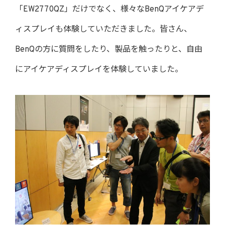
「EW2770QZ」だけでなく、様々なBenQアイケアデ
ィスプレイも体験していただきました。皆さん、
BenQの方に質問をしたり、製品を触ったりと、自由
にアイケアディスプレイを体験していました。