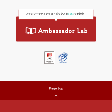
ファンマーケティングのトピックスを
note
で更新中！
Page top