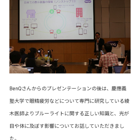
BenQさんからのプレゼンテーションの後は、慶應義
塾大学で眼精疲労などについて専門に研究している綾
木医師よりブルーライトに関する正しい知識と、光が
目や体に及ぼす影響についてお話していただきまし
た。