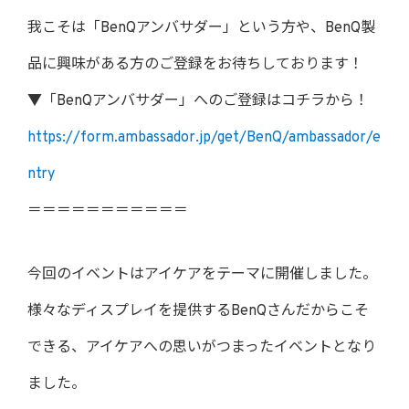
我こそは「BenQアンバサダー」という方や、BenQ製
品に興味がある方のご登録をお待ちしております！
▼「BenQアンバサダー」へのご登録はコチラから！
https://form.ambassador.jp/get/BenQ/ambassador/e
ntry
＝＝＝＝＝＝＝＝＝＝＝
今回のイベントはアイケアをテーマに開催しました。
様々なディスプレイを提供するBenQさんだからこそ
できる、アイケアへの思いがつまったイベントとなり
ました。