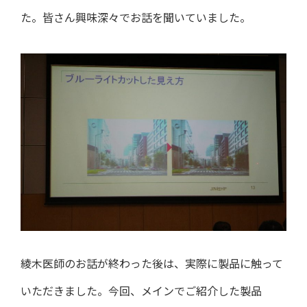
た。皆さん興味深々でお話を聞いていました。
綾木医師のお話が終わった後は、実際に製品に触って
いただきました。今回、メインでご紹介した製品