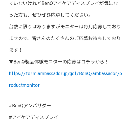
ていないけれどBenQアイケアディスプレイが気にな
った方も、ぜひぜひ応募してください。
台数に限りはありますがモニターは毎月応募しており
ますので、皆さんのたくさんのご応募お待ちしており
ます！
▼BenQ製品体験モニターの応募はコチラから！
https://form.ambassador.jp/get/BenQ/ambassador/p
roductmonitor
#BenQアンバサダー
#アイケアディスプレイ