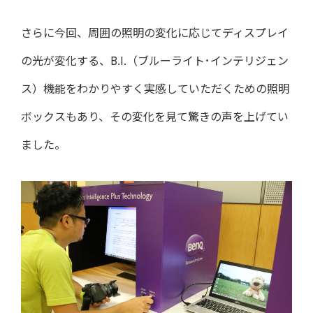
さらに今回、周囲の照明の変化に応じてディスプレイ
の光が変化する、B.I.（ブルーライト･インテリジェン
ス）機能をわかりやすく実感していただくための照明
ボックスもあり、その変化を見て驚きの声を上げてい
ました。