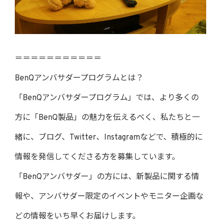
＝＝＝＝＝＝＝＝＝＝＝
BenQアンバサダープログラムとは？
「BenQアンバサダープログラム」では、より多くの
方に「BenQ製品」の魅力を伝えるべく、私たちと一
緒に、ブログ、Twitter、Instagramなどで、積極的に
情報を発信してくださる方を募集しています。
「BenQアンバサダー」の方には、新製品に関する情
報や、アンバサダー限定のイベントやモニター企画な
どの情報をいち早くお届けします。