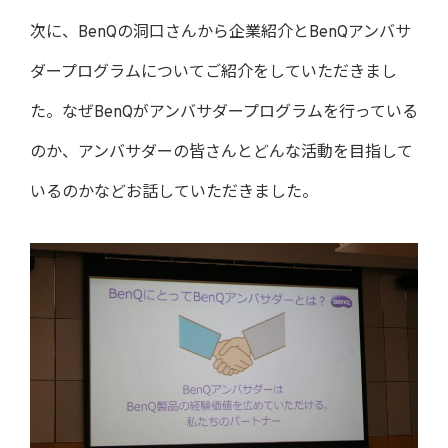
次に、BenQの洞口さんから企業紹介とBenQアンバサ
ダープログラムについてご紹介をしていただきまし
た。なぜBenQがアンバサダープログラムを行っている
のか、アンバサダーの皆さんとどんな活動を目指して
いるのかなどお話していただきました。