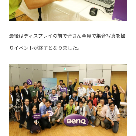
最後はディスプレイの前で皆さん全員で集合写真を撮
りイベントが終了となりました。