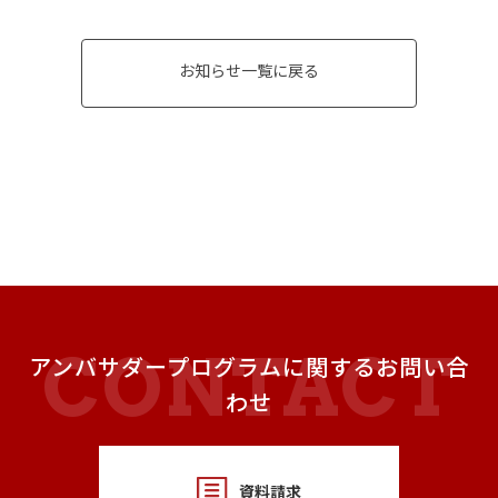
お知らせ一覧に戻る
アンバサダープログラムに関するお問い合
わせ
資料請求