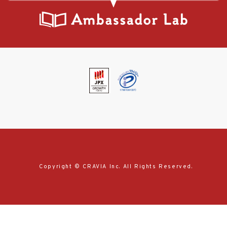
Copyright © CRAVIA Inc. All Rights Reserved.