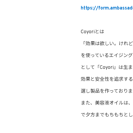
https://form.ambassado
Coyoriとは
「効果は欲しい。けれど
を使っているエイジング
として「Coyori」は生
効果と安全性を追求する
選し製品を作っておりま
また、美容液オイルは、
で夕方までもちもちとし