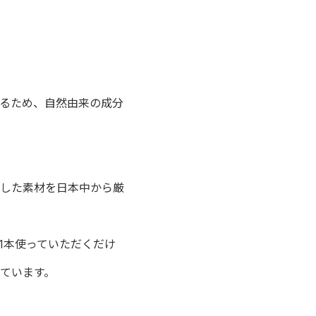
るため、自然由来の成分
した素材を日本中から厳
1本使っていただくだけ
ています。