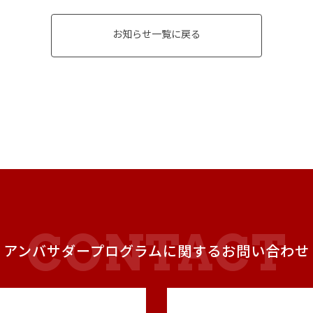
お知らせ一覧に戻る
アンバサダープログラムに関するお問い合わせ