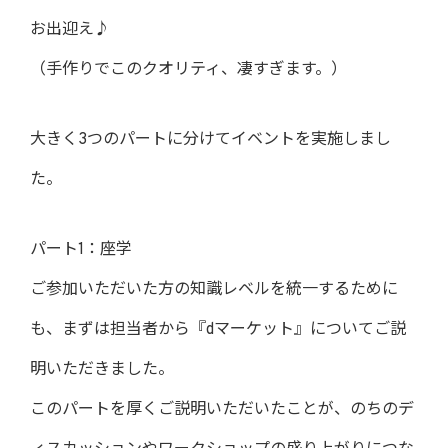
お出迎え♪
（手作りでこのクオリティ、凄すぎます。）
大きく3つのパートに分けてイベントを実施しまし
た。
パート1：座学
ご参加いただいた方の知識レベルを統一するために
も、まずは担当者から『dマーケット』についてご説
明いただきました。
このパートを厚くご説明いただいたことが、のちのデ