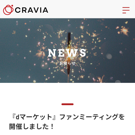
NEWS
お知らせ
『dマーケット』ファンミーティングを
開催しました！