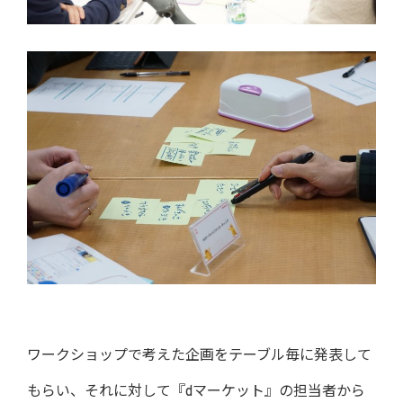
ワークショップで考えた企画をテーブル毎に発表して
もらい、それに対して『dマーケット』の担当者から