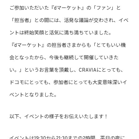
ご参加いただいた『dマーケット』の「ファン」と
「担当者」との間には、活発な議論が交わされ、イベ
ントは終始笑顔と活気に満ち満ちていました。
『dマーケット』の担当者さまからも「とてもいい機
会となったから、今後も継続して開催していきた
い。」というお言葉を頂戴し、CRAVIAにとっても、
ドコモにとっても、参加者にとっても大変意味深いイ
ベントとなりました。
以下、イベントの様子をお伝えいたします！
イベントは19:30から21:30までの2時間、平日の夜に