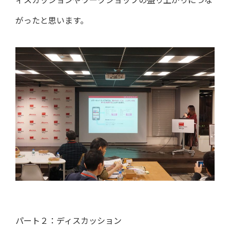
ィスカッションやワークショップの盛り上がりにつな
がったと思います。
パート２：ディスカッション