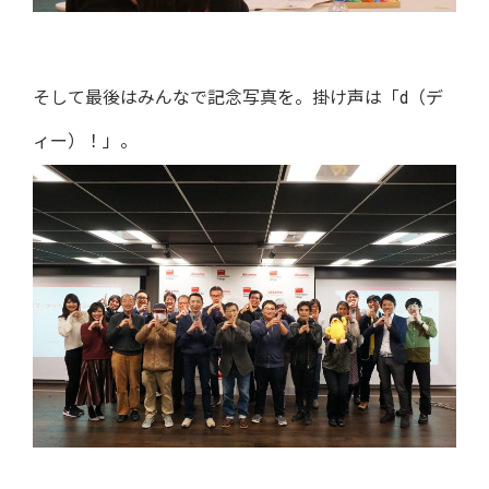
そして最後はみんなで記念写真を。掛け声は「d（デ
ィー）！」。