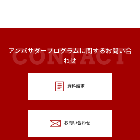
アンバサダープログラムに関するお問い合
わせ
資料請求
お問い合わせ