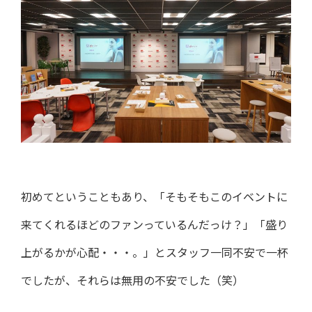
初めてということもあり、「そもそもこのイベントに
来てくれるほどのファンっているんだっけ？」「盛り
上がるかが心配・・・。」とスタッフ一同不安で一杯
でしたが、それらは無用の不安でした（笑）