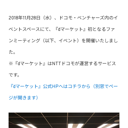
2018年11月28日（水）、ドコモ・ベンチャーズ内のイ
ベントスペースにて、『dマーケット』初となるファ
ンミーティング（以下、イベント）を開催いたしまし
た。
※『dマーケット』はNTTドコモが運営するサービス
です。
『dマーケット』公式HPへはコチラから（別窓でペー
ジが開きます）