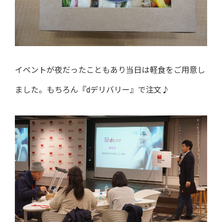
イベントが夜だったこともあり当日は軽食をご用意し
ました。もちろん『dデリバリー』で注文♪