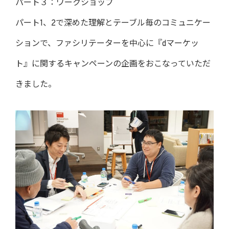
パート３：ワークショップ
パート1、2で深めた理解とテーブル毎のコミュニケー
ションで、ファシリテーターを中心に『dマーケッ
ト』に関するキャンペーンの企画をおこなっていただ
きました。