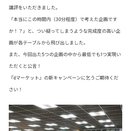
講評をいただきました。
「本当にこの時間内（30分程度）で考えた企画です
か！？」と、つい疑ってしまうような完成度の高い企
画が各テーブルから飛び出しました。
また、今回出た5つの企画の中から最低でも1つ実現い
ただくと公言！
『dマーケット』の新キャンペーンに乞うご期待くだ
さい！