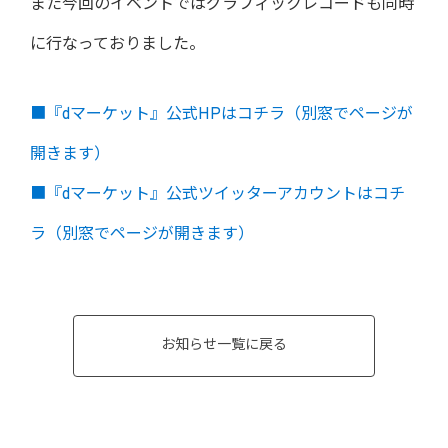
また今回のイベントではグラフィックレコードも同時
に行なっておりました。
■『dマーケット』公式HPはコチラ（別窓でページが
開きます）
■『dマーケット』公式ツイッターアカウントはコチ
ラ（別窓でページが開きます）
お知らせ一覧に戻る