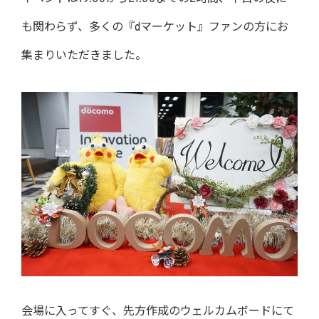
も関わらず、多くの『dマーケット』ファンの方にお
集まりいただきました。
会場に入ってすぐ、先方作成のウェルカムボードにて