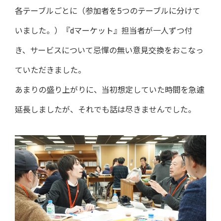
各テーブルごとに（参加者を5つのテーブルに分けて
いました。）『dマーケット』担当者が一人ずつ付
き、サービスについて忌憚の無い意見交換をおこなっ
ていただきました。
あまりの盛り上がりに、当初想定していた時間を急遽
延長しましたが、それでも話は尽きませんでした。