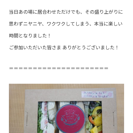
当日あの場に居合わせただけでも、その盛り上がりに
思わずニヤニヤ、ワクワクしてしまう、本当に楽しい
時間となりました！
ご参加いただいた皆さま ありがとうございました！
＝＝＝＝＝＝＝＝＝＝＝＝＝＝＝＝＝＝＝＝＝