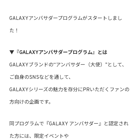
GALAXYアンバサダープログラムがスタートしまし
た！
▼『GALAXYアンバサダープログラム』とは
GALAXYブランドの“アンバサダー（大使）”として、
ご自身のSNSなどを通して、
GALAXYシリーズの魅力を存分にPRいただくファンの
方向けの企画です。
同プログラムで『GALAXY アンバサダー』と認定され
た方には、限定イベントや