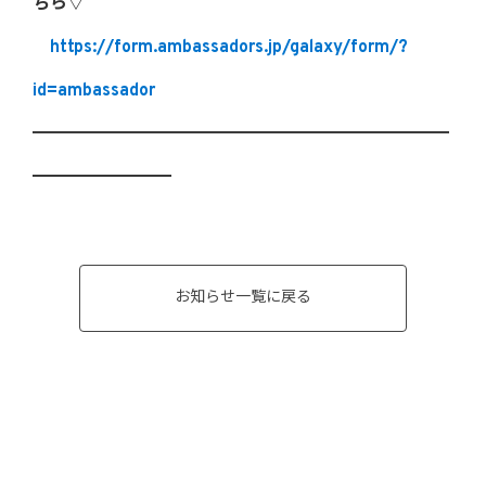
ちら▽
https://form.ambassadors.jp/galaxy/form/?
id=ambassador
━━━━━━━━━━━━━━━━━━━━━━━━
━━━━━━━━
お知らせ一覧に戻る