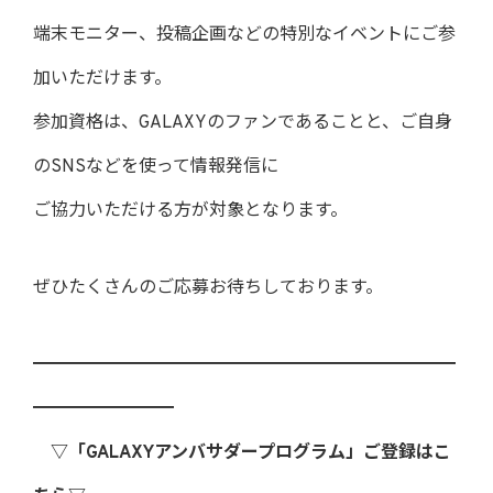
端末モニター、投稿企画などの特別なイベントにご参
加いただけます。
参加資格は、GALAXYのファンであることと、ご自身
のSNSなどを使って情報発信に
ご協力いただける方が対象となります。
ぜひたくさんのご応募お待ちしております。
━━━━━━━━━━━━━━━━━━━━━━━━
━━━━━━━━
▽「GALAXYアンバサダープログラム」ご登録はこ