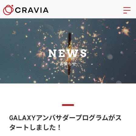
NEWS
お知らせ
GALAXYアンバサダープログラムがス
タートしました！