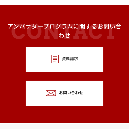
アンバサダープログラムに関するお問い合
わせ
資料請求
お問い合わせ