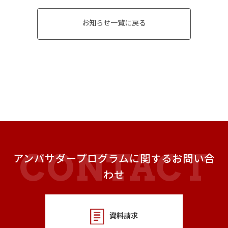
お知らせ一覧に戻る
アンバサダープログラムに関するお問い合
わせ
資料請求