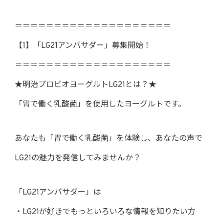
＝＝＝＝＝＝＝＝＝＝＝＝＝＝＝＝＝＝＝＝
【1】「LG21アンバサダー」募集開始！
＝＝＝＝＝＝＝＝＝＝＝＝＝＝＝＝＝＝＝＝
★明治プロビオヨーグルトLG21とは？★
「胃で働く乳酸菌」を使用したヨーグルトです。
あなたも「胃で働く乳酸菌」を体験し、あなたの声で
LG21の魅力を発信してみませんか？
「LG21アンバサダー」は
・LG21が好きでもっといろいろな情報を知りたい方