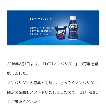
2018年2月1日より、「LG21アンバサダー」の募集を開
始しました。
アンバサダーの募集と同時に、さっそくアンバサダー
限定の企画もスタートいたしましたので、ぜひ下記に
てご確認ください！