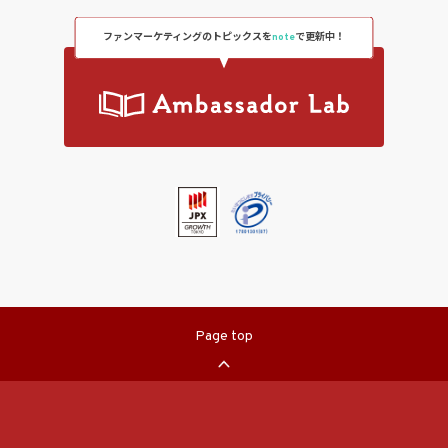
ファンマーケティングのトピックスを
note
で更新中！
Page top