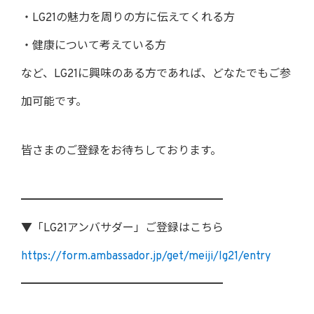
・LG21の魅力を周りの方に伝えてくれる方
・健康について考えている方
など、LG21に興味のある方であれば、どなたでもご参
加可能です。
皆さまのご登録をお待ちしております。
━━━━━━━━━━━━━━━━━━
▼「LG21アンバサダー」ご登録はこちら
https://form.ambassador.jp/get/meiji/lg21/entry
━━━━━━━━━━━━━━━━━━