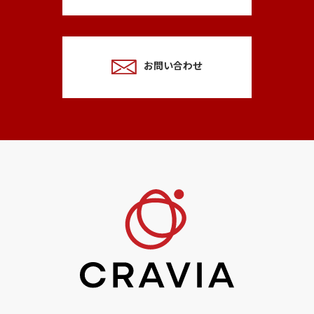
お問い合わせ