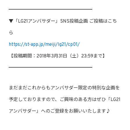
━━━━━━━━━━━━━━━━━━
▼「LG21アンバサダー」SNS投稿企画 ご投稿はこち
ら
https://st-app.jp/meiji/lg21/cp01/
【投稿期間：2018年3月31日（土）23:59まで】
━━━━━━━━━━━━━━━━━━
まだまだこれからもアンバサダー限定の特別な企画を
予定しておりますので、ご興味のある方はぜひ「LG21
アンバサダー」へのご登録をお願いいたします♪