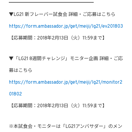
━━━━━━━━━━━━━━━━━━
▼LG21 新フレーバー試食会 詳細・ご応募はこちら
https://form.ambassador.jp/get/meiji/lg21/ev201803
【応募期間：2018年2月13日（火）11:59まで】
▼「LG21 8週間チャレンジ」モニター企画 詳細・ご応
募はこちら
https://form.ambassador.jp/get/meiji/lg21/monitor2
01802
【応募期間：2018年2月13日（火）11:59まで】
※本試食会・モニターは「LG21アンバサダー」のメン