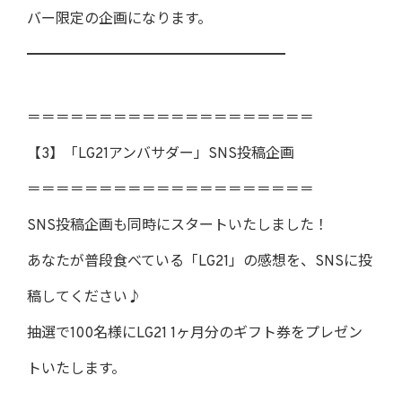
バー限定の企画になります。
━━━━━━━━━━━━━━━━━━
＝＝＝＝＝＝＝＝＝＝＝＝＝＝＝＝＝＝＝＝
【3】「LG21アンバサダー」SNS投稿企画
＝＝＝＝＝＝＝＝＝＝＝＝＝＝＝＝＝＝＝＝
SNS投稿企画も同時にスタートいたしました！
あなたが普段食べている「LG21」の感想を、SNSに投
稿してください♪
抽選で100名様にLG21 1ヶ月分のギフト券をプレゼン
トいたします。