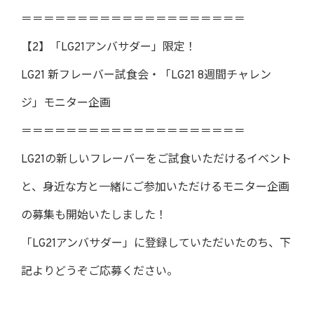
＝＝＝＝＝＝＝＝＝＝＝＝＝＝＝＝＝＝＝＝
【2】「LG21アンバサダー」限定！
LG21 新フレーバー試食会・「LG21 8週間チャレン
ジ」モニター企画
＝＝＝＝＝＝＝＝＝＝＝＝＝＝＝＝＝＝＝＝
LG21の新しいフレーバーをご試食いただけるイベント
と、身近な方と一緒にご参加いただけるモニター企画
の募集も開始いたしました！
「LG21アンバサダー」に登録していただいたのち、下
記よりどうぞご応募ください。