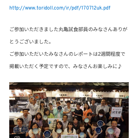
http://www.toridoll.com/ir/pdf/170712uk.pdf
ご参加いただきました丸亀試食部員のみなさんありが
とうございました。
ご参加いただいたみなさんのレポートは2週間程度で
掲載いただく予定ですので、みなさんお楽しみに♪