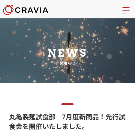
NEWS
お知らせ
丸亀製麺試食部 7月度新商品！先行試
食会を開催いたしました。