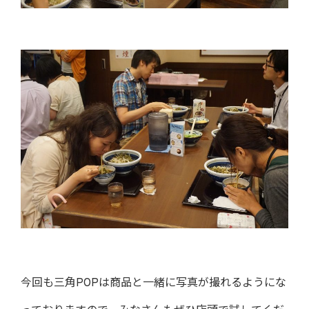
今回も三角POPは商品と一緒に写真が撮れるようにな