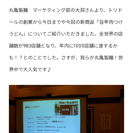
丸亀製麺 マーケティング部の大洞さんより、トリド
ールの創業から今日までや今回の新商品「旨辛肉つけ
うどん」についてご紹介いただきました。全世界の店
舗数が983店舗となり、年内に1000店舗に達するか
も！？とのことでした。さすが、我らが丸亀製麺！世
界中で大人気です♪