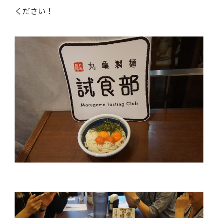
ください！