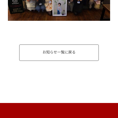
お知らせ一覧に戻る