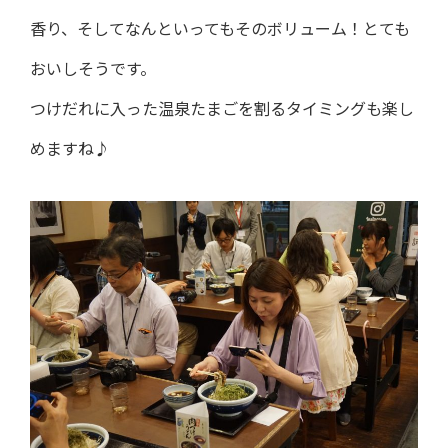
香り、そしてなんといってもそのボリューム！とても
おいしそうです。
つけだれに入った温泉たまごを割るタイミングも楽し
めますね♪