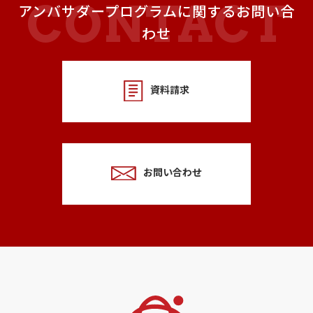
アンバサダープログラムに関するお問い合
わせ
資料請求
お問い合わせ