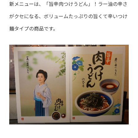
新メニューは、「旨辛肉つけうどん」！ラー油の辛さ
がクセになる、ボリュームたっぷりの旨くて辛いつけ
麺タイプの商品です。