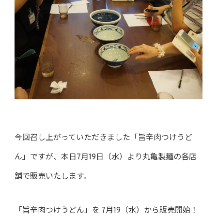
今回召し上がっていただきました「旨辛肉つけうど
ん」ですが、本日7月19日（水）より丸亀製麺の各店
舗で販売いたします。
「旨辛肉つけうどん」を 7月19（水）から販売開始！