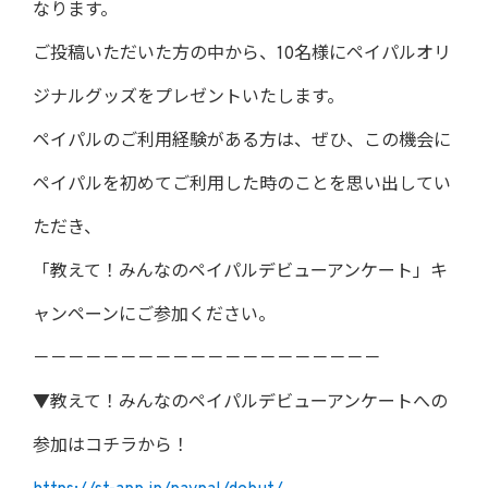
なります。
ご投稿いただいた方の中から、10名様にペイパルオリ
ジナルグッズをプレゼントいたします。
ペイパルのご利用経験がある方は、ぜひ、この機会に
ペイパルを初めてご利用した時のことを思い出してい
ただき、
「教えて！みんなのペイパルデビューアンケート」キ
ャンペーンにご参加ください。
－－－－－－－－－－－－－－－－－－－－
▼教えて！みんなのペイパルデビューアンケートへの
参加はコチラから！