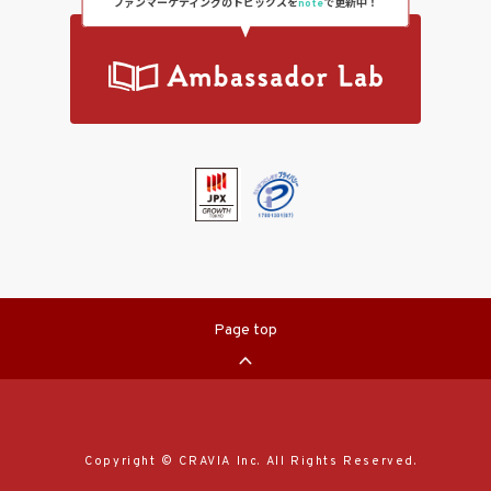
ファンマーケティングのトピックスを
note
で更新中！
Page top
Copyright © CRAVIA Inc. All Rights Reserved.