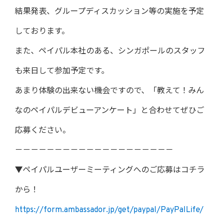
結果発表、グループディスカッション等の実施を予定
しております。
また、ペイパル本社のある、シンガポールのスタッフ
も来日して参加予定です。
あまり体験の出来ない機会ですので、「教えて！みん
なのペイパルデビューアンケート」と合わせてぜひご
応募ください。
－－－－－－－－－－－－－－－－－－－－
▼ペイパルユーザーミーティングへのご応募はコチラ
から！
https://form.ambassador.jp/get/paypal/PayPalLife/