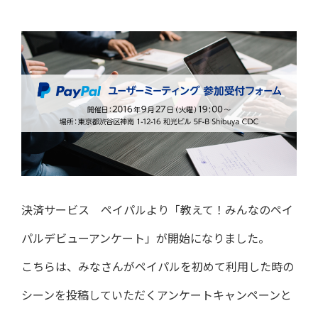
決済サービス ペイパルより「教えて！みんなのペイ
パルデビューアンケート」が開始になりました。
こちらは、みなさんがペイパルを初めて利用した時の
シーンを投稿していただくアンケートキャンペーンと