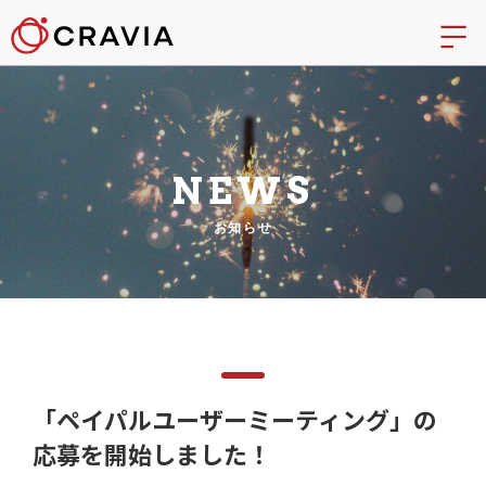
NEWS
お知らせ
「ペイパルユーザーミーティング」の
応募を開始しました！