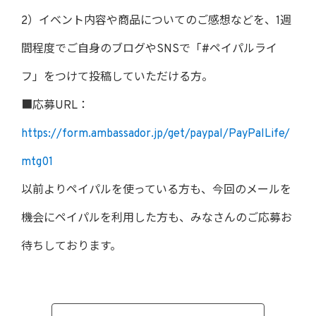
2）イベント内容や商品についてのご感想などを、1週
間程度でご自身のブログやSNSで「#ペイパルライ
フ」をつけて投稿していただける方。
■応募URL：
https://form.ambassador.jp/get/paypal/PayPalLife/
mtg01
以前よりペイパルを使っている方も、今回のメールを
機会にペイパルを利用した方も、みなさんのご応募お
待ちしております。