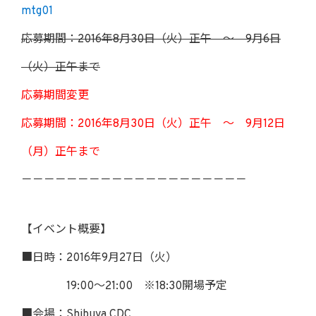
mtg01
応募期間：2016年8月30日（火）正午 ～ 9月6日
（火）正午まで
応募期間変更
応募期間：2016年8月30日（火）正午 ～ 9月12日
（月）正午まで
－－－－－－－－－－－－－－－－－－－－
【イベント概要】
■日時：2016年9月27日（火）
19:00～21:00 ※18:30開場予定
■会場：Shibuya CDC