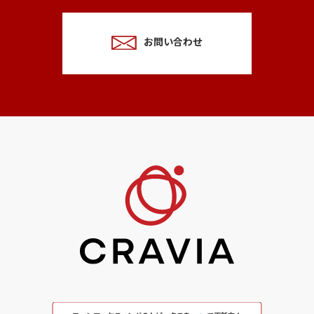
お問い合わせ