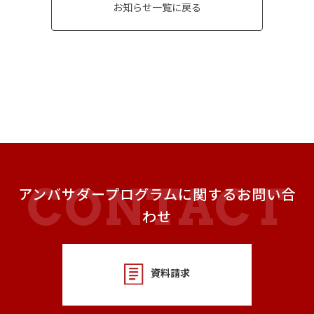
お知らせ一覧に戻る
アンバサダープログラムに関するお問い合
わせ
資料請求