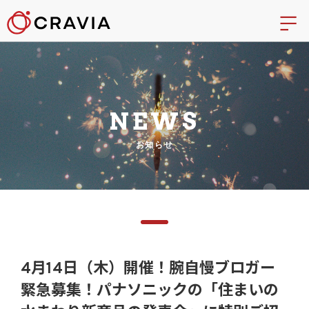
NEWS
お知らせ
4月14日（木）開催！腕自慢ブロガー
緊急募集！パナソニックの「住まいの