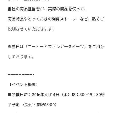
当社の商品担当者が、実際の商品を使って、
商品特長やとっておきの開発ストーリーなど、熱くご
説明させていただきます！
※当日は「コーヒーとフィンガースイーツ」をご用意
しております。
—————————-
【イベント概要】
■開催日時：2016年4月14日（木）18：30～19：30終
了予定 （受付・開場18:00）