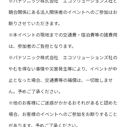
※パナソニック株式会社 エコソリューションズ社と
競合関係にある法人関係者のイベントへのご参加はお
断りさせていただきます。
※本イベントの現地までの交通費・宿泊費等の諸費用
は、参加者のご負担となります。
※パナソニック株式会社 エコソリューションズ社の
やむを得ない事情や災害発生等により、イベントが中
止となった場合、交通費等の補償は、一切致しませ
ん。予めご了承ください。
※他のお客様にご迷惑がかかるおそれがあると認めた
場合、お客様のイベントへのご参加をお断りすること
があります。予めご了承ください。