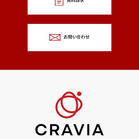
資料請求
お問い合わせ