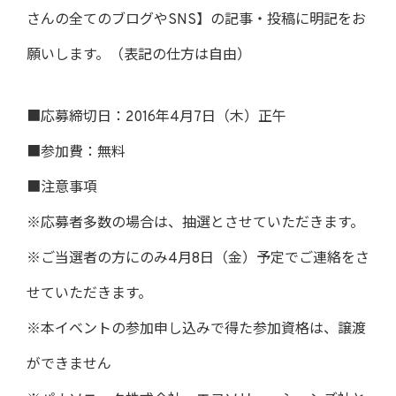
さんの全てのブログやSNS】の記事・投稿に明記をお
願いします。（表記の仕方は自由）
■応募締切日：2016年4月7日（木）正午
■参加費：無料
■注意事項
※応募者多数の場合は、抽選とさせていただきます。
※ご当選者の方にのみ4月8日（金）予定でご連絡をさ
せていただきます。
※本イベントの参加申し込みで得た参加資格は、譲渡
ができません