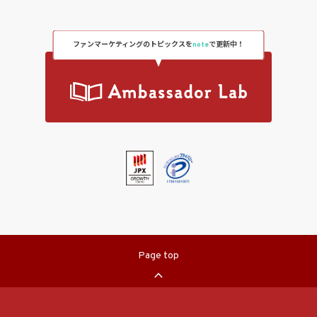
ファンマーケティングのトピックスを
note
で更新中！
Page top