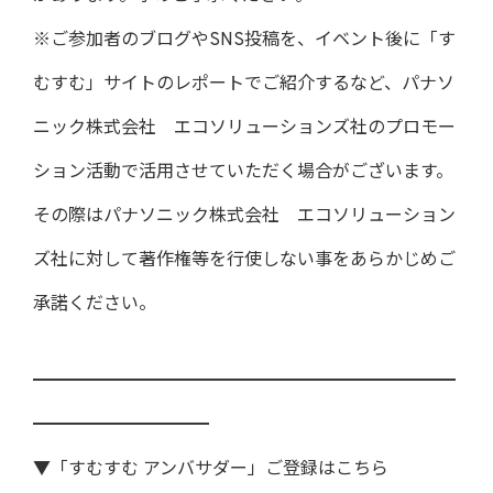
※ご参加者のブログやSNS投稿を、イベント後に「す
むすむ」サイトのレポートでご紹介するなど、パナソ
ニック株式会社 エコソリューションズ社のプロモー
ション活動で活用させていただく場合がございます。
その際はパナソニック株式会社 エコソリューション
ズ社に対して著作権等を行使しない事をあらかじめご
承諾ください。
━━━━━━━━━━━━━━━━━━━━━━━━
━━━━━━━━━━
▼「すむすむ アンバサダー」ご登録はこちら