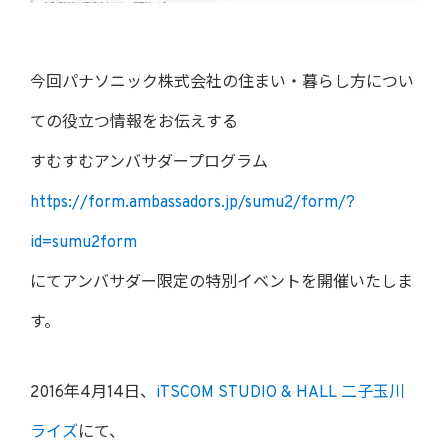
今回パナソニック株式会社の住まい・暮らし方につい
ての役立つ情報をお伝えする
すむすむアンバサダープログラム
https://form.ambassadors.jp/sumu2/form/?
id=sumu2form
にてアンバサダー限定の特別イベントを開催いたしま
す。
2016年4月14日、
iTSCOM STUDIO & HALL 二子玉川
ライズ
にて、