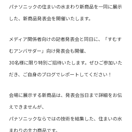
パナソニックの住まいの水まわり新商品を一同に展示
した、新商品発表会を開催いたします。
メディア関係者向けの記者発表会と同日に、「すむす
むアンバサダー」向け発表会も開催、
30名様に限り特別ご招待いたします。ぜひご参加いた
だき、ご自身のブログでレポートしてください！
会場に展示する新商品は、発表会当日まで詳細をお伝
えできませんが、
パナソニックならではの技術を結集した、住まいの水
まわりの主力商品です。