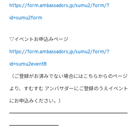
https://form.ambassadors.jp/sumu2/form/?
id=sumu2form
▽イベントお申込みページ
https://form.ambassadors.jp/sumu2/form/?
id=sumu2event8
（ご登録がお済みでない場合にはこちらからのページ
より、すむすむ アンバサダーにご登録のうえイベント
にお申込みください。）
━━━━━━━━━━━━━━━━━━━━━━━━
━━━━━━━━━━