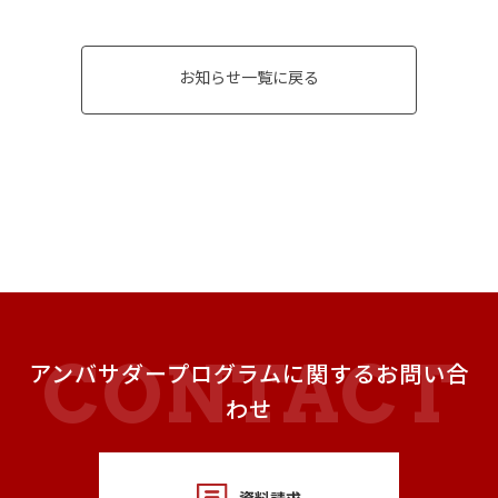
お知らせ一覧に戻る
アンバサダープログラムに関するお問い合
わせ