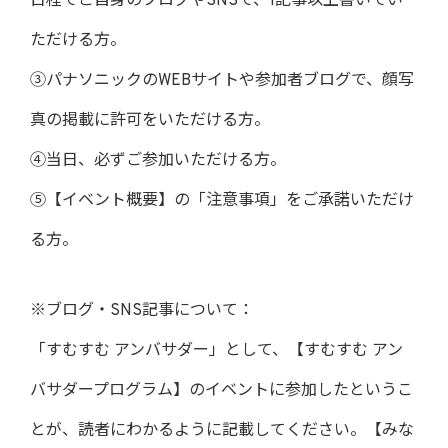
日程でご自身のブログやSNSで、1記事以上書いてい
ただける方。
③パナソニックのWEBサイトや参加者ブログで、顔写
真の掲載に許可をいただける方。
④当日、必ずご参加いただける方。
⑤【イベント概要】の「注意事項」をご承諾いただけ
る方。
※ブログ・SNS記事について：
「すむすむ アンバサダー」として、【すむすむ アン
バサダープログラム】のイベントに参加したというこ
とが、読者にわかるように記載してください。【みな