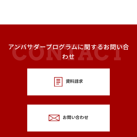
アンバサダープログラムに関するお問い合
わせ
資料請求
お問い合わせ