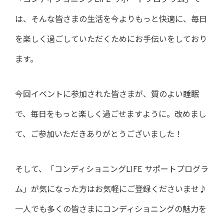
は、そんな皆さまの生活を今よりもっと快適に、毎日
を楽しく過ごしていただくためにお手伝いをしており
ます。
今回イベントに参加された皆さまが、質のよい睡眠
で、毎日をもっと楽しく過ごせますように。改めまし
て、ご参加いただきありがとうございました！
そして、「コンディショニングLIFE サポートプログラ
ム」が気になった方はお気軽にご登録くださいませ♪
一人でも多くの皆さまにコンディショニングの魅力を