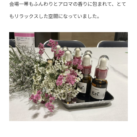
会場一帯もふんわりとアロマの香りに包まれて、とて
もリラックスした空間になっていました。