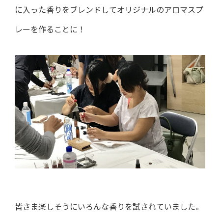
に入った香りをブレンドしてオリジナルのアロマスプ
レーを作ることに！
皆さま楽しそうにいろんな香りを試されていました。