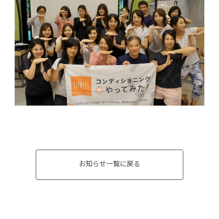
お知らせ一覧に戻る