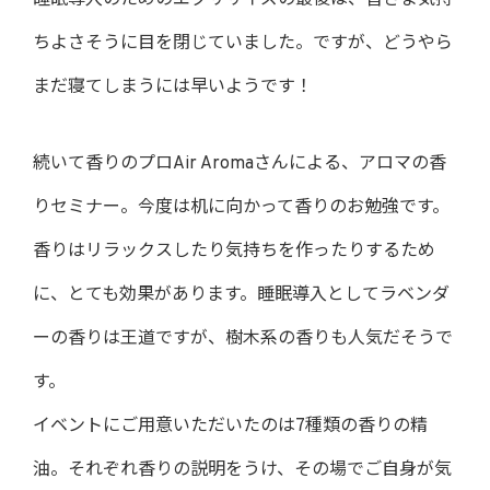
睡眠導入のためのエクササイズの最後は、皆さま気持
ちよさそうに目を閉じていました。ですが、どうやら
まだ寝てしまうには早いようです！
続いて香りのプロAir Aromaさんによる、アロマの香
りセミナー。今度は机に向かって香りのお勉強です。
香りはリラックスしたり気持ちを作ったりするため
に、とても効果があります。睡眠導入としてラベンダ
ーの香りは王道ですが、樹木系の香りも人気だそうで
す。
イベントにご用意いただいたのは7種類の香りの精
油。それぞれ香りの説明をうけ、その場でご自身が気