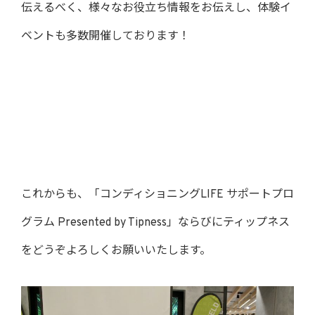
伝えるべく、様々なお役立ち情報をお伝えし、体験イ
ベントも多数開催しております！
これからも、「コンディショニングLIFE サポートプロ
グラム Presented by Tipness」ならびにティップネス
をどうぞよろしくお願いいたします。