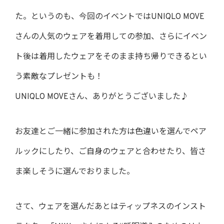
た。というのも、今回のイベントではUNIQLO MOVE
さんの人気のウェアを着用しての参加、さらにイベン
ト後は着用したウェアをそのまま持ち帰りできるとい
う素敵なプレゼントも！
UNIQLO MOVEさん、ありがとうございました♪
お友達とご一緒に参加された方は色違いを選んでペア
ルックにしたり、ご自身のウェアと合わせたり、皆さ
ま楽しそうに選んでおりました。
さて、ウェアを選んだあとはティップネスのインスト