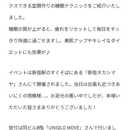
クスできる空間作りの睡眠テクニックをご紹介いたし
ました。
睡眠の質が上がると、疲れをリセットして毎日をすっ
きり快適に過ごせますし、美肌アップやキレイなダイ
エットにも効果が♪
イベントは新宿駅のすぐそばにある「新宿タカシマ
ヤ」さんにて開催されました。当日は台風も近づきあ
いにくの雨模様…。お足元の悪い中でしたが、来場い
ただいた皆さまありがとうございました！
受付は同ビル8階「UNIQLO MOVE」さんで行いまし