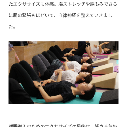
たエクササイズも体感。腸ストレッチや腸もみでさら
に腸の緊張もほどいて、自律神経を整えていきまし
た。