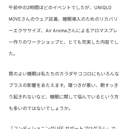
午前中の2時間ほどのイベントでしたが、UNIQLO
MOVEさんのウェア試着、睡眠導入のためのリカバリ
ーエクササイズ、Air Aromaさんによるアロマスプレ
ー作りのワークショップと、とても充実した内容でし
た。
質のよい睡眠は私たちのカラダやココロにもいろんな
プラスの影響をあたえます。寝つきが悪い、朝すっき
り起きれないなど、睡眠に関して悩んでいるという方
も多いのではないでしょうか。
「コンディショニングLIFE サポートプログラム」で