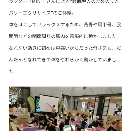
ラクター「MIKI」さんによる“睡眠導入のためのリカ
バリーエクササイズ”のご体験。
体をほぐしてリラックスするため、背骨や肩甲骨、股
関節などの関節周りの筋肉を意識的に動かしました。
なれない動きに初めは戸惑いがちだった皆さまも、だ
んだんとなれてきて体をやわらかく動かしていまし
た。