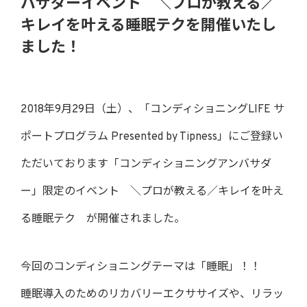
バサダーイベント ＼プロが教える／
キレイを叶える睡眠テクを開催いたし
ました！
2018年9月29日（土）、「コンディショニングLIFE サ
ポートプログラム Presented by Tipness」にご登録い
ただいております「コンディショニングアンバサダ
ー」限定のイベント ＼プロが教える／キレイを叶え
る睡眠テク が開催されました。
今回のコンディショニングテーマは「睡眠」！！
睡眠導入のためのリカバリーエクササイズや、リラッ