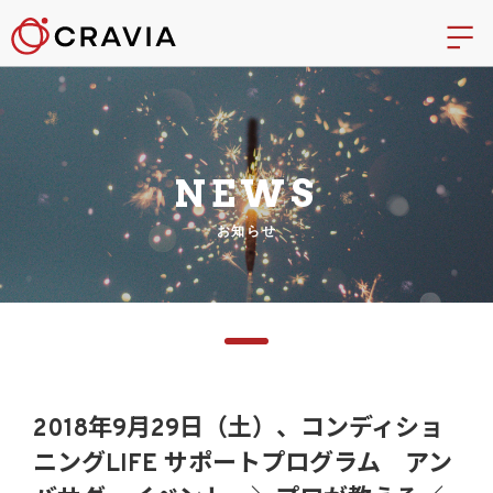
NEWS
お知らせ
2018年9月29日（土）、コンディショ
ニングLIFE サポートプログラム アン